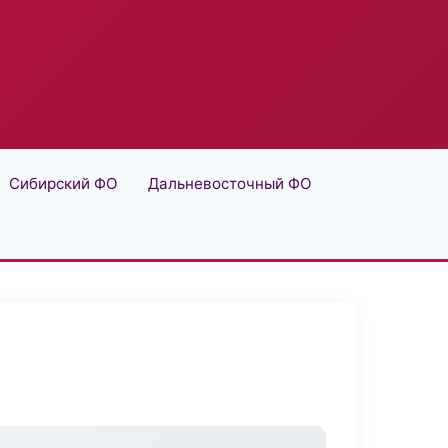
Сибирский ФО
Дальневосточный ФО