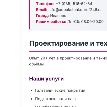
Телефон:
+7 (935) 516-62-64
Email:
info@aopakstankoprof246.ru
Город:
Иваново
Режим работы:
Пн-Сб: 08:00-20:00
Проектирование и тех
Опыт 20+ лет в проектирование и техн
объёмы.
Наши услуги
Гальванические покрытия
Подготовка кд и cam