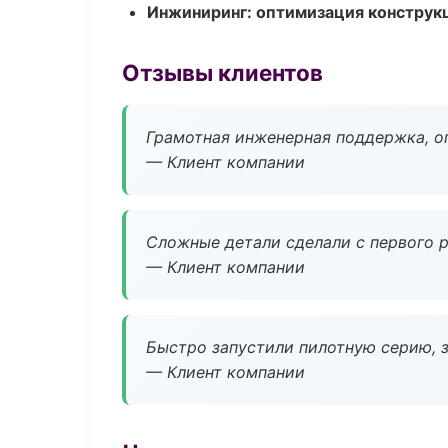
Инжиниринг: оптимизация конструк
Отзывы клиентов
Грамотная инженерная поддержка, о
— Клиент компании
Сложные детали сделали с первого р
— Клиент компании
Быстро запустили пилотную серию, з
— Клиент компании