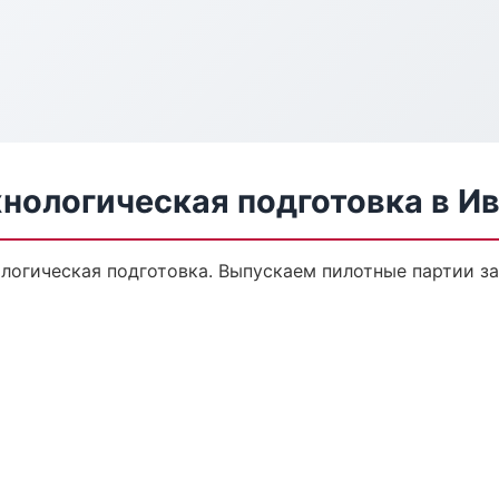
нологическая подготовка в И
ологическая подготовка. Выпускаем пилотные партии з