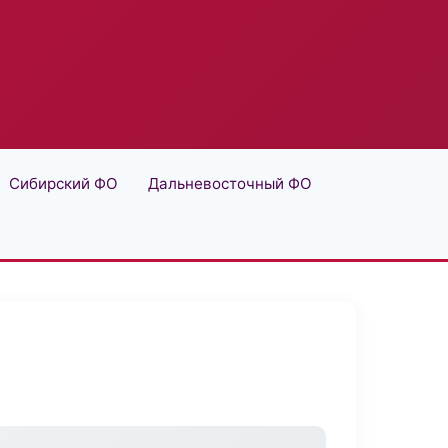
Сибирский ФО
Дальневосточный ФО