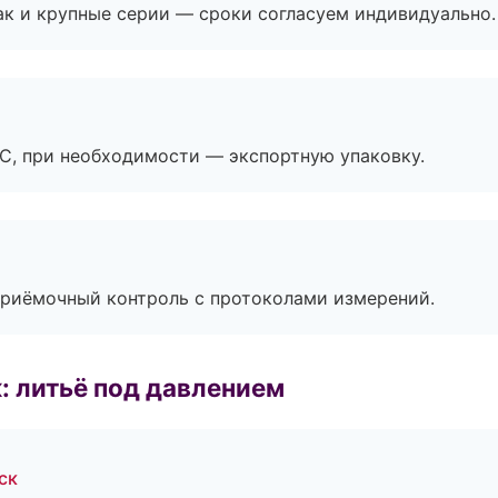
ак и крупные серии — сроки согласуем индивидуально.
ЭС, при необходимости — экспортную упаковку.
приёмочный контроль с протоколами измерений.
: литьё под давлением
ск