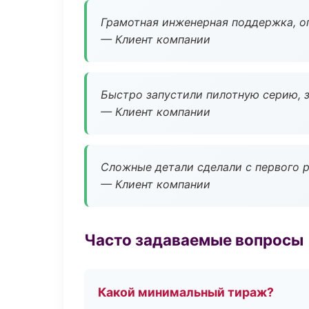
Грамотная инженерная поддержка, о
— Клиент компании
Быстро запустили пилотную серию, з
— Клиент компании
Сложные детали сделали с первого р
— Клиент компании
Часто задаваемые вопросы
Какой минимальный тираж?