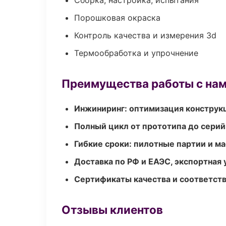
Сборка, настройка, испытания
Порошковая окраска
Контроль качества и измерения 3d
Термообработка и упрочнение
Преимущества работы с на
Инжиниринг: оптимизация конструк
Полный цикл от прототипа до серий
Гибкие сроки: пилотные партии и м
Доставка по РФ и ЕАЭС, экспортная 
Сертификаты качества и соответств
Отзывы клиентов