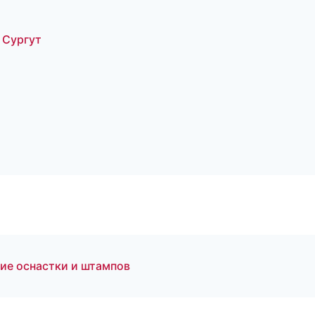
 Сургут
ие оснастки и штампов