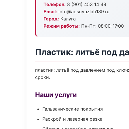
Телефон:
8 (901) 453 14 49
Email:
info@aosoyuzlab189.ru
Город:
Калуга
Режим работы:
Пн-Пт: 08:00-17:00
Пластик: литьё под д
пластик: литьё под давлением под ключ
сроки.
Наши услуги
Гальванические покрытия
Раскрой и лазерная резка