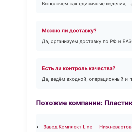
Выполняем как единичные изделия, т
Можно ли доставку?
Да, организуем доставку по РФ и ЕА
Есть ли контроль качества?
Да, ведём входной, операционный и 
Похожие компании: Пластик
Завод Комплект Line — Нижневартов