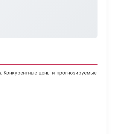
ка. Конкурентные цены и прогнозируемые