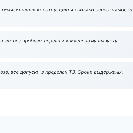
птимизировали конструкцию и снизили себестоимость
атем без проблем перешли к массовому выпуску.
аза, все допуски в пределах ТЗ. Сроки выдержаны.