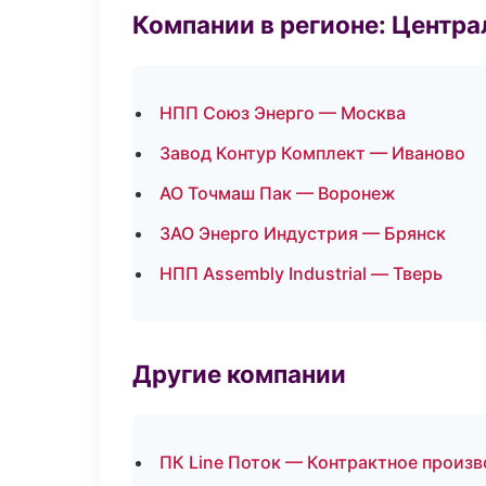
Компании в регионе: Центр
НПП Союз Энерго — Москва
Завод Контур Комплект — Иваново
АО Точмаш Пак — Воронеж
ЗАО Энерго Индустрия — Брянск
НПП Assembly Industrial — Тверь
Другие компании
ПК Line Поток — Контрактное произв