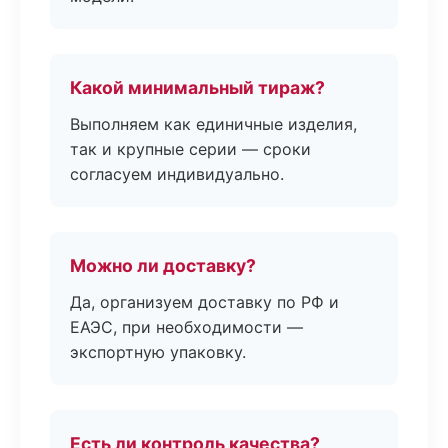
Какой минимальный тираж?
Выполняем как единичные изделия,
так и крупные серии — сроки
согласуем индивидуально.
Можно ли доставку?
Да, организуем доставку по РФ и
ЕАЭС, при необходимости —
экспортную упаковку.
Есть ли контроль качества?