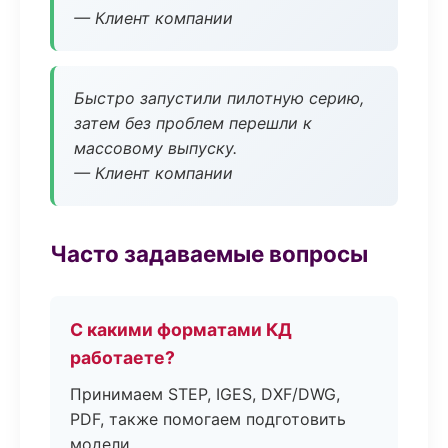
— Клиент компании
Быстро запустили пилотную серию,
затем без проблем перешли к
массовому выпуску.
— Клиент компании
Часто задаваемые вопросы
С какими форматами КД
работаете?
Принимаем STEP, IGES, DXF/DWG,
PDF, также помогаем подготовить
модели.