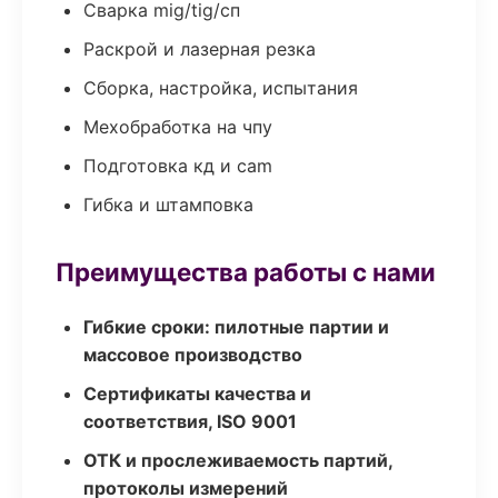
Сварка mig/tig/сп
Раскрой и лазерная резка
Сборка, настройка, испытания
Мехобработка на чпу
Подготовка кд и cam
Гибка и штамповка
Преимущества работы с нами
Гибкие сроки: пилотные партии и
массовое производство
Сертификаты качества и
соответствия, ISO 9001
ОТК и прослеживаемость партий,
протоколы измерений