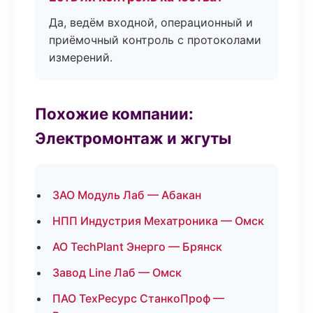
Да, ведём входной, операционный и
приёмочный контроль с протоколами
измерений.
Похожие компании:
Электромонтаж и жгуты
ЗАО Модуль Лаб — Абакан
НПП Индустрия Мехатроника — Омск
АО TechPlant Энерго — Брянск
Завод Line Лаб — Омск
ПАО ТехРесурс СтанкоПроф —