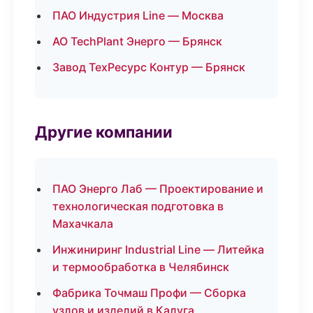
ПАО Индустрия Line — Москва
АО TechPlant Энерго — Брянск
Завод ТехРесурс Контур — Брянск
Другие компании
ПАО Энерго Лаб — Проектирование и
технологическая подготовка в
Махачкала
Инжиниринг Industrial Line — Литейка
и термообработка в Челябинск
Фабрика Точмаш Профи — Сборка
узлов и изделий в Калуга