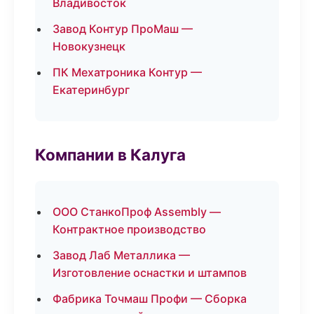
Владивосток
Завод Контур ПроМаш —
Новокузнецк
ПК Мехатроника Контур —
Екатеринбург
Компании в Калуга
ООО СтанкоПроф Assembly —
Контрактное производство
Завод Лаб Металлика —
Изготовление оснастки и штампов
Фабрика Точмаш Профи — Сборка