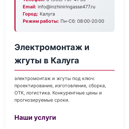
Email:
info@inzhiniringasse477.ru
Город:
Калуга
Режим работы:
Пн-Сб: 08:00-20:00
Электромонтаж и
жгуты в Калуга
электромонтаж и жгуты под ключ:
проектирование, изготовление, сборка,
ОТК, логистика. Конкурентные цены и
прогнозируемые сроки.
Наши услуги