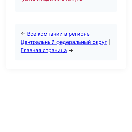
←
Все компании в регионе
Центральный федеральный округ
|
Главная страница
→