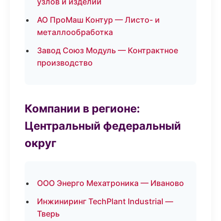
узлов и изделий
АО ПроМаш Контур — Листо- и
металлообработка
Завод Союз Модуль — Контрактное
производство
Компании в регионе:
Центральный федеральный
округ
ООО Энерго Мехатроника — Иваново
Инжиниринг TechPlant Industrial —
Тверь