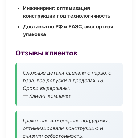
Инжиниринг: оптимизация
конструкции под технологичность
Доставка по РФ и ЕАЭС, экспортная
упаковка
Отзывы клиентов
Сложные детали сделали с первого
раза, все допуски в пределах ТЗ.
Сроки выдержаны.
— Клиент компании
Грамотная инженерная поддержка,
оптимизировали конструкцию и
снизили себестоимость.