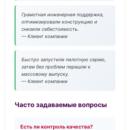
Грамотная инженерная поддержка,
оптимизировали конструкцию и
снизили себестоимость.
— Клиент компании
Быстро запустили пилотную серию,
затем без проблем перешли к
массовому выпуску.
— Клиент компании
Часто задаваемые вопросы
Есть ли контроль качества?