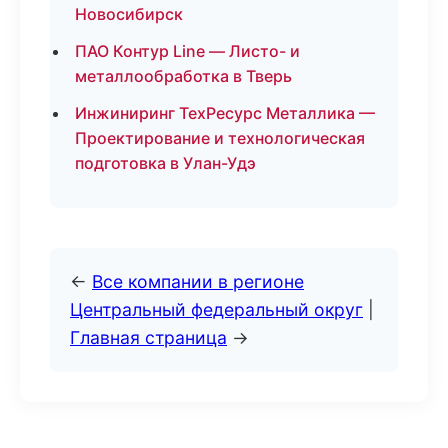
Новосибирск
ПАО Контур Line — Листо- и
металлообработка в Тверь
Инжиниринг ТехРесурс Металлика —
Проектирование и технологическая
подготовка в Улан-Удэ
←
Все компании в регионе
Центральный федеральный округ
|
Главная страница
→