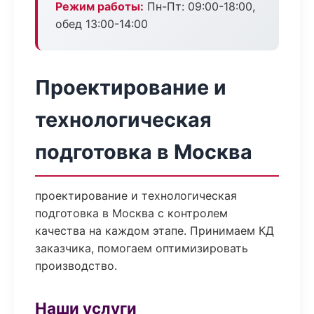
Режим работы:
Пн-Пт: 09:00-18:00,
обед 13:00-14:00
Проектирование и
технологическая
подготовка в Москва
проектирование и технологическая
подготовка в Москва с контролем
качества на каждом этапе. Принимаем КД
заказчика, помогаем оптимизировать
производство.
Наши услуги