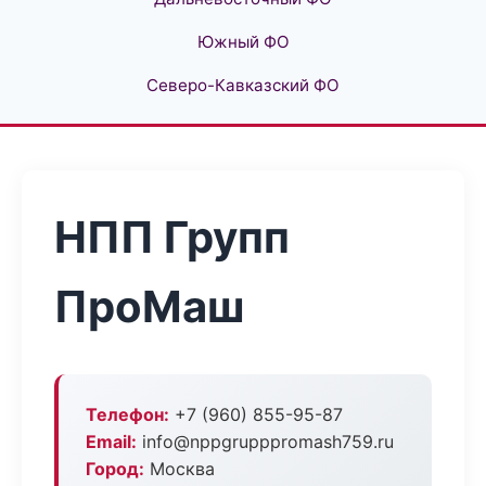
Южный ФО
Северо-Кавказский ФО
НПП Групп
ПроМаш
Телефон:
+7 (960) 855-95-87
Email:
info@nppgrupppromash759.ru
Город:
Москва