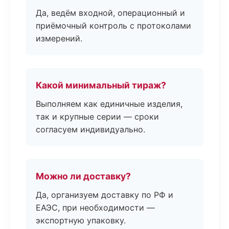
Да, ведём входной, операционный и
приёмочный контроль с протоколами
измерений.
Какой минимальный тираж?
Выполняем как единичные изделия,
так и крупные серии — сроки
согласуем индивидуально.
Можно ли доставку?
Да, организуем доставку по РФ и
ЕАЭС, при необходимости —
экспортную упаковку.