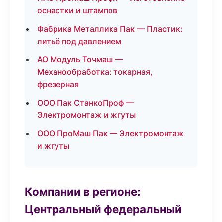
оснастки и штампов
Фабрика Металлика Пак — Пластик:
литьё под давлением
АО Модуль Точмаш —
Механообработка: токарная,
фрезерная
ООО Пак СтанкоПроф —
Электромонтаж и жгуты
ООО ПроМаш Пак — Электромонтаж
и жгуты
Компании в регионе:
Центральный федеральный