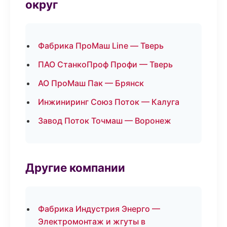
округ
Фабрика ПроМаш Line — Тверь
ПАО СтанкоПроф Профи — Тверь
АО ПроМаш Пак — Брянск
Инжиниринг Союз Поток — Калуга
Завод Поток Точмаш — Воронеж
Другие компании
Фабрика Индустрия Энерго —
Электромонтаж и жгуты в