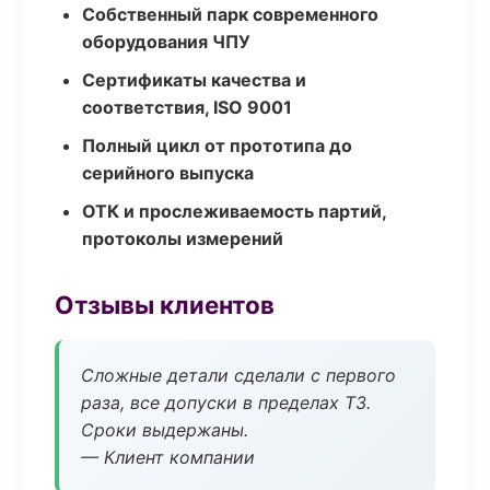
Собственный парк современного
оборудования ЧПУ
Сертификаты качества и
соответствия, ISO 9001
Полный цикл от прототипа до
серийного выпуска
ОТК и прослеживаемость партий,
протоколы измерений
Отзывы клиентов
Сложные детали сделали с первого
раза, все допуски в пределах ТЗ.
Сроки выдержаны.
— Клиент компании