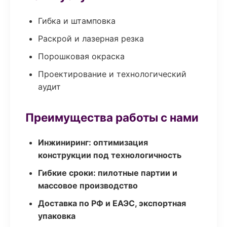
Гибка и штамповка
Раскрой и лазерная резка
Порошковая окраска
Проектирование и технологический
аудит
Преимущества работы с нами
Инжиниринг: оптимизация
конструкции под технологичность
Гибкие сроки: пилотные партии и
массовое производство
Доставка по РФ и ЕАЭС, экспортная
упаковка