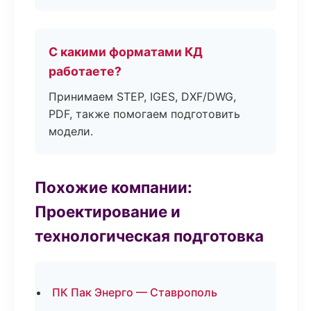
С какими форматами КД
работаете?
Принимаем STEP, IGES, DXF/DWG,
PDF, также помогаем подготовить
модели.
Похожие компании:
Проектирование и
технологическая подготовка
ПК Пак Энерго — Ставрополь