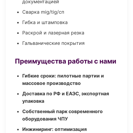
документацией
Сварка mig/tig/сп
Гибка и штамповка
Раскрой и лазерная резка
Гальванические покрытия
Преимущества работы с нами
Гибкие сроки: пилотные партии и
массовое производство
Доставка по РФ и ЕАЭС, экспортная
упаковка
Собственный парк современного
оборудования ЧПУ
Инжиниринг: оптимизация