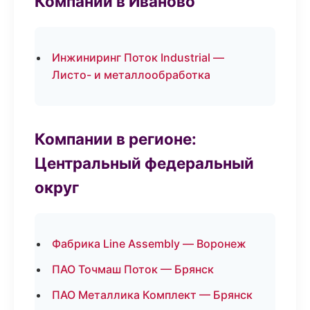
Компании в Иваново
Инжиниринг Поток Industrial —
Листо- и металлообработка
Компании в регионе:
Центральный федеральный
округ
Фабрика Line Assembly — Воронеж
ПАО Точмаш Поток — Брянск
ПАО Металлика Комплект — Брянск