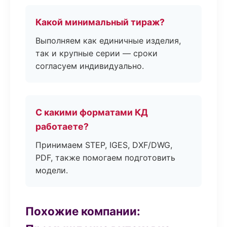
Какой минимальный тираж?
Выполняем как единичные изделия,
так и крупные серии — сроки
согласуем индивидуально.
С какими форматами КД
работаете?
Принимаем STEP, IGES, DXF/DWG,
PDF, также помогаем подготовить
модели.
Похожие компании: