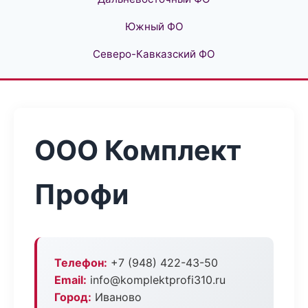
Южный ФО
Северо-Кавказский ФО
ООО Комплект
Профи
Телефон:
+7 (948) 422-43-50
Email:
info@komplektprofi310.ru
Город:
Иваново