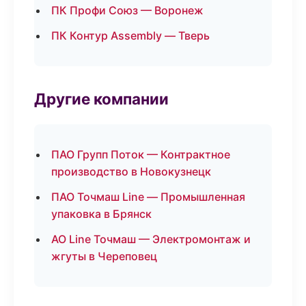
ПК Профи Союз — Воронеж
ПК Контур Assembly — Тверь
Другие компании
ПАО Групп Поток — Контрактное
производство в Новокузнецк
ПАО Точмаш Line — Промышленная
упаковка в Брянск
АО Line Точмаш — Электромонтаж и
жгуты в Череповец