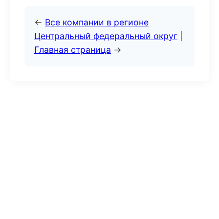
←
Все компании в регионе
Центральный федеральный округ
|
Главная страница
→