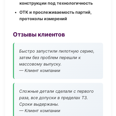
конструкции под технологичность
ОТК и прослеживаемость партий,
протоколы измерений
Отзывы клиентов
Быстро запустили пилотную серию,
затем без проблем перешли к
массовому выпуску.
— Клиент компании
Сложные детали сделали с первого
раза, все допуски в пределах ТЗ.
Сроки выдержаны.
— Клиент компании