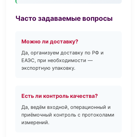
Часто задаваемые вопросы
Можно ли доставку?
Да, организуем доставку по РФ и
ЕАЭС, при необходимости —
экспортную упаковку.
Есть ли контроль качества?
Да, ведём входной, операционный и
приёмочный контроль с протоколами
измерений.