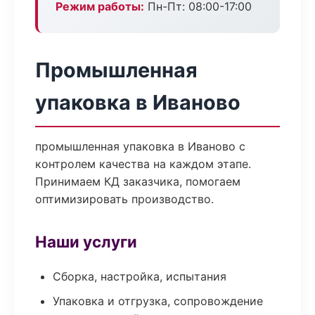
Режим работы:
Пн-Пт: 08:00-17:00
Промышленная
упаковка в Иваново
промышленная упаковка в Иваново с
контролем качества на каждом этапе.
Принимаем КД заказчика, помогаем
оптимизировать производство.
Наши услуги
Сборка, настройка, испытания
Упаковка и отгрузка, сопровождение