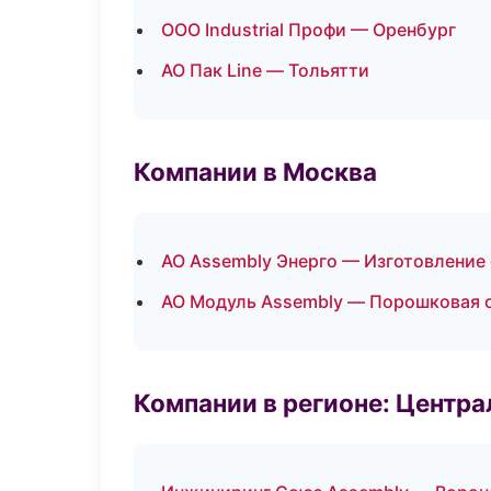
ООО Industrial Профи — Оренбург
АО Пак Line — Тольятти
Компании в Москва
АО Assembly Энерго — Изготовление
АО Модуль Assembly — Порошковая 
Компании в регионе: Центр