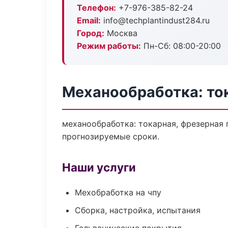
Телефон:
+7-976-385-82-24
Email:
info@techplantindust284.ru
Город:
Москва
Режим работы:
Пн-Сб: 08:00-20:00
Механообработка: то
механообработка: токарная, фрезерная 
прогнозируемые сроки.
Наши услуги
Мехобработка на чпу
Сборка, настройка, испытания