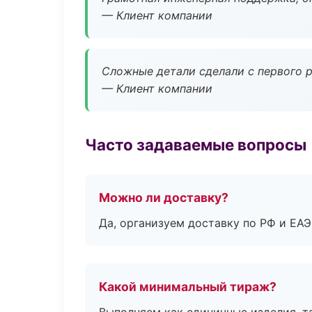
— Клиент компании
Сложные детали сделали с первого р
— Клиент компании
Часто задаваемые вопросы
Можно ли доставку?
Да, организуем доставку по РФ и ЕА
Какой минимальный тираж?