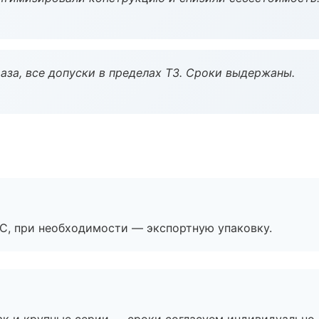
аза, все допуски в пределах ТЗ. Сроки выдержаны.
ЭС, при необходимости — экспортную упаковку.