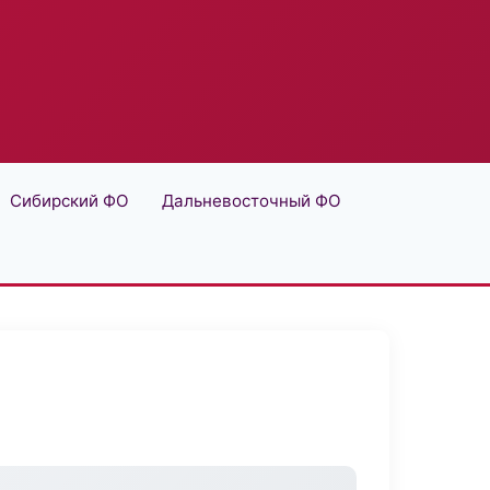
Сибирский ФО
Дальневосточный ФО