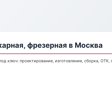
карная, фрезерная в Москва
под ключ: проектирование, изготовление, сборка, ОТК, 