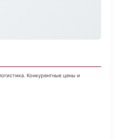
логистика. Конкурентные цены и