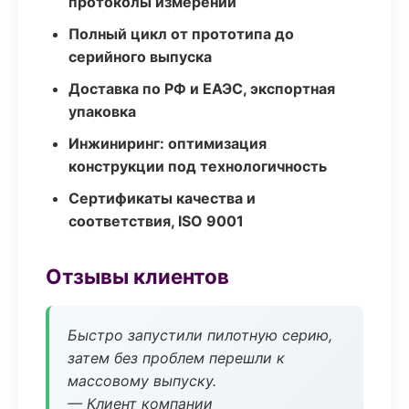
протоколы измерений
Полный цикл от прототипа до
серийного выпуска
Доставка по РФ и ЕАЭС, экспортная
упаковка
Инжиниринг: оптимизация
конструкции под технологичность
Сертификаты качества и
соответствия, ISO 9001
Отзывы клиентов
Быстро запустили пилотную серию,
затем без проблем перешли к
массовому выпуску.
— Клиент компании