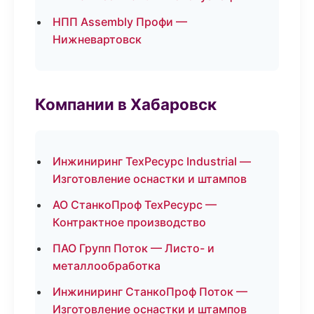
НПП Assembly Профи —
Нижневартовск
Компании в Хабаровск
Инжиниринг ТехРесурс Industrial —
Изготовление оснастки и штампов
АО СтанкоПроф ТехРесурс —
Контрактное производство
ПАО Групп Поток — Листо- и
металлообработка
Инжиниринг СтанкоПроф Поток —
Изготовление оснастки и штампов