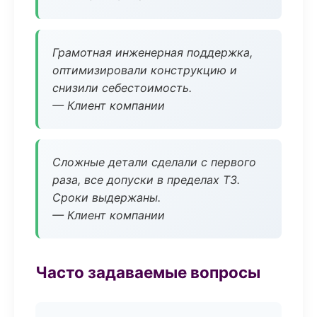
Грамотная инженерная поддержка,
оптимизировали конструкцию и
снизили себестоимость.
— Клиент компании
Сложные детали сделали с первого
раза, все допуски в пределах ТЗ.
Сроки выдержаны.
— Клиент компании
Часто задаваемые вопросы