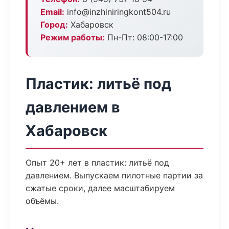
Email:
info@inzhiniringkont504.ru
Город:
Хабаровск
Режим работы:
Пн-Пт: 08:00-17:00
Пластик: литьё под
давлением в
Хабаровск
Опыт 20+ лет в пластик: литьё под
давлением. Выпускаем пилотные партии за
сжатые сроки, далее масштабируем
объёмы.