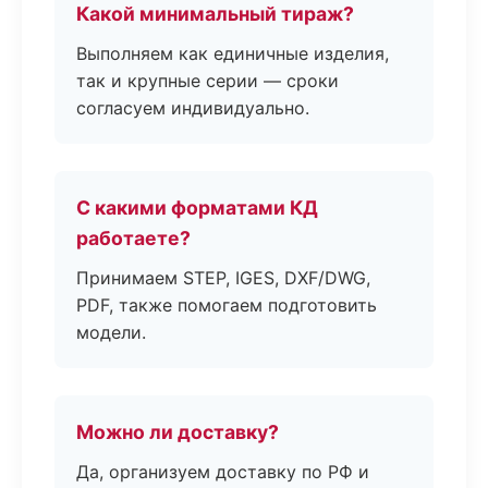
Какой минимальный тираж?
Выполняем как единичные изделия,
так и крупные серии — сроки
согласуем индивидуально.
С какими форматами КД
работаете?
Принимаем STEP, IGES, DXF/DWG,
PDF, также помогаем подготовить
модели.
Можно ли доставку?
Да, организуем доставку по РФ и