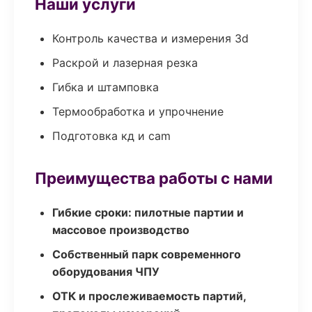
Наши услуги
Контроль качества и измерения 3d
Раскрой и лазерная резка
Гибка и штамповка
Термообработка и упрочнение
Подготовка кд и cam
Преимущества работы с нами
Гибкие сроки: пилотные партии и
массовое производство
Собственный парк современного
оборудования ЧПУ
ОТК и прослеживаемость партий,