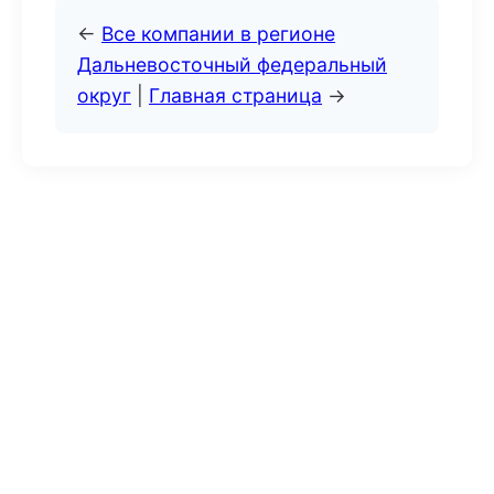
←
Все компании в регионе
Дальневосточный федеральный
округ
|
Главная страница
→