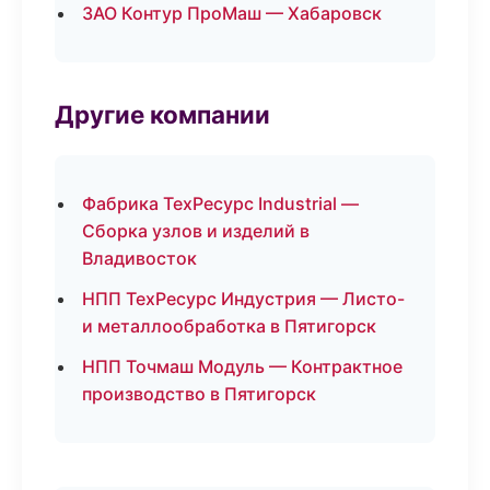
ЗАО Контур ПроМаш — Хабаровск
Другие компании
Фабрика ТехРесурс Industrial —
Сборка узлов и изделий в
Владивосток
НПП ТехРесурс Индустрия — Листо-
и металлообработка в Пятигорск
НПП Точмаш Модуль — Контрактное
производство в Пятигорск