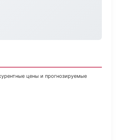
нкурентные цены и прогнозируемые