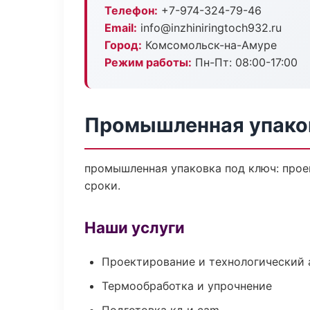
Телефон:
+7-974-324-79-46
Email:
info@inzhiniringtoch932.ru
Город:
Комсомольск-на-Амуре
Режим работы:
Пн-Пт: 08:00-17:00
Промышленная упако
промышленная упаковка под ключ: проек
сроки.
Наши услуги
Проектирование и технологический 
Термообработка и упрочнение