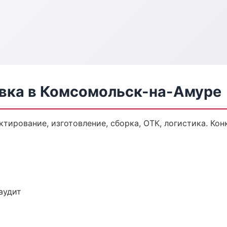
вка в Комсомольск-на-Амуре
тирование, изготовление, сборка, ОТК, логистика. Ко
аудит