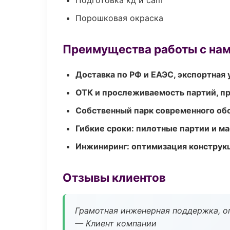
Подготовка кд и cam
Порошковая окраска
Преимущества работы с на
Доставка по РФ и ЕАЭС, экспортная 
ОТК и прослеживаемость партий, п
Собственный парк современного об
Гибкие сроки: пилотные партии и м
Инжиниринг: оптимизация конструк
Отзывы клиентов
Грамотная инженерная поддержка, о
— Клиент компании