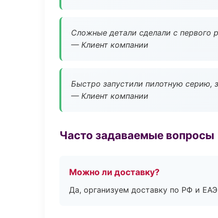
Сложные детали сделали с первого р
— Клиент компании
Быстро запустили пилотную серию, з
— Клиент компании
Часто задаваемые вопросы
Можно ли доставку?
Да, организуем доставку по РФ и ЕА