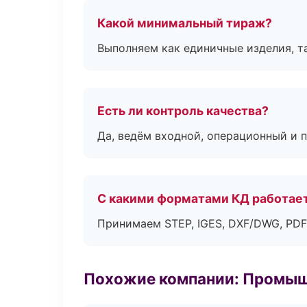
Какой минимальный тираж?
Выполняем как единичные изделия, т
Есть ли контроль качества?
Да, ведём входной, операционный и 
С какими форматами КД работае
Принимаем STEP, IGES, DXF/DWG, PDF
Похожие компании: Промыш