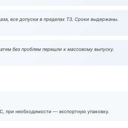
аза, все допуски в пределах ТЗ. Сроки выдержаны.
атем без проблем перешли к массовому выпуску.
ЭС, при необходимости — экспортную упаковку.