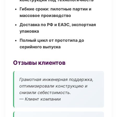
Гибкие сроки: пилотные партии и
массовое производство
Доставка по РФ и ЕАЭС, экспортная
упаковка
Полный цикл от прототипа до
серийного выпуска
Отзывы клиентов
Грамотная инженерная поддержка,
оптимизировали конструкцию и
снизили себестоимость.
— Клиент компании