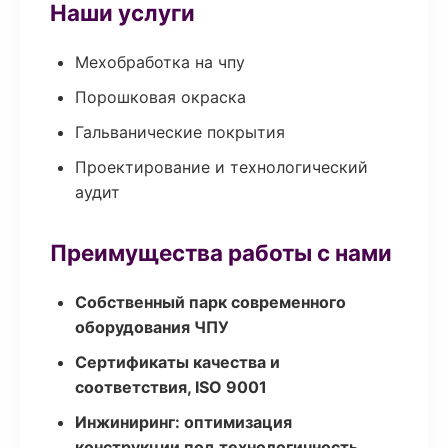
Наши услуги
Мехобработка на чпу
Порошковая окраска
Гальванические покрытия
Проектирование и технологический
аудит
Преимущества работы с нами
Собственный парк современного
оборудования ЧПУ
Сертификаты качества и
соответствия, ISO 9001
Инжиниринг: оптимизация
конструкции под технологичность