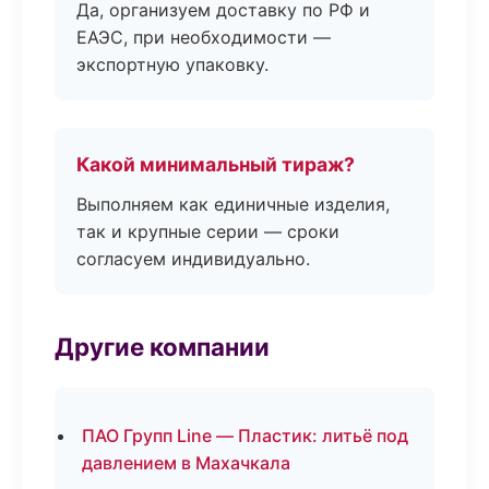
Да, организуем доставку по РФ и
ЕАЭС, при необходимости —
экспортную упаковку.
Какой минимальный тираж?
Выполняем как единичные изделия,
так и крупные серии — сроки
согласуем индивидуально.
Другие компании
ПАО Групп Line — Пластик: литьё под
давлением в Махачкала