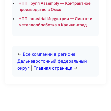
НПП Групп Assembly — Контрактное
производство в Омск
НПП Industrial Индустрия — Листо- и
металлообработка в Калининград
←
Все компании в регионе
Дальневосточный федеральный
округ
|
Главная страница
→