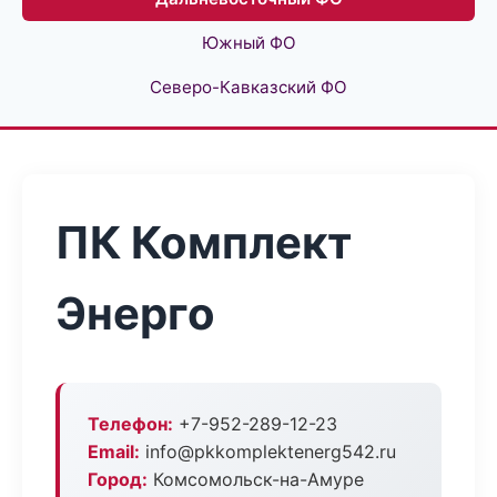
Южный ФО
Северо-Кавказский ФО
ПК Комплект
Энерго
Телефон:
+7-952-289-12-23
Email:
info@pkkomplektenerg542.ru
Город:
Комсомольск-на-Амуре