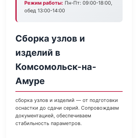
Режим работы:
Пн-Пт: 09:00-18:00,
обед 13:00-14:00
Сборка узлов и
изделий в
Комсомольск-на-
Амуре
сборка узлов и изделий — от подготовки
оснастки до сдачи серий. Сопровождаем
документацией, обеспечиваем
стабильность параметров.