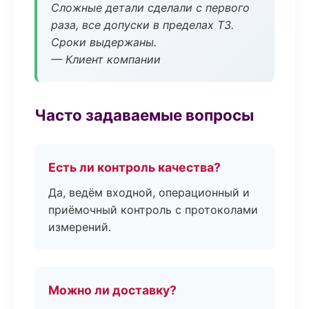
Сложные детали сделали с первого
раза, все допуски в пределах ТЗ.
Сроки выдержаны.
— Клиент компании
Часто задаваемые вопросы
Есть ли контроль качества?
Да, ведём входной, операционный и
приёмочный контроль с протоколами
измерений.
Можно ли доставку?