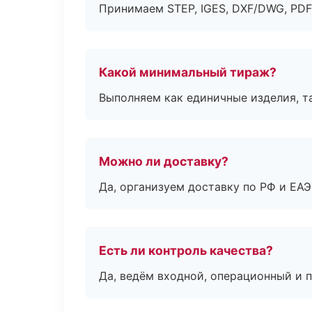
Принимаем STEP, IGES, DXF/DWG, PDF
Какой минимальный тираж?
Выполняем как единичные изделия, т
Можно ли доставку?
Да, организуем доставку по РФ и ЕА
Есть ли контроль качества?
Да, ведём входной, операционный и 