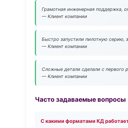
Грамотная инженерная поддержка, о
— Клиент компании
Быстро запустили пилотную серию, з
— Клиент компании
Сложные детали сделали с первого р
— Клиент компании
Часто задаваемые вопросы
С какими форматами КД работае