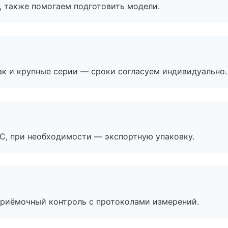
, также помогаем подготовить модели.
ак и крупные серии — сроки согласуем индивидуально.
ЭС, при необходимости — экспортную упаковку.
приёмочный контроль с протоколами измерений.