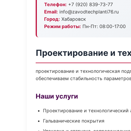
Телефон:
+7 (920) 839-73-77
Email:
info@zavodtechplanti76.ru
Город:
Хабаровск
Режим работы:
Пн-Пт: 08:00-17:00
Проектирование и те
проектирование и технологическая под
обеспечиваем стабильность параметров
Наши услуги
Проектирование и технологический 
Гальванические покрытия