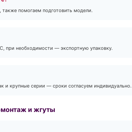
, также помогаем подготовить модели.
ЭС, при необходимости — экспортную упаковку.
ак и крупные серии — сроки согласуем индивидуально.
омонтаж и жгуты