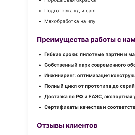
Порошковая окраска
Подготовка кд и cam
Мехобработка на чпу
Преимущества работы с на
Гибкие сроки: пилотные партии и м
Собственный парк современного об
Инжиниринг: оптимизация конструк
Полный цикл от прототипа до серий
Доставка по РФ и ЕАЭС, экспортная 
Сертификаты качества и соответств
Отзывы клиентов