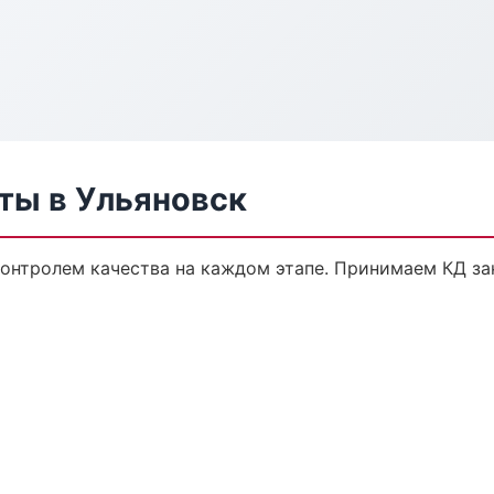
ты в Ульяновск
контролем качества на каждом этапе. Принимаем КД за