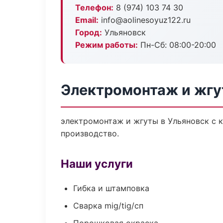
Телефон:
8 (974) 103 74 30
Email:
info@aolinesoyuz122.ru
Город:
Ульяновск
Режим работы:
Пн-Сб: 08:00-20:00
Электромонтаж и жгу
электромонтаж и жгуты в Ульяновск с 
производство.
Наши услуги
Гибка и штамповка
Сварка mig/tig/сп