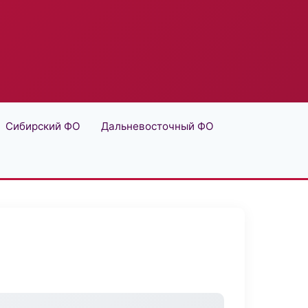
Сибирский ФО
Дальневосточный ФО