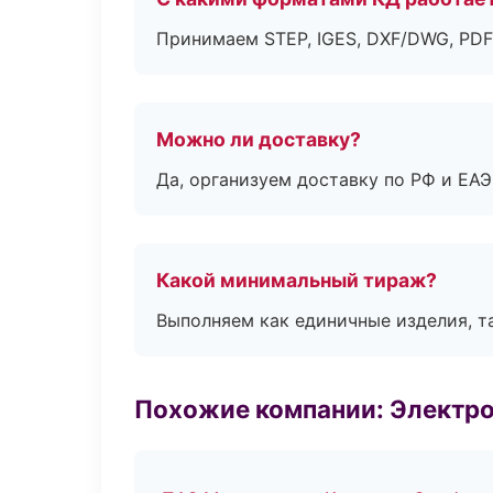
Принимаем STEP, IGES, DXF/DWG, PDF
Можно ли доставку?
Да, организуем доставку по РФ и ЕА
Какой минимальный тираж?
Выполняем как единичные изделия, т
Похожие компании: Электр