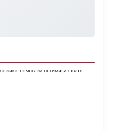
казчика, помогаем оптимизировать