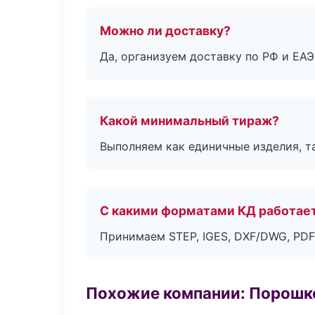
Можно ли доставку?
Да, организуем доставку по РФ и ЕА
Какой минимальный тираж?
Выполняем как единичные изделия, т
С какими форматами КД работае
Принимаем STEP, IGES, DXF/DWG, PDF
Похожие компании: Порошк