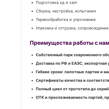
Подготовка кд и cam
Сборка, настройка, испытания
Термообработка и упрочнение
Упаковка и отгрузка, сопровождени
Преимущества работы с на
Собственный парк современного об
Доставка по РФ и ЕАЭС, экспортная 
Гибкие сроки: пилотные партии и м
Сертификаты качества и соответств
Полный цикл от прототипа до серий
ОТК и прослеживаемость партий, п