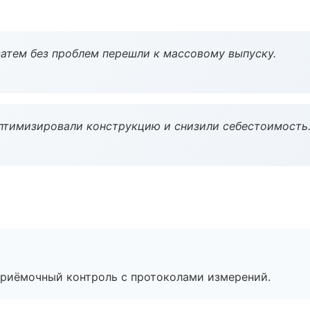
атем без проблем перешли к массовому выпуску.
птимизировали конструкцию и снизили себестоимость
приёмочный контроль с протоколами измерений.