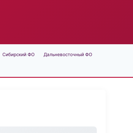
Сибирский ФО
Дальневосточный ФО