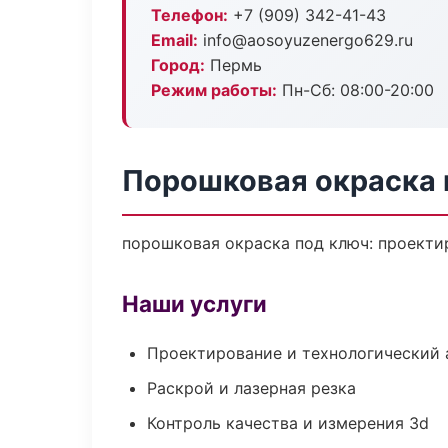
Телефон:
+7 (909) 342-41-43
Email:
info@aosoyuzenergo629.ru
Город:
Пермь
Режим работы:
Пн-Сб: 08:00-20:00
Порошковая окраска 
порошковая окраска под ключ: проектир
Наши услуги
Проектирование и технологический 
Раскрой и лазерная резка
Контроль качества и измерения 3d