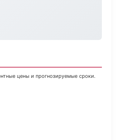
рентные цены и прогнозируемые сроки.