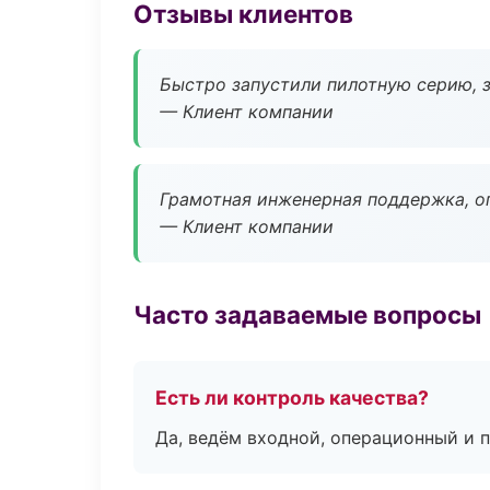
Отзывы клиентов
Быстро запустили пилотную серию, з
— Клиент компании
Грамотная инженерная поддержка, о
— Клиент компании
Часто задаваемые вопросы
Есть ли контроль качества?
Да, ведём входной, операционный и 