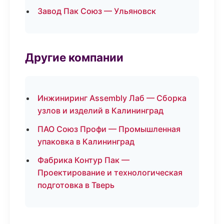
Завод Пак Союз — Ульяновск
Другие компании
Инжиниринг Assembly Лаб — Сборка
узлов и изделий в Калининград
ПАО Союз Профи — Промышленная
упаковка в Калининград
Фабрика Контур Пак —
Проектирование и технологическая
подготовка в Тверь