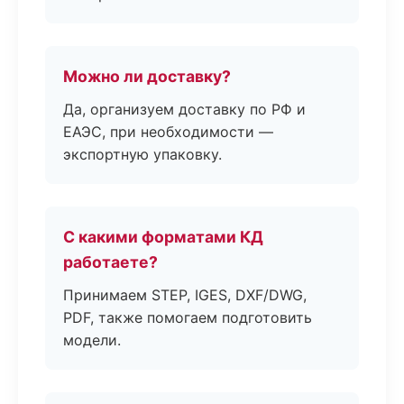
Можно ли доставку?
Да, организуем доставку по РФ и
ЕАЭС, при необходимости —
экспортную упаковку.
С какими форматами КД
работаете?
Принимаем STEP, IGES, DXF/DWG,
PDF, также помогаем подготовить
модели.