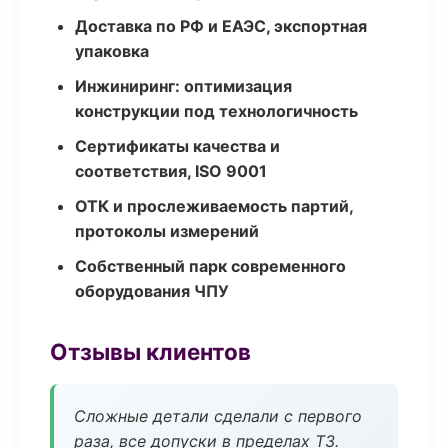
Доставка по РФ и ЕАЭС, экспортная
упаковка
Инжиниринг: оптимизация
конструкции под технологичность
Сертификаты качества и
соответствия, ISO 9001
ОТК и прослеживаемость партий,
протоколы измерений
Собственный парк современного
оборудования ЧПУ
Отзывы клиентов
Сложные детали сделали с первого
раза, все допуски в пределах ТЗ.