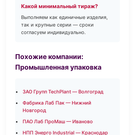
Какой минимальный тираж?
Выполняем как единичные изделия,
так и крупные серии — сроки
согласуем индивидуально.
Похожие компании:
Промышленная упаковка
ЗАО Групп TechPlant — Волгоград
Фабрика Лаб Пак — Нижний
Новгород
ПАО Лаб ПроМаш — Иваново
НПП Энерго Industrial — Краснодар