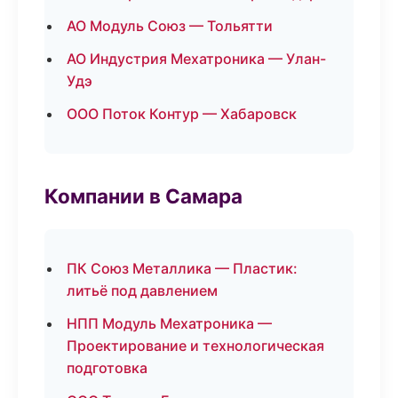
АО Модуль Союз — Тольятти
АО Индустрия Мехатроника — Улан-
Удэ
ООО Поток Контур — Хабаровск
Компании в Самара
ПК Союз Металлика — Пластик:
литьё под давлением
НПП Модуль Мехатроника —
Проектирование и технологическая
подготовка