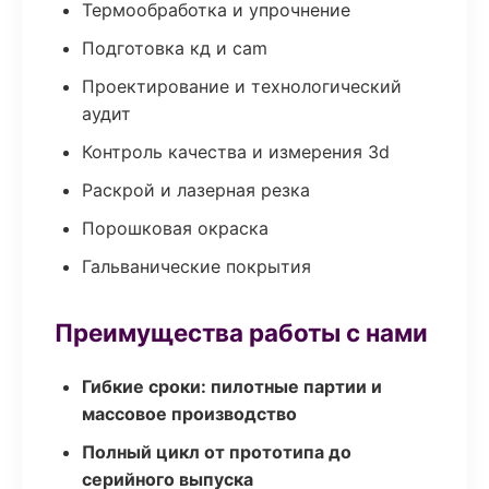
Термообработка и упрочнение
Подготовка кд и cam
Проектирование и технологический
аудит
Контроль качества и измерения 3d
Раскрой и лазерная резка
Порошковая окраска
Гальванические покрытия
Преимущества работы с нами
Гибкие сроки: пилотные партии и
массовое производство
Полный цикл от прототипа до
серийного выпуска