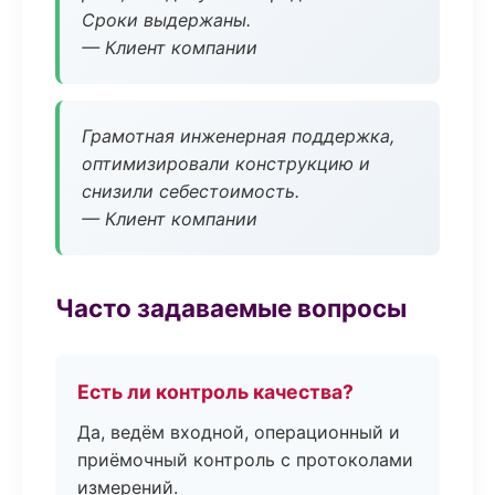
Сроки выдержаны.
— Клиент компании
Грамотная инженерная поддержка,
оптимизировали конструкцию и
снизили себестоимость.
— Клиент компании
Часто задаваемые вопросы
Есть ли контроль качества?
Да, ведём входной, операционный и
приёмочный контроль с протоколами
измерений.