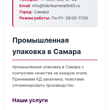
Email:
info@fabrikametallik65.ru
Город:
Самара
Режим работы:
Пн-Пт: 08:00-17:00
Промышленная
упаковка в Самара
промышленная упаковка в Самара с
контролем качества на каждом этапе.
Принимаем КД заказчика, помогаем
оптимизировать производство.
Наши услуги