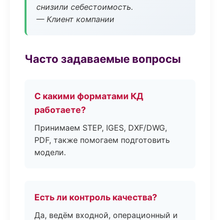
снизили себестоимость.
— Клиент компании
Часто задаваемые вопросы
С какими форматами КД
работаете?
Принимаем STEP, IGES, DXF/DWG,
PDF, также помогаем подготовить
модели.
Есть ли контроль качества?
Да, ведём входной, операционный и