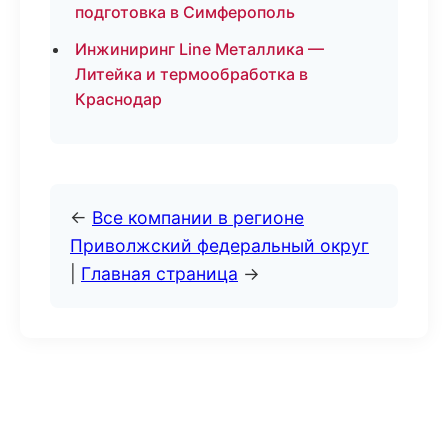
подготовка в Симферополь
Инжиниринг Line Металлика —
Литейка и термообработка в
Краснодар
←
Все компании в регионе
Приволжский федеральный округ
|
Главная страница
→