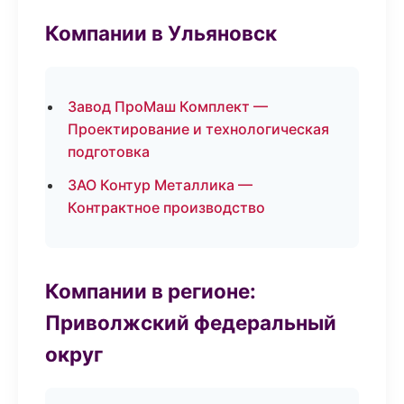
Компании в Ульяновск
Завод ПроМаш Комплект —
Проектирование и технологическая
подготовка
ЗАО Контур Металлика —
Контрактное производство
Компании в регионе:
Приволжский федеральный
округ