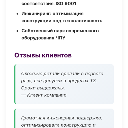
соответствия, ISO 9001
Инжиниринг: оптимизация
конструкции под технологичность
Собственный парк современного
оборудования ЧПУ
Отзывы клиентов
Сложные детали сделали с первого
раза, все допуски в пределах ТЗ.
Сроки выдержаны.
— Клиент компании
Грамотная инженерная поддержка,
оптимизировали конструкцию и