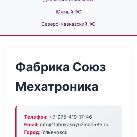
Южный ФО
Северо-Кавказский ФО
Фабрика Союз
Мехатроника
Телефон:
+7-975-419-17-46
Email:
info@fabrikasoyuzmeh585.ru
Город:
Ульяновск