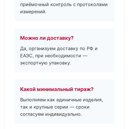
приёмочный контроль с протоколами
измерений.
Можно ли доставку?
Да, организуем доставку по РФ и
ЕАЭС, при необходимости —
экспортную упаковку.
Какой минимальный тираж?
Выполняем как единичные изделия,
так и крупные серии — сроки
согласуем индивидуально.