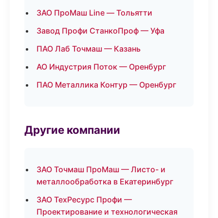
ЗАО ПроМаш Line — Тольятти
Завод Профи СтанкоПроф — Уфа
ПАО Лаб Точмаш — Казань
АО Индустрия Поток — Оренбург
ПАО Металлика Контур — Оренбург
Другие компании
ЗАО Точмаш ПроМаш — Листо- и
металлообработка в Екатеринбург
ЗАО ТехРесурс Профи —
Проектирование и технологическая