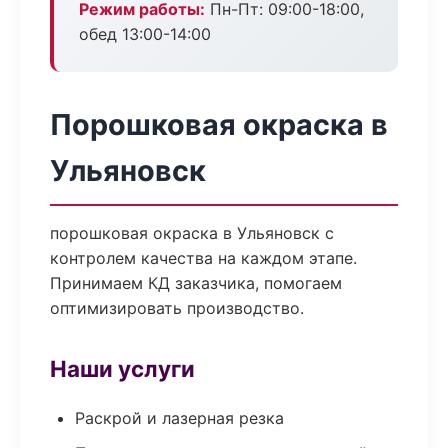
Режим работы:
Пн-Пт: 09:00-18:00,
обед 13:00-14:00
Порошковая окраска в
Ульяновск
порошковая окраска в Ульяновск с
контролем качества на каждом этапе.
Принимаем КД заказчика, помогаем
оптимизировать производство.
Наши услуги
Раскрой и лазерная резка