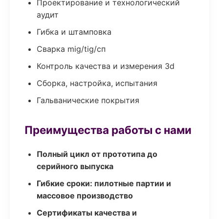
Проектирование и технологический
аудит
Гибка и штамповка
Сварка mig/tig/сп
Контроль качества и измерения 3d
Сборка, настройка, испытания
Гальванические покрытия
Преимущества работы с нами
Полный цикл от прототипа до
серийного выпуска
Гибкие сроки: пилотные партии и
массовое производство
Сертификаты качества и