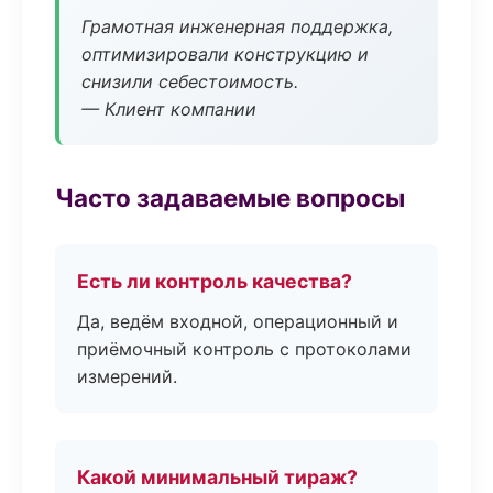
Грамотная инженерная поддержка,
оптимизировали конструкцию и
снизили себестоимость.
— Клиент компании
Часто задаваемые вопросы
Есть ли контроль качества?
Да, ведём входной, операционный и
приёмочный контроль с протоколами
измерений.
Какой минимальный тираж?