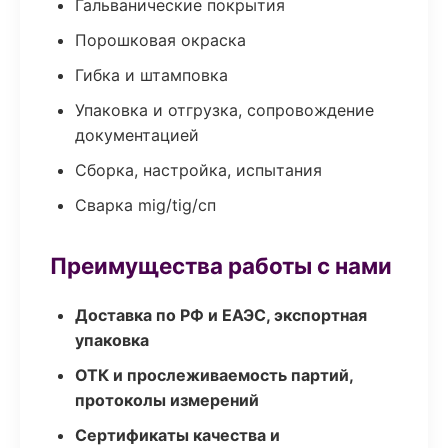
Гальванические покрытия
Порошковая окраска
Гибка и штамповка
Упаковка и отгрузка, сопровождение
документацией
Сборка, настройка, испытания
Сварка mig/tig/сп
Преимущества работы с нами
Доставка по РФ и ЕАЭС, экспортная
упаковка
ОТК и прослеживаемость партий,
протоколы измерений
Сертификаты качества и