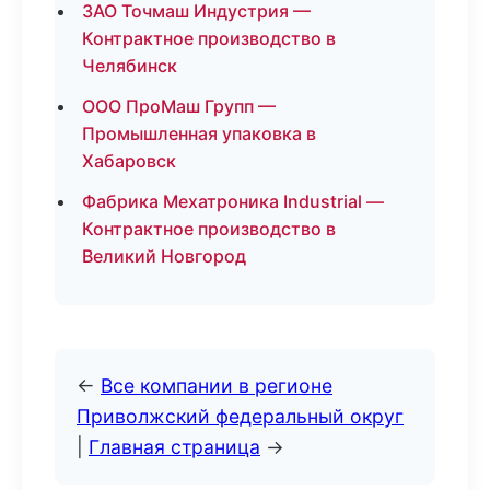
ЗАО Точмаш Индустрия —
Контрактное производство в
Челябинск
ООО ПроМаш Групп —
Промышленная упаковка в
Хабаровск
Фабрика Мехатроника Industrial —
Контрактное производство в
Великий Новгород
←
Все компании в регионе
Приволжский федеральный округ
|
Главная страница
→