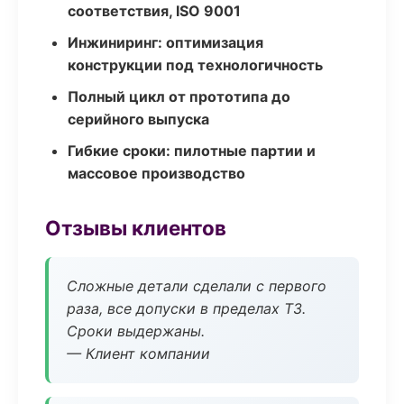
соответствия, ISO 9001
Инжиниринг: оптимизация
конструкции под технологичность
Полный цикл от прототипа до
серийного выпуска
Гибкие сроки: пилотные партии и
массовое производство
Отзывы клиентов
Сложные детали сделали с первого
раза, все допуски в пределах ТЗ.
Сроки выдержаны.
— Клиент компании