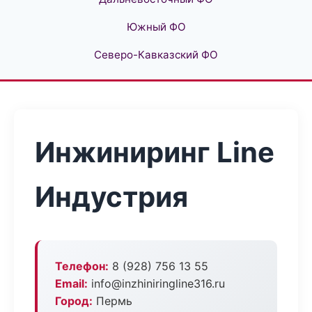
Южный ФО
Северо-Кавказский ФО
Инжиниринг Line
Индустрия
Телефон:
8 (928) 756 13 55
Email:
info@inzhiniringline316.ru
Город:
Пермь