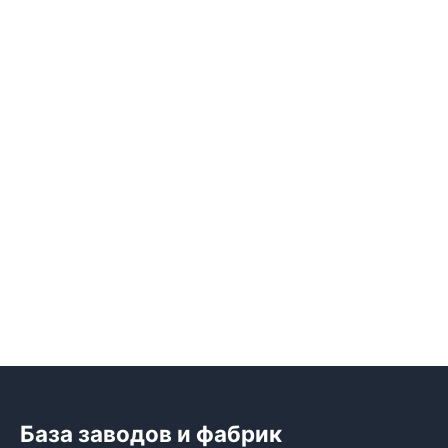
База заводов и фабрик