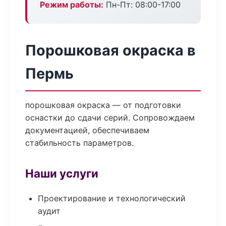
Режим работы:
Пн-Пт: 08:00-17:00
Порошковая окраска в
Пермь
порошковая окраска — от подготовки
оснастки до сдачи серий. Сопровождаем
документацией, обеспечиваем
стабильность параметров.
Наши услуги
Проектирование и технологический
аудит