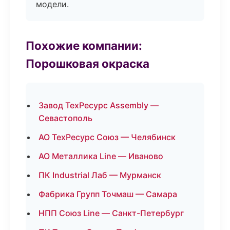
модели.
Похожие компании:
Порошковая окраска
Завод ТехРесурс Assembly —
Севастополь
АО ТехРесурс Союз — Челябинск
АО Металлика Line — Иваново
ПК Industrial Лаб — Мурманск
Фабрика Групп Точмаш — Самара
НПП Союз Line — Санкт-Петербург