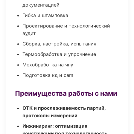
документацией
Гибка и штамповка
Проектирование и технологический
аудит
Сборка, настройка, испытания
Термообработка и упрочнение
Мехобработка на чпу
Подготовка кд и cam
Преимущества работы с нами
ОТК и прослеживаемость партий,
протоколы измерений
Инжиниринг: оптимизация
конструкции под технологичность