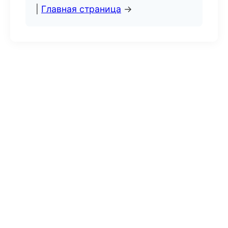
|
Главная страница
→