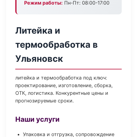
Режим работы:
Пн-Пт: 08:00-17:00
Литейка и
термообработка в
Ульяновск
литейка и термообработка под ключ:
проектирование, изготовление, сборка,
ОТК, логистика. Конкурентные цены и
прогнозируемые сроки.
Наши услуги
Упаковка и отгрузка, сопровождение