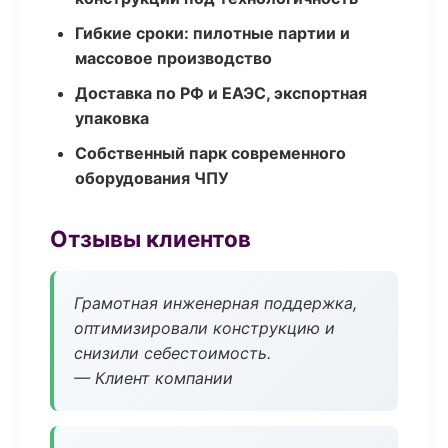
Гибкие сроки: пилотные партии и
массовое производство
Доставка по РФ и ЕАЭС, экспортная
упаковка
Собственный парк современного
оборудования ЧПУ
Отзывы клиентов
Грамотная инженерная поддержка,
оптимизировали конструкцию и
снизили себестоимость.
— Клиент компании