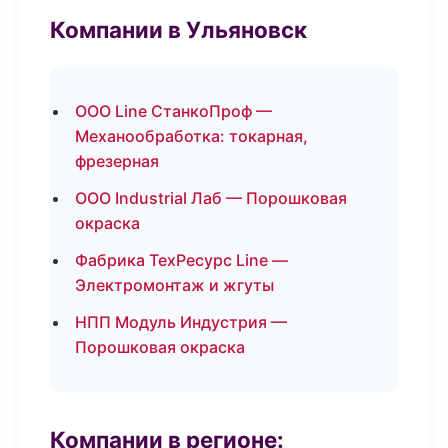
Компании в Ульяновск
ООО Line СтанкоПроф —
Механообработка: токарная,
фрезерная
ООО Industrial Лаб — Порошковая
окраска
Фабрика ТехРесурс Line —
Электромонтаж и жгуты
НПП Модуль Индустрия —
Порошковая окраска
Компании в регионе: