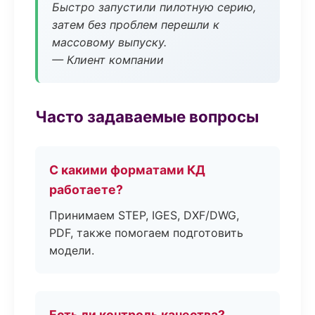
Быстро запустили пилотную серию,
затем без проблем перешли к
массовому выпуску.
— Клиент компании
Часто задаваемые вопросы
С какими форматами КД
работаете?
Принимаем STEP, IGES, DXF/DWG,
PDF, также помогаем подготовить
модели.
Есть ли контроль качества?