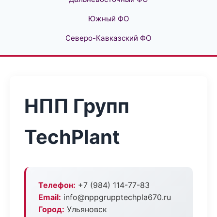
Южный ФО
Северо-Кавказский ФО
НПП Групп
TechPlant
Телефон:
+7 (984) 114-77-83
Email:
info@nppgrupptechpla670.ru
Город:
Ульяновск