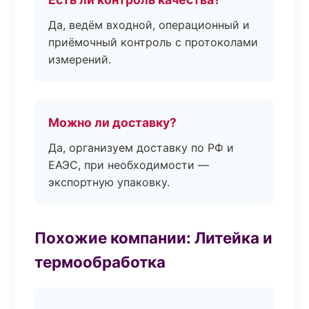
Да, ведём входной, операционный и
приёмочный контроль с протоколами
измерений.
Можно ли доставку?
Да, организуем доставку по РФ и
ЕАЭС, при необходимости —
экспортную упаковку.
Похожие компании: Литейка и
термообработка