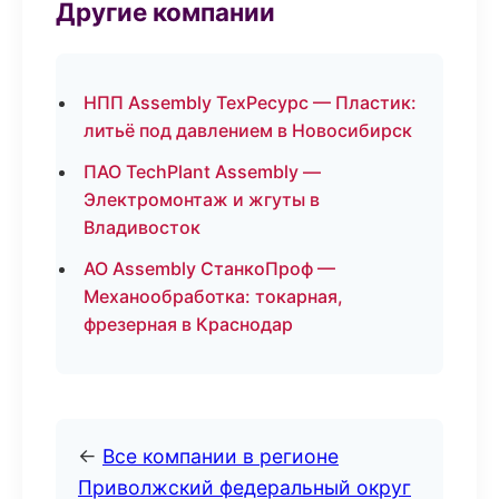
Другие компании
НПП Assembly ТехРесурс — Пластик:
литьё под давлением в Новосибирск
ПАО TechPlant Assembly —
Электромонтаж и жгуты в
Владивосток
АО Assembly СтанкоПроф —
Механообработка: токарная,
фрезерная в Краснодар
←
Все компании в регионе
Приволжский федеральный округ