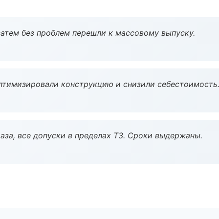
атем без проблем перешли к массовому выпуску.
птимизировали конструкцию и снизили себестоимость
аза, все допуски в пределах ТЗ. Сроки выдержаны.