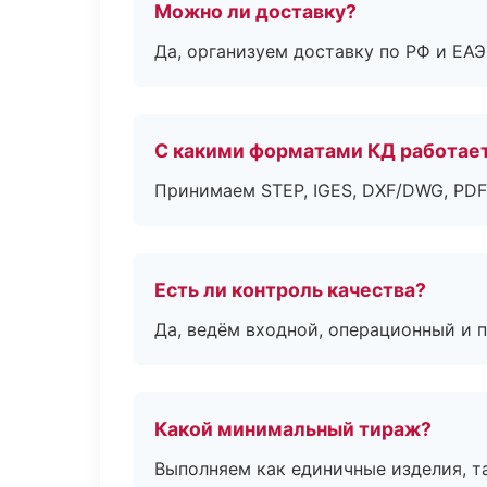
Можно ли доставку?
Да, организуем доставку по РФ и ЕА
С какими форматами КД работае
Принимаем STEP, IGES, DXF/DWG, PDF
Есть ли контроль качества?
Да, ведём входной, операционный и 
Какой минимальный тираж?
Выполняем как единичные изделия, т