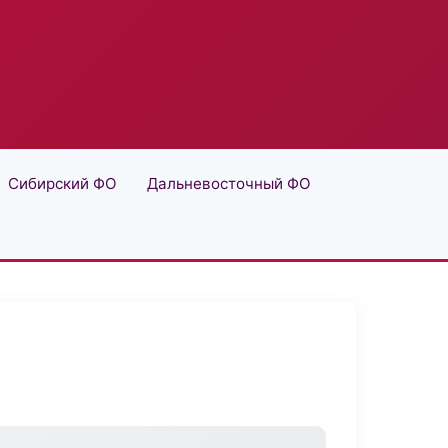
Сибирский ФО
Дальневосточный ФО