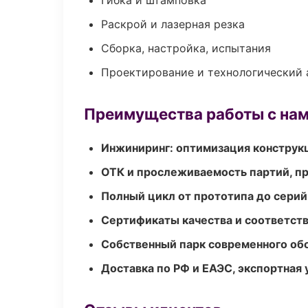
Гибка и штамповка
Раскрой и лазерная резка
Сборка, настройка, испытания
Проектирование и технологический 
Преимущества работы с на
Инжиниринг: оптимизация конструк
ОТК и прослеживаемость партий, п
Полный цикл от прототипа до серий
Сертификаты качества и соответств
Собственный парк современного об
Доставка по РФ и ЕАЭС, экспортная 