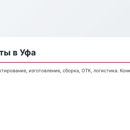
ты в Уфа
тирование, изготовление, сборка, ОТК, логистика. Ко