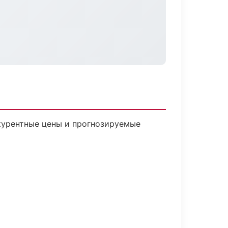
нкурентные цены и прогнозируемые