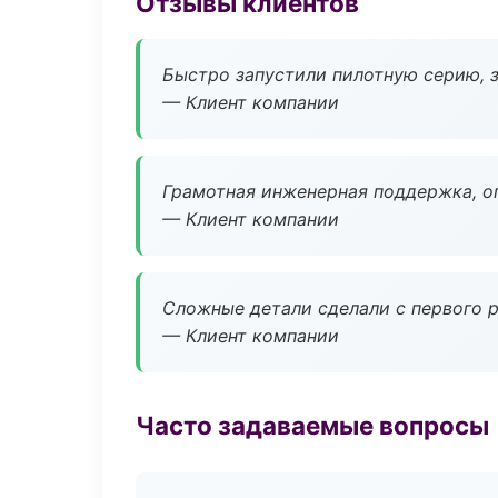
Отзывы клиентов
Быстро запустили пилотную серию, з
— Клиент компании
Грамотная инженерная поддержка, о
— Клиент компании
Сложные детали сделали с первого р
— Клиент компании
Часто задаваемые вопросы