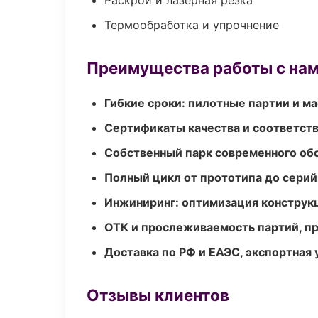
Раскрой и лазерная резка
Термообработка и упрочнение
Преимущества работы с на
Гибкие сроки: пилотные партии и м
Сертификаты качества и соответств
Собственный парк современного об
Полный цикл от прототипа до серий
Инжиниринг: оптимизация конструк
ОТК и прослеживаемость партий, п
Доставка по РФ и ЕАЭС, экспортная 
Отзывы клиентов