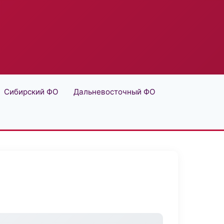
Сибирский ФО
Дальневосточный ФО