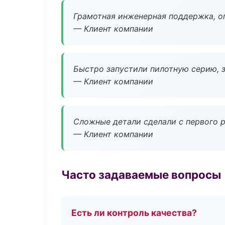
Грамотная инженерная поддержка, о
— Клиент компании
Быстро запустили пилотную серию, з
— Клиент компании
Сложные детали сделали с первого р
— Клиент компании
Часто задаваемые вопросы
Есть ли контроль качества?