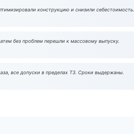
птимизировали конструкцию и снизили себестоимость
атем без проблем перешли к массовому выпуску.
аза, все допуски в пределах ТЗ. Сроки выдержаны.