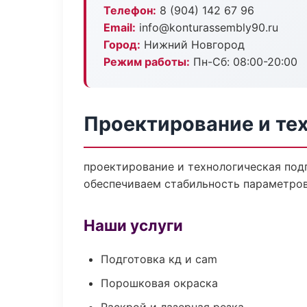
Телефон:
8 (904) 142 67 96
Email:
info@konturassembly90.ru
Город:
Нижний Новгород
Режим работы:
Пн-Сб: 08:00-20:00
Проектирование и те
проектирование и технологическая под
обеспечиваем стабильность параметров
Наши услуги
Подготовка кд и cam
Порошковая окраска