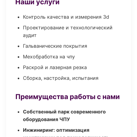
Наши услуги
Контроль качества и измерения 3d
Проектирование и технологический
аудит
Гальванические покрытия
Мехобработка на чпу
Раскрой и лазерная резка
Сборка, настройка, испытания
Преимущества работы с нами
Собственный парк современного
оборудования ЧПУ
Инжиниринг: оптимизация