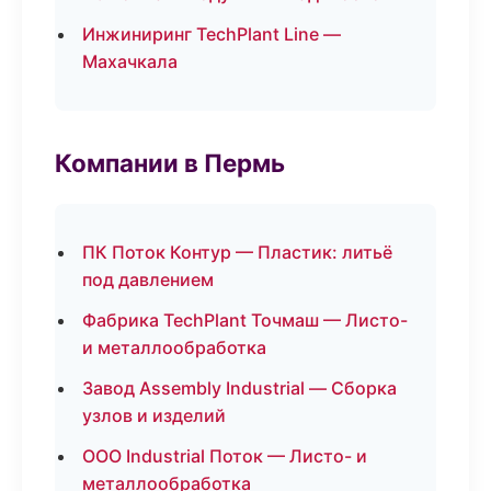
Инжиниринг TechPlant Line —
Махачкала
Компании в Пермь
ПК Поток Контур — Пластик: литьё
под давлением
Фабрика TechPlant Точмаш — Листо-
и металлообработка
Завод Assembly Industrial — Сборка
узлов и изделий
ООО Industrial Поток — Листо- и
металлообработка