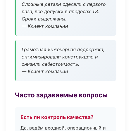
Сложные детали сделали с первого
раза, все допуски в пределах ТЗ.
Сроки выдержаны.
— Клиент компании
Грамотная инженерная поддержка,
оптимизировали конструкцию и
снизили себестоимость.
— Клиент компании
Часто задаваемые вопросы
Есть ли контроль качества?
Да, ведём входной, операционный и