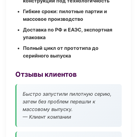
конструкции под технологичность
Гибкие сроки: пилотные партии и
массовое производство
Доставка по РФ и ЕАЭС, экспортная
упаковка
Полный цикл от прототипа до
серийного выпуска
Отзывы клиентов
Быстро запустили пилотную серию,
затем без проблем перешли к
массовому выпуску.
— Клиент компании