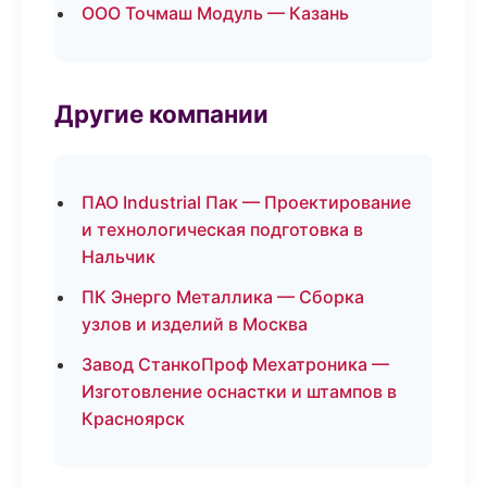
ООО Точмаш Модуль — Казань
Другие компании
ПАО Industrial Пак — Проектирование
и технологическая подготовка в
Нальчик
ПК Энерго Металлика — Сборка
узлов и изделий в Москва
Завод СтанкоПроф Мехатроника —
Изготовление оснастки и штампов в
Красноярск