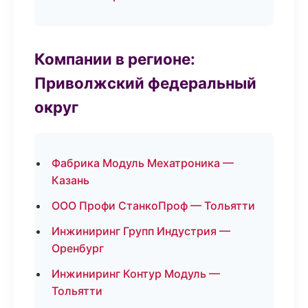
Компании в регионе:
Приволжский федеральный
округ
Фабрика Модуль Мехатроника —
Казань
ООО Профи СтанкоПроф — Тольятти
Инжиниринг Групп Индустрия —
Оренбург
Инжиниринг Контур Модуль —
Тольятти