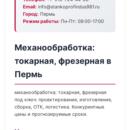
Email:
info@stankoprofindus981.ru
Город:
Пермь
Режим работы:
Пн-Пт: 08:00-17:00
Механообработка:
токарная, фрезерная в
Пермь
механообработка: токарная, фрезерная
под ключ: проектирование, изготовление,
сборка, ОТК, логистика. Конкурентные
цены и прогнозируемые сроки.