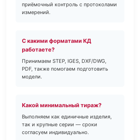
приёмочный контроль с протоколами
измерений.
С какими форматами КД
работаете?
Принимаем STEP, IGES, DXF/DWG,
PDF, также помогаем подготовить
модели.
Какой минимальный тираж?
Выполняем как единичные изделия,
так и крупные серии — сроки
согласуем индивидуально.