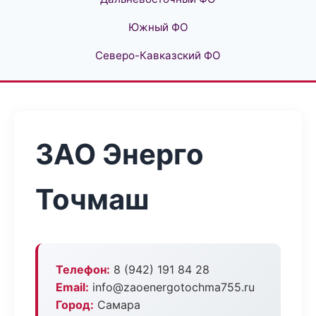
Южный ФО
Северо-Кавказский ФО
ЗАО Энерго
Точмаш
Телефон:
8 (942) 191 84 28
Email:
info@zaoenergotochma755.ru
Город:
Самара