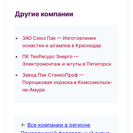
Другие компании
ЗАО Союз Пак — Изготовление
оснастки и штампов в Краснодар
ПК ТехРесурс Энерго —
Электромонтаж и жгуты в Пятигорск
Завод Пак СтанкоПроф —
Порошковая окраска в Комсомольск-
на-Амуре
←
Все компании в регионе