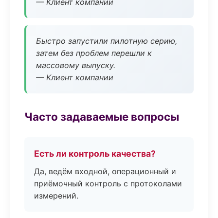
— Клиент компании
Быстро запустили пилотную серию,
затем без проблем перешли к
массовому выпуску.
— Клиент компании
Часто задаваемые вопросы
Есть ли контроль качества?
Да, ведём входной, операционный и
приёмочный контроль с протоколами
измерений.