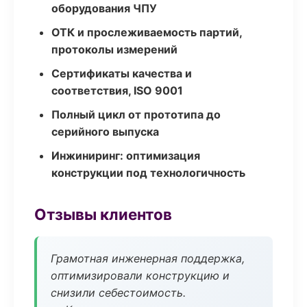
оборудования ЧПУ
ОТК и прослеживаемость партий,
протоколы измерений
Сертификаты качества и
соответствия, ISO 9001
Полный цикл от прототипа до
серийного выпуска
Инжиниринг: оптимизация
конструкции под технологичность
Отзывы клиентов
Грамотная инженерная поддержка,
оптимизировали конструкцию и
снизили себестоимость.