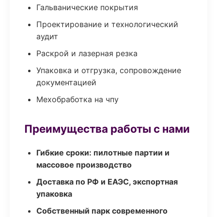
Гальванические покрытия
Проектирование и технологический
аудит
Раскрой и лазерная резка
Упаковка и отгрузка, сопровождение
документацией
Мехобработка на чпу
Преимущества работы с нами
Гибкие сроки: пилотные партии и
массовое производство
Доставка по РФ и ЕАЭС, экспортная
упаковка
Собственный парк современного