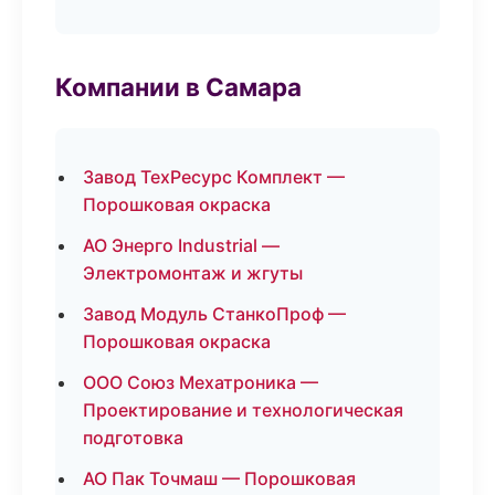
Компании в Самара
Завод ТехРесурс Комплект —
Порошковая окраска
АО Энерго Industrial —
Электромонтаж и жгуты
Завод Модуль СтанкоПроф —
Порошковая окраска
ООО Союз Мехатроника —
Проектирование и технологическая
подготовка
АО Пак Точмаш — Порошковая