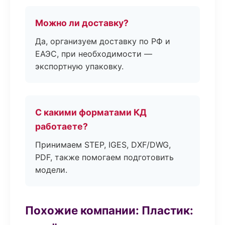
Можно ли доставку?
Да, организуем доставку по РФ и
ЕАЭС, при необходимости —
экспортную упаковку.
С какими форматами КД
работаете?
Принимаем STEP, IGES, DXF/DWG,
PDF, также помогаем подготовить
модели.
Похожие компании: Пластик: