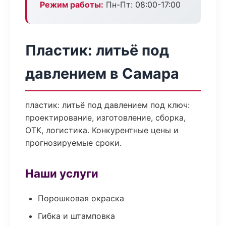
Режим работы:
Пн-Пт: 08:00-17:00
Пластик: литьё под
давлением в Самара
пластик: литьё под давлением под ключ:
проектирование, изготовление, сборка,
ОТК, логистика. Конкурентные цены и
прогнозируемые сроки.
Наши услуги
Порошковая окраска
Гибка и штамповка