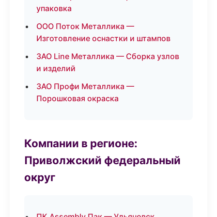
упаковка
ООО Поток Металлика —
Изготовление оснастки и штампов
ЗАО Line Металлика — Сборка узлов
и изделий
ЗАО Профи Металлика —
Порошковая окраска
Компании в регионе:
Приволжский федеральный
округ
ПК Assembly Пак — Ульяновск