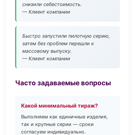
снизили себестоимость.
— Клиент компании
Быстро запустили пилотную серию,
затем без проблем перешли к
массовому выпуску.
— Клиент компании
Часто задаваемые вопросы
Какой минимальный тираж?
Выполняем как единичные изделия,
так и крупные серии — сроки
согласуем индивидуально.