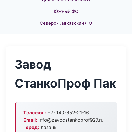
Южный ФО
Северо-Кавказский ФО
Завод
СтанкоПроф Пак
Телефон:
+7-940-652-21-16
Email:
info@zavodstankoprof927.ru
Город:
Казань