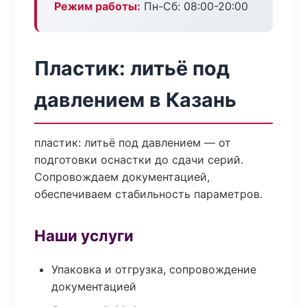
Режим работы:
Пн-Сб: 08:00-20:00
Пластик: литьё под
давлением в Казань
пластик: литьё под давлением — от
подготовки оснастки до сдачи серий.
Сопровождаем документацией,
обеспечиваем стабильность параметров.
Наши услуги
Упаковка и отгрузка, сопровождение
документацией