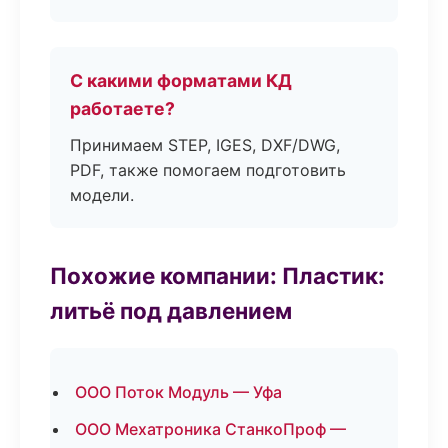
С какими форматами КД
работаете?
Принимаем STEP, IGES, DXF/DWG,
PDF, также помогаем подготовить
модели.
Похожие компании: Пластик:
литьё под давлением
ООО Поток Модуль — Уфа
ООО Мехатроника СтанкоПроф —