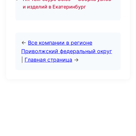
и изделий в Екатеринбург
←
Все компании в регионе
Приволжский федеральный округ
|
Главная страница
→