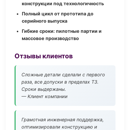
конструкции под технологичность
Полный цикл от прототипа до
серийного выпуска
Гибкие сроки: пилотные партии и
массовое производство
Отзывы клиентов
Сложные детали сделали с первого
раза, все допуски в пределах ТЗ.
Сроки выдержаны.
— Клиент компании
Грамотная инженерная поддержка,
оптимизировали конструкцию и