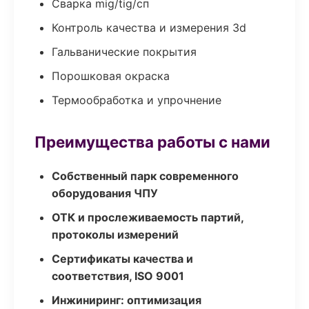
Сварка mig/tig/сп
Контроль качества и измерения 3d
Гальванические покрытия
Порошковая окраска
Термообработка и упрочнение
Преимущества работы с нами
Собственный парк современного
оборудования ЧПУ
ОТК и прослеживаемость партий,
протоколы измерений
Сертификаты качества и
соответствия, ISO 9001
Инжиниринг: оптимизация