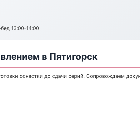
обед 13:00-14:00
авлением в Пятигорск
дготовки оснастки до сдачи серий. Сопровождаем доку