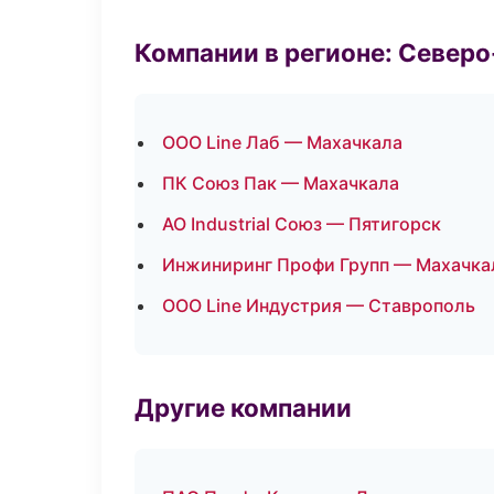
Компании в регионе: Север
ООО Line Лаб — Махачкала
ПК Союз Пак — Махачкала
АО Industrial Союз — Пятигорск
Инжиниринг Профи Групп — Махачка
ООО Line Индустрия — Ставрополь
Другие компании