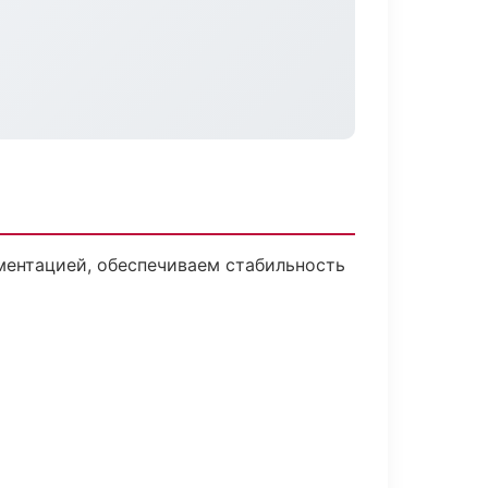
ментацией, обеспечиваем стабильность