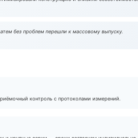
атем без проблем перешли к массовому выпуску.
приёмочный контроль с протоколами измерений.