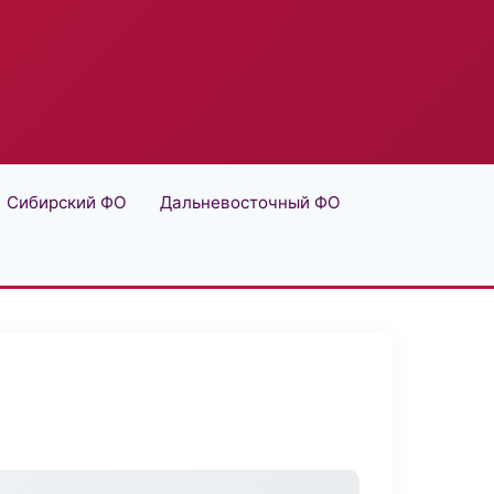
Сибирский ФО
Дальневосточный ФО