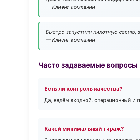
— Клиент компании
Быстро запустили пилотную серию, з
— Клиент компании
Часто задаваемые вопросы
Есть ли контроль качества?
Да, ведём входной, операционный и 
Какой минимальный тираж?