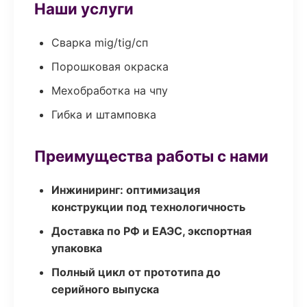
Наши услуги
Сварка mig/tig/сп
Порошковая окраска
Мехобработка на чпу
Гибка и штамповка
Преимущества работы с нами
Инжиниринг: оптимизация
конструкции под технологичность
Доставка по РФ и ЕАЭС, экспортная
упаковка
Полный цикл от прототипа до
серийного выпуска