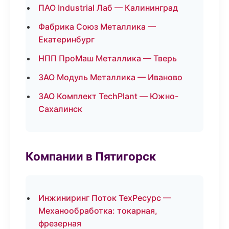
ПАО Industrial Лаб — Калининград
Фабрика Союз Металлика —
Екатеринбург
НПП ПроМаш Металлика — Тверь
ЗАО Модуль Металлика — Иваново
ЗАО Комплект TechPlant — Южно-
Сахалинск
Компании в Пятигорск
Инжиниринг Поток ТехРесурс —
Механообработка: токарная,
фрезерная