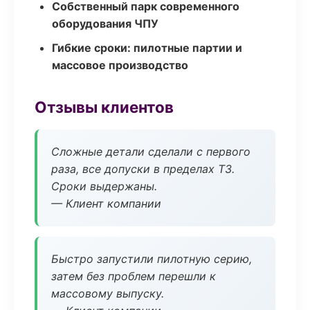
Собственный парк современного
оборудования ЧПУ
Гибкие сроки: пилотные партии и
массовое производство
Отзывы клиентов
Сложные детали сделали с первого
раза, все допуски в пределах ТЗ.
Сроки выдержаны.
— Клиент компании
Быстро запустили пилотную серию,
затем без проблем перешли к
массовому выпуску.