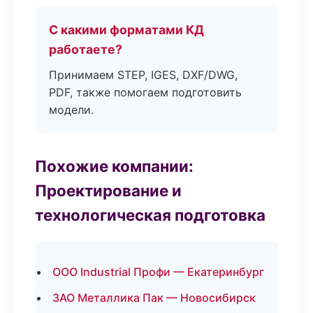
С какими форматами КД
работаете?
Принимаем STEP, IGES, DXF/DWG,
PDF, также помогаем подготовить
модели.
Похожие компании:
Проектирование и
технологическая подготовка
ООО Industrial Профи — Екатеринбург
ЗАО Металлика Пак — Новосибирск