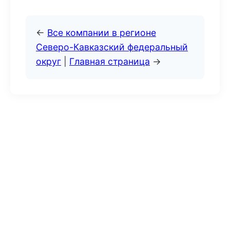
←
Все компании в регионе
Северо-Кавказский федеральный
округ
|
Главная страница
→