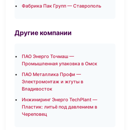
Фабрика Пак Групп — Ставрополь
Другие компании
ПАО Энерго Точмаш —
Промышленная упаковка в Омск
ПАО Металлика Профи —
Электромонтаж и жгуты в
Владивосток
Инжиниринг Энерго TechPlant —
Пластик: литьё под давлением в
Череповец