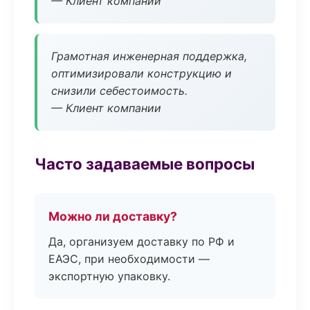
— Клиент компании
Грамотная инженерная поддержка,
оптимизировали конструкцию и
снизили себестоимость.
— Клиент компании
Часто задаваемые вопросы
Можно ли доставку?
Да, организуем доставку по РФ и
ЕАЭС, при необходимости —
экспортную упаковку.