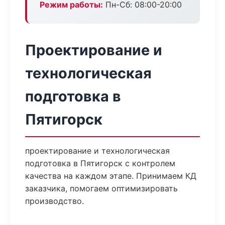
Режим работы:
Пн-Сб: 08:00-20:00
Проектирование и
технологическая
подготовка в
Пятигорск
проектирование и технологическая
подготовка в Пятигорск с контролем
качества на каждом этапе. Принимаем КД
заказчика, помогаем оптимизировать
производство.