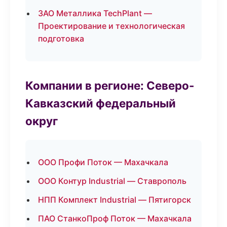
ЗАО Металлика TechPlant —
Проектирование и технологическая
подготовка
Компании в регионе: Северо-
Кавказский федеральный
округ
ООО Профи Поток — Махачкала
ООО Контур Industrial — Ставрополь
НПП Комплект Industrial — Пятигорск
ПАО СтанкоПроф Поток — Махачкала