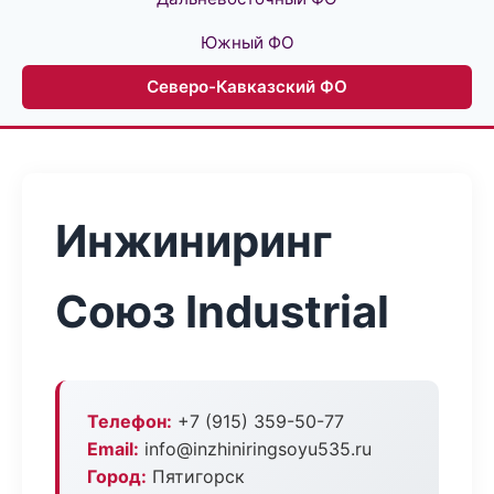
Южный ФО
Северо-Кавказский ФО
Инжиниринг
Союз Industrial
Телефон:
+7 (915) 359-50-77
Email:
info@inzhiniringsoyu535.ru
Город:
Пятигорск