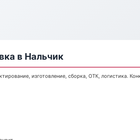
ка в Нальчик
тирование, изготовление, сборка, ОТК, логистика. Ко