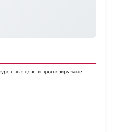
нкурентные цены и прогнозируемые