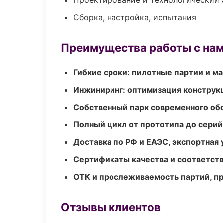
Проектирование и технологический 
Сборка, настройка, испытания
Преимущества работы с на
Гибкие сроки: пилотные партии и м
Инжиниринг: оптимизация конструк
Собственный парк современного об
Полный цикл от прототипа до серий
Доставка по РФ и ЕАЭС, экспортная 
Сертификаты качества и соответств
ОТК и прослеживаемость партий, п
Отзывы клиентов