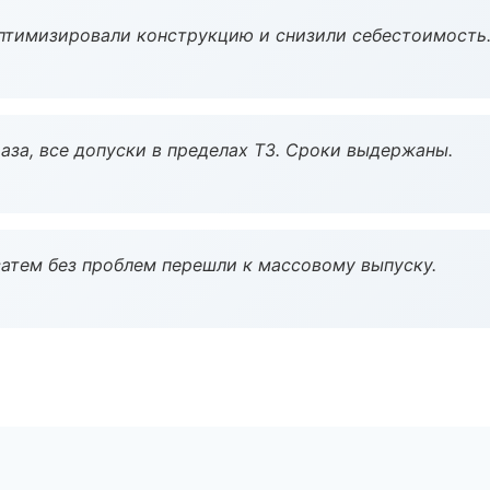
птимизировали конструкцию и снизили себестоимость
аза, все допуски в пределах ТЗ. Сроки выдержаны.
атем без проблем перешли к массовому выпуску.