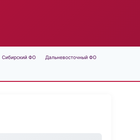
Сибирский ФО
Дальневосточный ФО