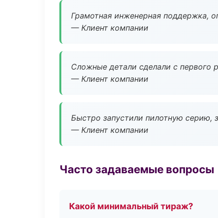
Грамотная инженерная поддержка, о
— Клиент компании
Сложные детали сделали с первого р
— Клиент компании
Быстро запустили пилотную серию, з
— Клиент компании
Часто задаваемые вопросы
Какой минимальный тираж?