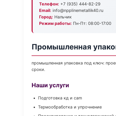
Телефон:
+7 (935) 444-82-29
Email:
info@npplinemetallik40.ru
Город:
Нальчик
Режим работы:
Пн-Пт: 08:00-17:00
Промышленная упаков
промышленная упаковка под ключ: проек
сроки.
Наши услуги
Подготовка кд и cam
Термообработка и упрочнение