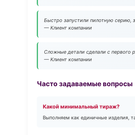
Быстро запустили пилотную серию, з
— Клиент компании
Сложные детали сделали с первого р
— Клиент компании
Часто задаваемые вопросы
Какой минимальный тираж?
Выполняем как единичные изделия, т