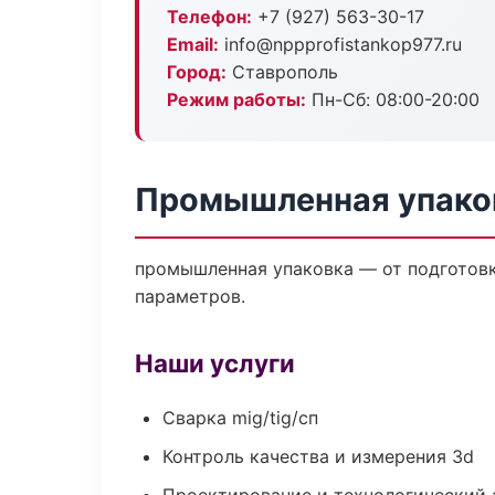
Телефон:
+7 (927) 563-30-17
Email:
info@nppprofistankop977.ru
Город:
Ставрополь
Режим работы:
Пн-Сб: 08:00-20:00
Промышленная упаков
промышленная упаковка — от подготовк
параметров.
Наши услуги
Сварка mig/tig/сп
Контроль качества и измерения 3d