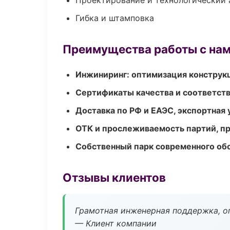
Проектирование и технологический 
Гибка и штамповка
Преимущества работы с на
Инжиниринг: оптимизация конструк
Сертификаты качества и соответств
Доставка по РФ и ЕАЭС, экспортная 
ОТК и прослеживаемость партий, п
Собственный парк современного об
Отзывы клиентов
Грамотная инженерная поддержка, о
— Клиент компании