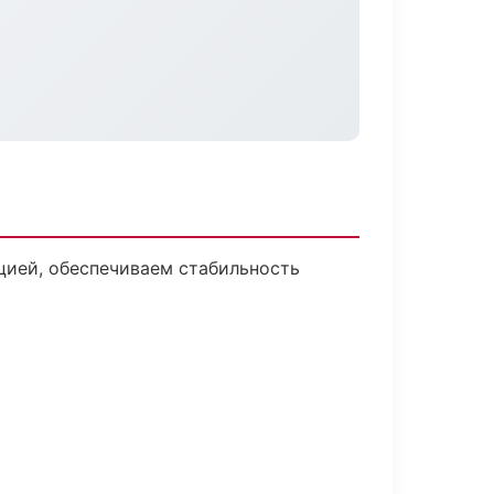
цией, обеспечиваем стабильность