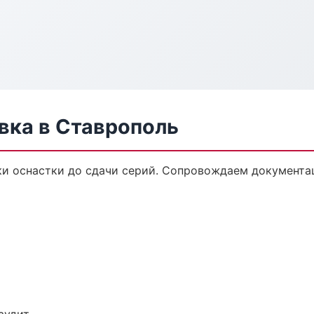
ка в Ставрополь
и оснастки до сдачи серий. Сопровождаем документа