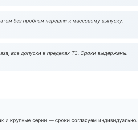
атем без проблем перешли к массовому выпуску.
аза, все допуски в пределах ТЗ. Сроки выдержаны.
ак и крупные серии — сроки согласуем индивидуально.