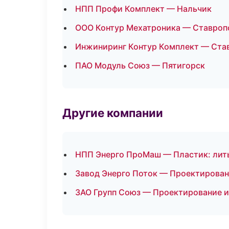
НПП Профи Комплект — Нальчик
ООО Контур Мехатроника — Ставроп
Инжиниринг Контур Комплект — Ста
ПАО Модуль Союз — Пятигорск
Другие компании
НПП Энерго ПроМаш — Пластик: лить
Завод Энерго Поток — Проектирован
ЗАО Групп Союз — Проектирование и