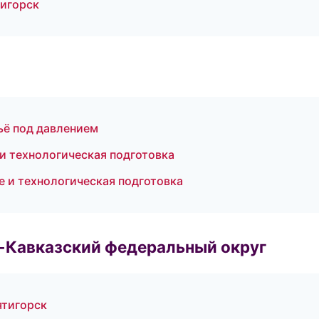
тигорск
ьё под давлением
и технологическая подготовка
е и технологическая подготовка
о-Кавказский федеральный округ
ятигорск