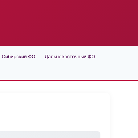
Сибирский ФО
Дальневосточный ФО