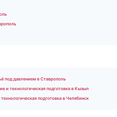
оль
врополь
ё под давлением в Ставрополь
ие и технологическая подготовка в Кызыл
 технологическая подготовка в Челябинск