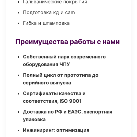
Гальванические покрытия
Подготовка кд и cam
Гибка и штамповка
Преимущества работы с нами
Собственный парк современного
оборудования ЧПУ
Полный цикл от прототипа до
серийного выпуска
Сертификаты качества и
соответствия, ISO 9001
Доставка по РФ и ЕАЭС, экспортная
упаковка
Инжиниринг: оптимизация