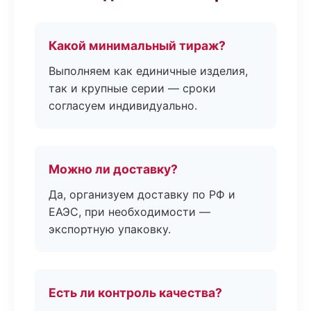
Какой минимальный тираж?
Выполняем как единичные изделия,
так и крупные серии — сроки
согласуем индивидуально.
Можно ли доставку?
Да, организуем доставку по РФ и
ЕАЭС, при необходимости —
экспортную упаковку.
Есть ли контроль качества?