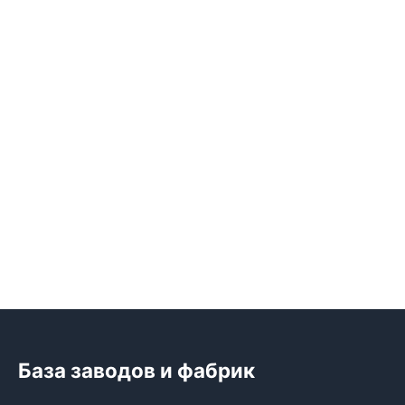
База заводов и фабрик