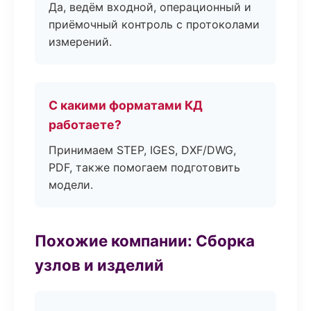
Да, ведём входной, операционный и
приёмочный контроль с протоколами
измерений.
С какими форматами КД
работаете?
Принимаем STEP, IGES, DXF/DWG,
PDF, также помогаем подготовить
модели.
Похожие компании: Сборка
узлов и изделий