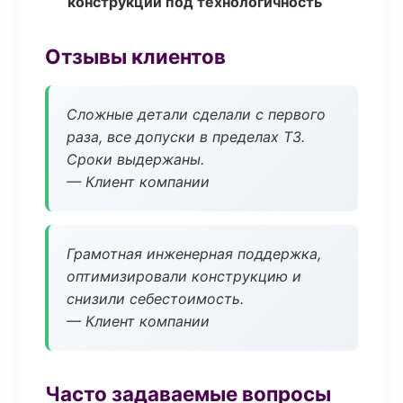
конструкции под технологичность
Отзывы клиентов
Сложные детали сделали с первого
раза, все допуски в пределах ТЗ.
Сроки выдержаны.
— Клиент компании
Грамотная инженерная поддержка,
оптимизировали конструкцию и
снизили себестоимость.
— Клиент компании
Часто задаваемые вопросы