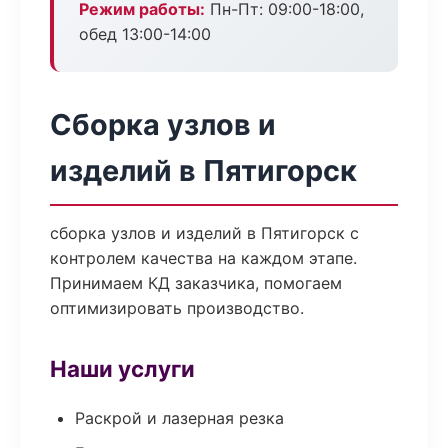
Режим работы:
Пн-Пт: 09:00-18:00,
обед 13:00-14:00
Сборка узлов и
изделий в Пятигорск
сборка узлов и изделий в Пятигорск с
контролем качества на каждом этапе.
Принимаем КД заказчика, помогаем
оптимизировать производство.
Наши услуги
Раскрой и лазерная резка