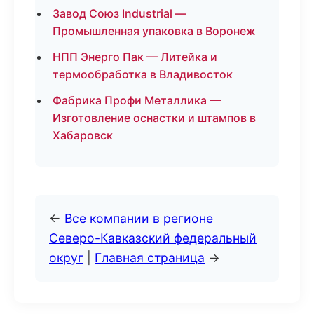
Завод Союз Industrial —
Промышленная упаковка в Воронеж
НПП Энерго Пак — Литейка и
термообработка в Владивосток
Фабрика Профи Металлика —
Изготовление оснастки и штампов в
Хабаровск
←
Все компании в регионе
Северо-Кавказский федеральный
округ
|
Главная страница
→