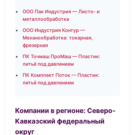
ООО Пак Индустрия — Листо- и
металлообработка
ООО Индустрия Контур —
Механообработка: токарная,
фрезерная
ПК Точмаш ПроМаш — Пластик:
литьё под давлением
ПК Комплект Поток — Пластик:
литьё под давлением
Компании в регионе: Северо-
Кавказский федеральный
округ