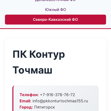
Южный ФО
Северо-Кавказский ФО
ПК Контур
Точмаш
Телефон:
+7-916-378-76-72
Email:
info@pkkonturtochmas155.ru
Город:
Пятигорск