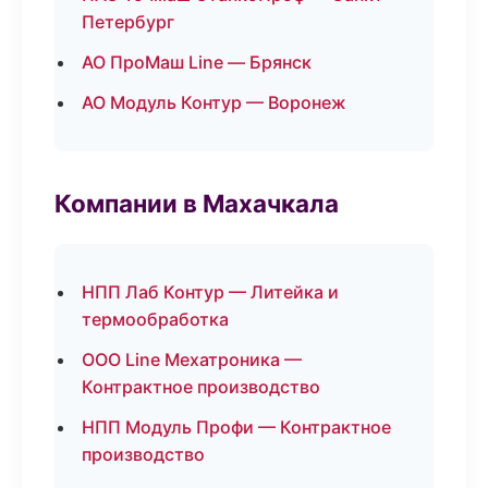
Петербург
АО ПроМаш Line — Брянск
АО Модуль Контур — Воронеж
Компании в Махачкала
НПП Лаб Контур — Литейка и
термообработка
ООО Line Мехатроника —
Контрактное производство
НПП Модуль Профи — Контрактное
производство