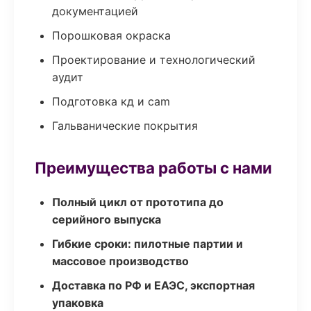
документацией
Порошковая окраска
Проектирование и технологический
аудит
Подготовка кд и cam
Гальванические покрытия
Преимущества работы с нами
Полный цикл от прототипа до
серийного выпуска
Гибкие сроки: пилотные партии и
массовое производство
Доставка по РФ и ЕАЭС, экспортная
упаковка