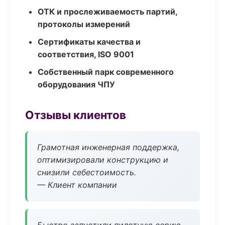
ОТК и прослеживаемость партий,
протоколы измерений
Сертификаты качества и
соответствия, ISO 9001
Собственный парк современного
оборудования ЧПУ
Отзывы клиентов
Грамотная инженерная поддержка,
оптимизировали конструкцию и
снизили себестоимость.
— Клиент компании