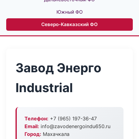
Южный ФО
Северо-Кавказский ФО
Завод Энерго
Industrial
Телефон:
+7 (965) 197-36-47
Email:
info@zavodenergoindu650.ru
Город:
Махачкала