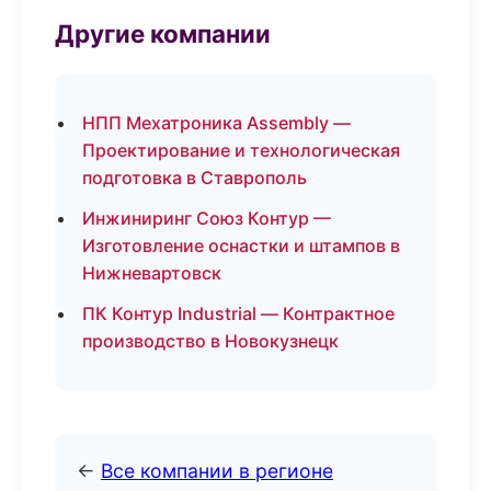
Другие компании
НПП Мехатроника Assembly —
Проектирование и технологическая
подготовка в Ставрополь
Инжиниринг Союз Контур —
Изготовление оснастки и штампов в
Нижневартовск
ПК Контур Industrial — Контрактное
производство в Новокузнецк
←
Все компании в регионе