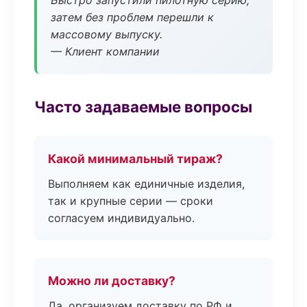
Быстро запустили пилотную серию,
затем без проблем перешли к
массовому выпуску.
— Клиент компании
Часто задаваемые вопросы
Какой минимальный тираж?
Выполняем как единичные изделия,
так и крупные серии — сроки
согласуем индивидуально.
Можно ли доставку?
Да, организуем доставку по РФ и