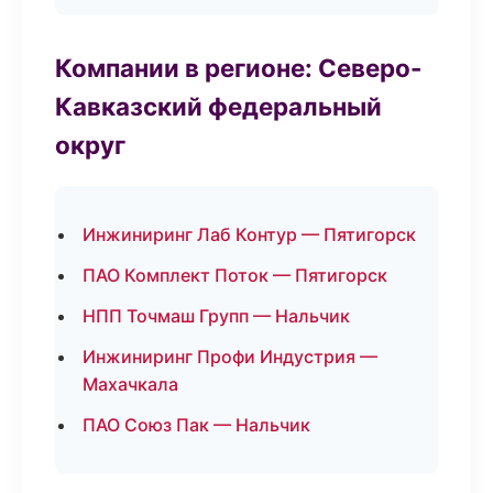
Компании в регионе: Северо-
Кавказский федеральный
округ
Инжиниринг Лаб Контур — Пятигорск
ПАО Комплект Поток — Пятигорск
НПП Точмаш Групп — Нальчик
Инжиниринг Профи Индустрия —
Махачкала
ПАО Союз Пак — Нальчик