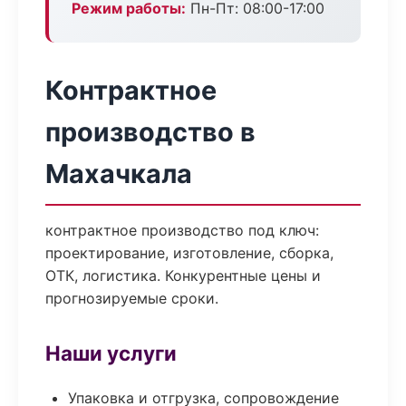
Режим работы:
Пн-Пт: 08:00-17:00
Контрактное
производство в
Махачкала
контрактное производство под ключ:
проектирование, изготовление, сборка,
ОТК, логистика. Конкурентные цены и
прогнозируемые сроки.
Наши услуги
Упаковка и отгрузка, сопровождение