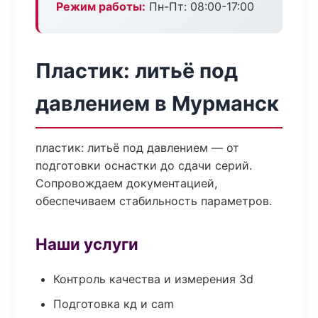
Режим работы:
Пн-Пт: 08:00-17:00
Пластик: литьё под
давлением в Мурманск
пластик: литьё под давлением — от
подготовки оснастки до сдачи серий.
Сопровождаем документацией,
обеспечиваем стабильность параметров.
Наши услуги
Контроль качества и измерения 3d
Подготовка кд и cam