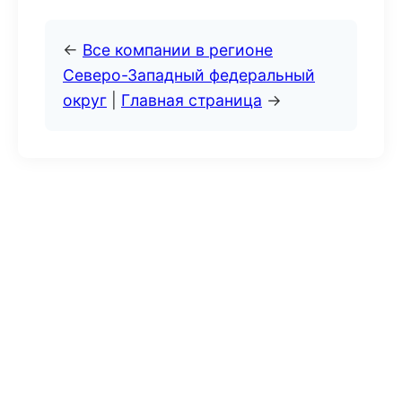
←
Все компании в регионе
Северо-Западный федеральный
округ
|
Главная страница
→