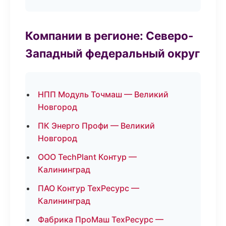
Компании в регионе: Северо-
Западный федеральный округ
НПП Модуль Точмаш — Великий
Новгород
ПК Энерго Профи — Великий
Новгород
ООО TechPlant Контур —
Калининград
ПАО Контур ТехРесурс —
Калининград
Фабрика ПроМаш ТехРесурс —