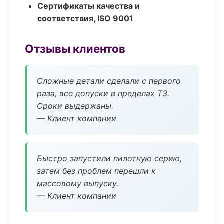
Сертификаты качества и
соответствия, ISO 9001
Отзывы клиентов
Сложные детали сделали с первого
раза, все допуски в пределах ТЗ.
Сроки выдержаны.
— Клиент компании
Быстро запустили пилотную серию,
затем без проблем перешли к
массовому выпуску.
— Клиент компании