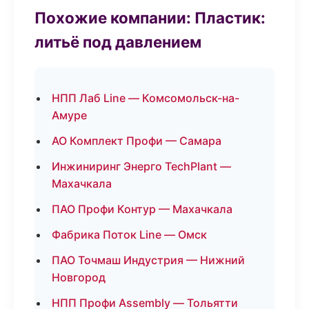
Похожие компании: Пластик:
литьё под давлением
НПП Лаб Line — Комсомольск-на-
Амуре
АО Комплект Профи — Самара
Инжиниринг Энерго TechPlant —
Махачкала
ПАО Профи Контур — Махачкала
Фабрика Поток Line — Омск
ПАО Точмаш Индустрия — Нижний
Новгород
НПП Профи Assembly — Тольятти