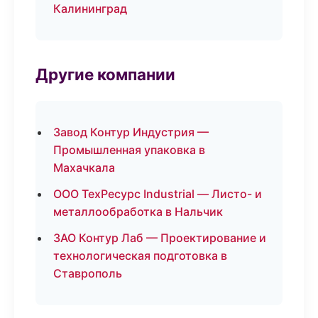
Калининград
Другие компании
Завод Контур Индустрия —
Промышленная упаковка в
Махачкала
ООО ТехРесурс Industrial — Листо- и
металлообработка в Нальчик
ЗАО Контур Лаб — Проектирование и
технологическая подготовка в
Ставрополь