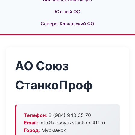
Южный ФО
Северо-Кавказский ФО
АО Союз
СтанкоПроф
Телефон:
8 (984) 940 35 70
Email:
info@aosoyuzstankopr411.ru
Город:
Мурманск