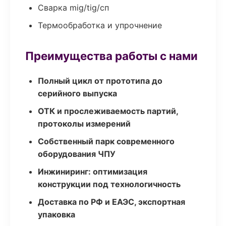
Сварка mig/tig/сп
Термообработка и упрочнение
Преимущества работы с нами
Полный цикл от прототипа до
серийного выпуска
ОТК и прослеживаемость партий,
протоколы измерений
Собственный парк современного
оборудования ЧПУ
Инжиниринг: оптимизация
конструкции под технологичность
Доставка по РФ и ЕАЭС, экспортная
упаковка