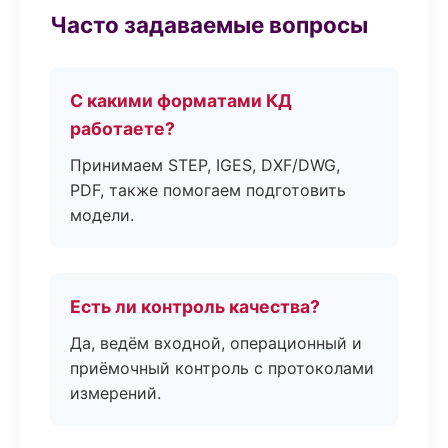
Часто задаваемые вопросы
С какими форматами КД
работаете?
Принимаем STEP, IGES, DXF/DWG,
PDF, также помогаем подготовить
модели.
Есть ли контроль качества?
Да, ведём входной, операционный и
приёмочный контроль с протоколами
измерений.