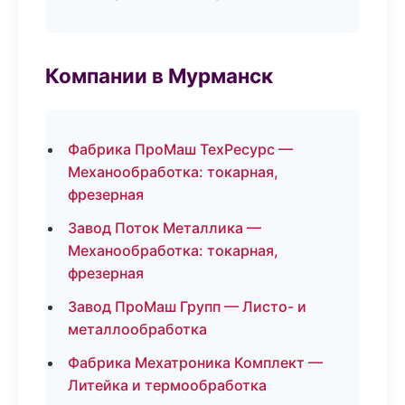
Компании в Мурманск
Фабрика ПроМаш ТехРесурс —
Механообработка: токарная,
фрезерная
Завод Поток Металлика —
Механообработка: токарная,
фрезерная
Завод ПроМаш Групп — Листо- и
металлообработка
Фабрика Мехатроника Комплект —
Литейка и термообработка