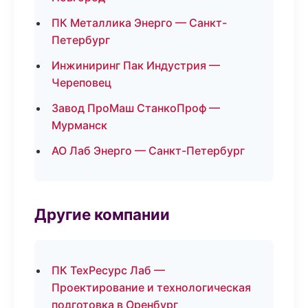
ПК Металлика Энерго — Санкт-
Петербург
Инжиниринг Пак Индустрия —
Череповец
Завод ПроМаш СтанкоПроф —
Мурманск
АО Лаб Энерго — Санкт-Петербург
Другие компании
ПК ТехРесурс Лаб —
Проектирование и технологическая
подготовка в Оренбург