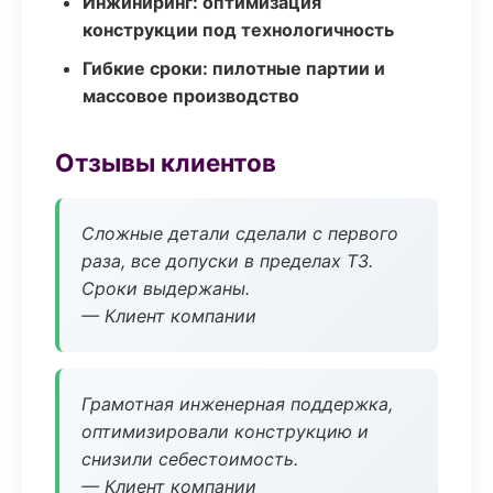
Инжиниринг: оптимизация
конструкции под технологичность
Гибкие сроки: пилотные партии и
массовое производство
Отзывы клиентов
Сложные детали сделали с первого
раза, все допуски в пределах ТЗ.
Сроки выдержаны.
— Клиент компании
Грамотная инженерная поддержка,
оптимизировали конструкцию и
снизили себестоимость.
— Клиент компании