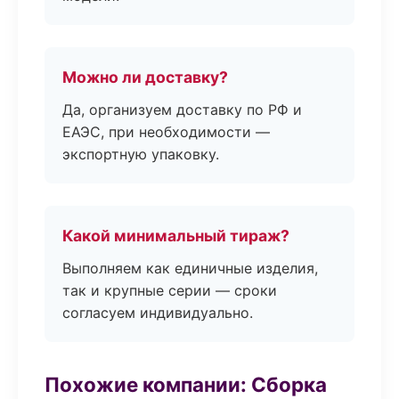
Можно ли доставку?
Да, организуем доставку по РФ и
ЕАЭС, при необходимости —
экспортную упаковку.
Какой минимальный тираж?
Выполняем как единичные изделия,
так и крупные серии — сроки
согласуем индивидуально.
Похожие компании: Сборка