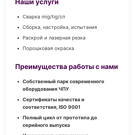
Наши услуги
Сварка mig/tig/сп
Сборка, настройка, испытания
Раскрой и лазерная резка
Порошковая окраска
Преимущества работы с нами
Собственный парк современного
оборудования ЧПУ
Сертификаты качества и
соответствия, ISO 9001
Полный цикл от прототипа до
серийного выпуска