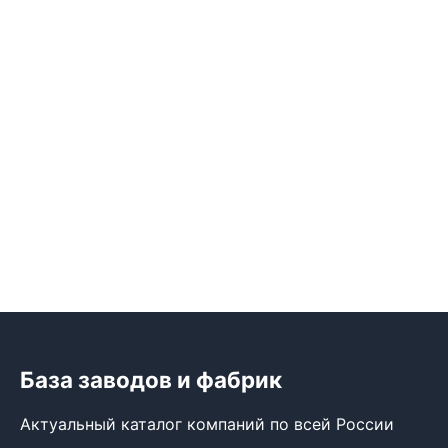
База заводов и фабрик
Актуальный каталог компаний по всей России