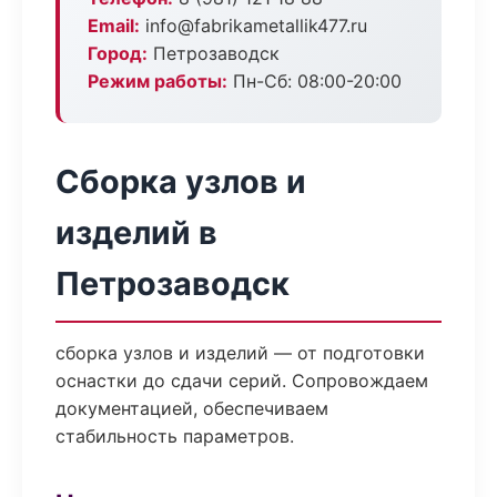
Email:
info@fabrikametallik477.ru
Город:
Петрозаводск
Режим работы:
Пн-Сб: 08:00-20:00
Сборка узлов и
изделий в
Петрозаводск
сборка узлов и изделий — от подготовки
оснастки до сдачи серий. Сопровождаем
документацией, обеспечиваем
стабильность параметров.