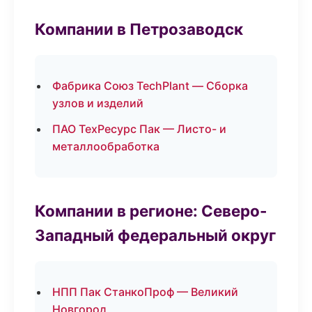
Компании в Петрозаводск
Фабрика Союз TechPlant — Сборка
узлов и изделий
ПАО ТехРесурс Пак — Листо- и
металлообработка
Компании в регионе: Северо-
Западный федеральный округ
НПП Пак СтанкоПроф — Великий
Новгород