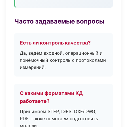
Часто задаваемые вопросы
Есть ли контроль качества?
Да, ведём входной, операционный и
приёмочный контроль с протоколами
измерений.
С какими форматами КД
работаете?
Принимаем STEP, IGES, DXF/DWG,
PDF, также помогаем подготовить
модели.