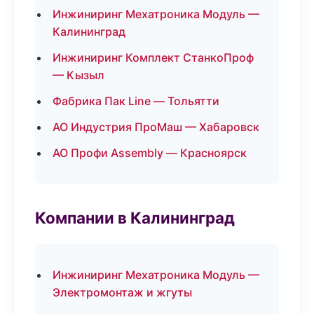
Инжиниринг Мехатроника Модуль —
Калининград
Инжиниринг Комплект СтанкоПроф
— Кызыл
Фабрика Пак Line — Тольятти
АО Индустрия ПроМаш — Хабаровск
АО Профи Assembly — Красноярск
Компании в Калининград
Инжиниринг Мехатроника Модуль —
Электромонтаж и жгуты