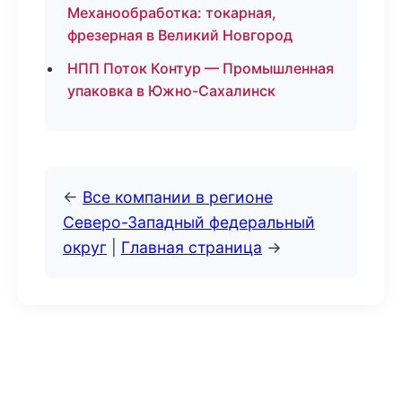
Механообработка: токарная,
фрезерная в Великий Новгород
НПП Поток Контур — Промышленная
упаковка в Южно-Сахалинск
←
Все компании в регионе
Северо-Западный федеральный
округ
|
Главная страница
→