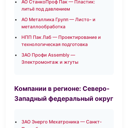
АО СтанкоПроф Пак — Пластик:
литьё под давлением
АО Металлика Групп — Листо- и
металлообработка
НПП Пак Лаб — Проектирование и
технологическая подготовка
ЗАО Профи Assembly —
Электромонтаж и жгуты
Компании в регионе: Северо-
Западный федеральный округ
ЗАО Энерго Мехатроника — Санкт-