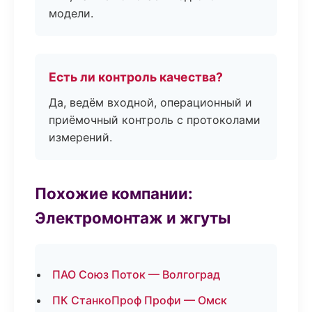
модели.
Есть ли контроль качества?
Да, ведём входной, операционный и
приёмочный контроль с протоколами
измерений.
Похожие компании:
Электромонтаж и жгуты
ПАО Союз Поток — Волгоград
ПК СтанкоПроф Профи — Омск