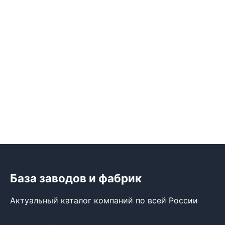
База заводов и фабрик
Актуальный каталог компаний по всей России