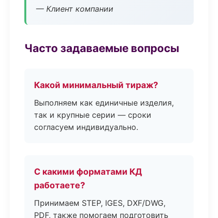
— Клиент компании
Часто задаваемые вопросы
Какой минимальный тираж?
Выполняем как единичные изделия,
так и крупные серии — сроки
согласуем индивидуально.
С какими форматами КД
работаете?
Принимаем STEP, IGES, DXF/DWG,
PDF, также помогаем подготовить