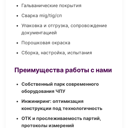
Гальванические покрытия
Сварка mig/tig/сп
Упаковка и отгрузка, сопровождение
документацией
Порошковая окраска
Сборка, настройка, испытания
Преимущества работы с нами
Собственный парк современного
оборудования ЧПУ
Инжиниринг: оптимизация
конструкции под технологичность
ОТК и прослеживаемость партий,
протоколы измерений