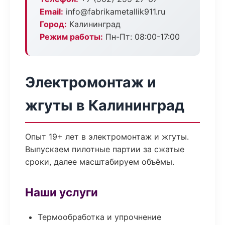
Email:
info@fabrikametallik911.ru
Город:
Калининград
Режим работы:
Пн-Пт: 08:00-17:00
Электромонтаж и
жгуты в Калининград
Опыт 19+ лет в электромонтаж и жгуты.
Выпускаем пилотные партии за сжатые
сроки, далее масштабируем объёмы.
Наши услуги
Термообработка и упрочнение