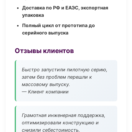
Доставка по РФ и ЕАЭС, экспортная
упаковка
Полный цикл от прототипа до
серийного выпуска
Отзывы клиентов
Быстро запустили пилотную серию,
затем без проблем перешли к
массовому выпуску.
— Клиент компании
Грамотная инженерная поддержка,
оптимизировали конструкцию и
снизили себестоимость.