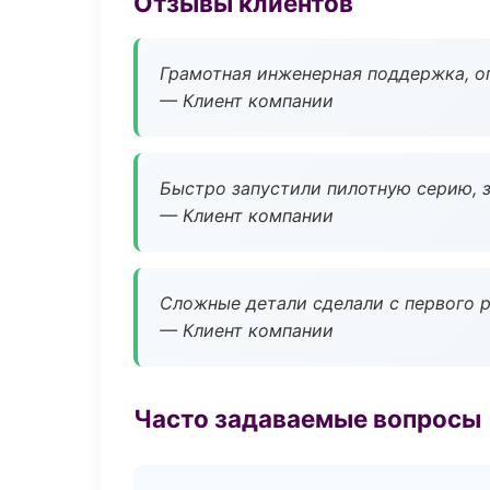
Отзывы клиентов
Грамотная инженерная поддержка, о
— Клиент компании
Быстро запустили пилотную серию, з
— Клиент компании
Сложные детали сделали с первого р
— Клиент компании
Часто задаваемые вопросы