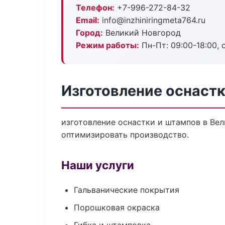
Телефон:
+7-996-272-84-32
Email:
info@inzhiniringmeta764.ru
Город:
Великий Новгород
Режим работы:
Пн-Пт: 09:00-18:00, 
Изготовление оснастк
изготовление оснастки и штампов в Ве
оптимизировать производство.
Наши услуги
Гальванические покрытия
Порошковая окраска