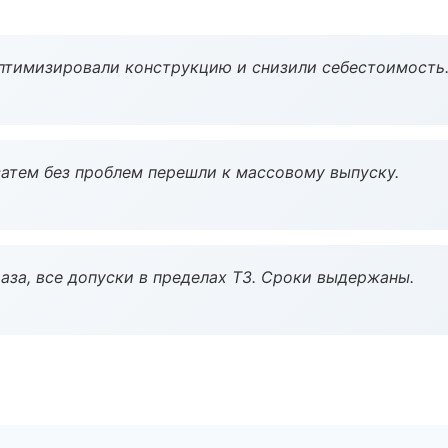
птимизировали конструкцию и снизили себестоимость
атем без проблем перешли к массовому выпуску.
аза, все допуски в пределах ТЗ. Сроки выдержаны.