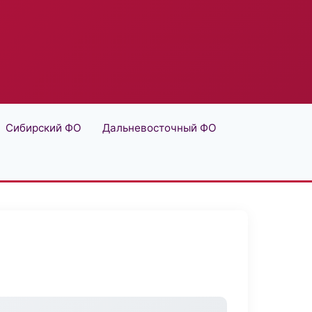
Сибирский ФО
Дальневосточный ФО