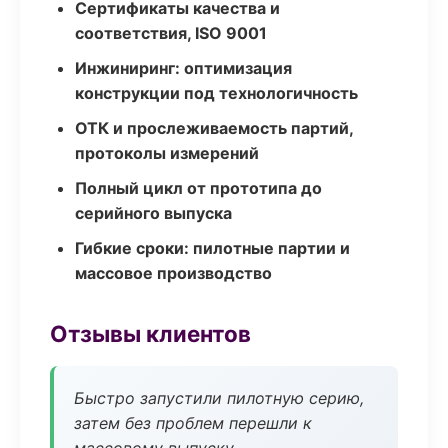
Сертификаты качества и
соответствия, ISO 9001
Инжиниринг: оптимизация
конструкции под технологичность
ОТК и прослеживаемость партий,
протоколы измерений
Полный цикл от прототипа до
серийного выпуска
Гибкие сроки: пилотные партии и
массовое производство
Отзывы клиентов
Быстро запустили пилотную серию,
затем без проблем перешли к