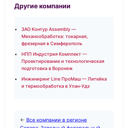
Другие компании
ЗАО Контур Assembly —
Механообработка: токарная,
фрезерная в Симферополь
НПП Индустрия Комплект —
Проектирование и технологическая
подготовка в Воронеж
Инжиниринг Line ПроМаш — Литейка
и термообработка в Улан-Удэ
←
Все компании в регионе
Северо-Западный федеральный