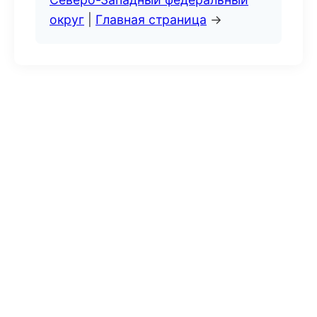
округ
|
Главная страница
→