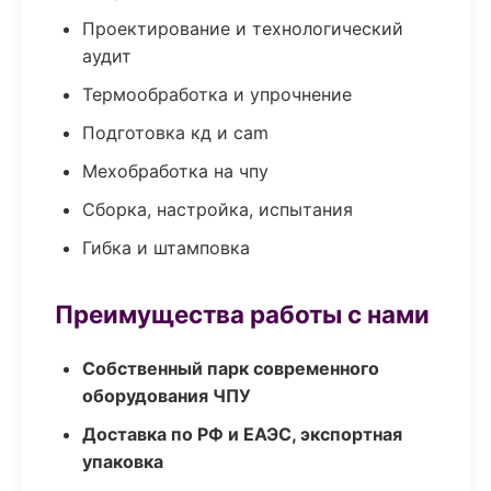
Проектирование и технологический
аудит
Термообработка и упрочнение
Подготовка кд и cam
Мехобработка на чпу
Сборка, настройка, испытания
Гибка и штамповка
Преимущества работы с нами
Собственный парк современного
оборудования ЧПУ
Доставка по РФ и ЕАЭС, экспортная
упаковка