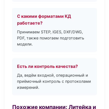
С какими форматами КД
работаете?
Принимаем STEP, IGES, DXF/DWG,
PDF, также помогаем подготовить
модели.
Есть ли контроль качества?
Да, ведём входной, операционный и
приёмочный контроль с протоколами
измерений.
Похожие компании: Литейка и