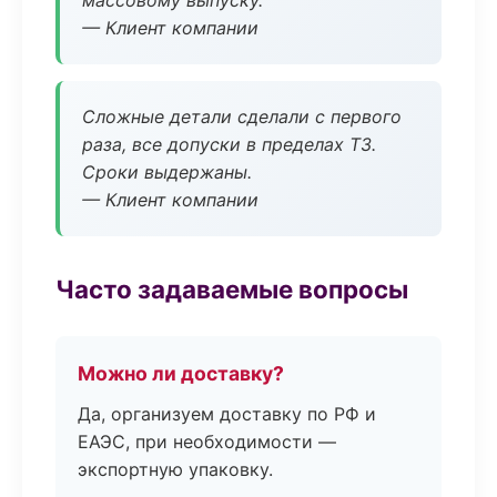
массовому выпуску.
— Клиент компании
Сложные детали сделали с первого
раза, все допуски в пределах ТЗ.
Сроки выдержаны.
— Клиент компании
Часто задаваемые вопросы
Можно ли доставку?
Да, организуем доставку по РФ и
ЕАЭС, при необходимости —
экспортную упаковку.