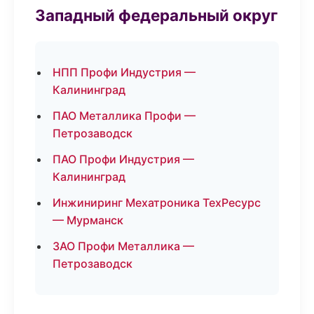
Западный федеральный округ
НПП Профи Индустрия —
Калининград
ПАО Металлика Профи —
Петрозаводск
ПАО Профи Индустрия —
Калининград
Инжиниринг Мехатроника ТехРесурс
— Мурманск
ЗАО Профи Металлика —
Петрозаводск