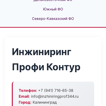
Южный ФО
Северо-Кавказский ФО
Инжиниринг
Профи Контур
Телефон:
+7 (941) 716-65-38
Email:
info@inzhiniringprof344.ru
Город:
Калининград