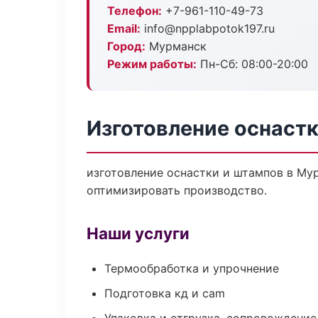
Телефон:
+7-961-110-49-73
Email:
info@npplabpotok197.ru
Город:
Мурманск
Режим работы:
Пн-Сб: 08:00-20:00
Изготовление оснаст
изготовление оснастки и штампов в Му
оптимизировать производство.
Наши услуги
Термообработка и упрочнение
Подготовка кд и cam