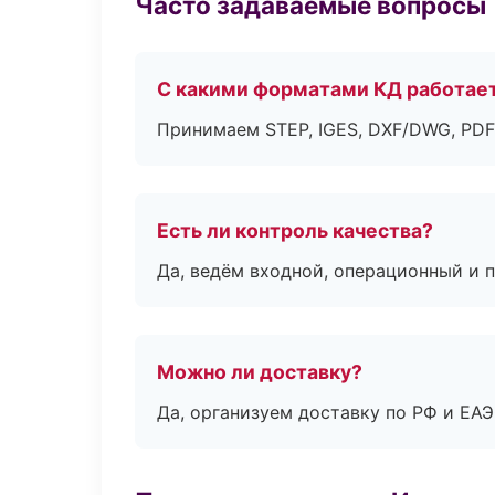
Часто задаваемые вопросы
С какими форматами КД работае
Принимаем STEP, IGES, DXF/DWG, PDF
Есть ли контроль качества?
Да, ведём входной, операционный и 
Можно ли доставку?
Да, организуем доставку по РФ и ЕА