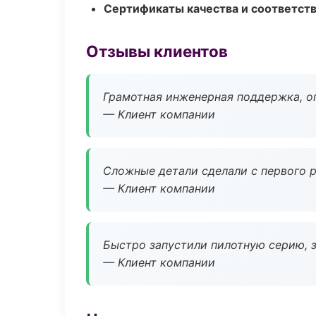
Сертификаты качества и соответств
Отзывы клиентов
Грамотная инженерная поддержка, о
— Клиент компании
Сложные детали сделали с первого р
— Клиент компании
Быстро запустили пилотную серию, з
— Клиент компании