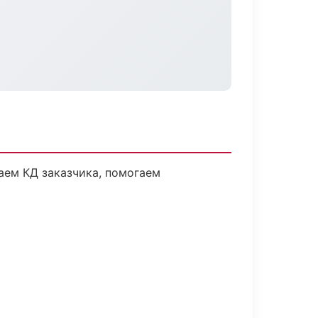
аем КД заказчика, помогаем