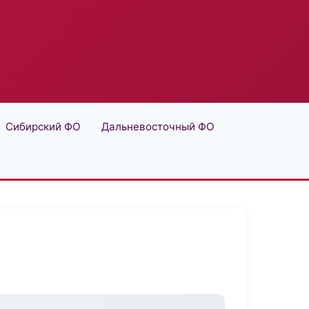
Сибирский ФО
Дальневосточный ФО