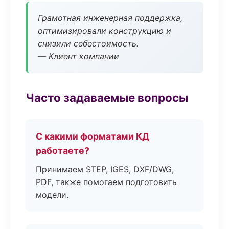
Грамотная инженерная поддержка,
оптимизировали конструкцию и
снизили себестоимость.
— Клиент компании
Часто задаваемые вопросы
С какими форматами КД
работаете?
Принимаем STEP, IGES, DXF/DWG,
PDF, также помогаем подготовить
модели.