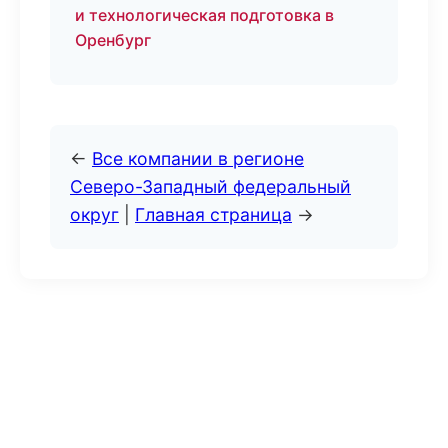
и технологическая подготовка в
Оренбург
←
Все компании в регионе
Северо-Западный федеральный
округ
|
Главная страница
→