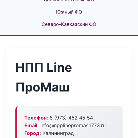
Южный ФО
Северо-Кавказский ФО
НПП Line
ПроМаш
Телефон:
8 (973) 462 45 54
Email:
info@npplinepromash773.ru
Город:
Калининград