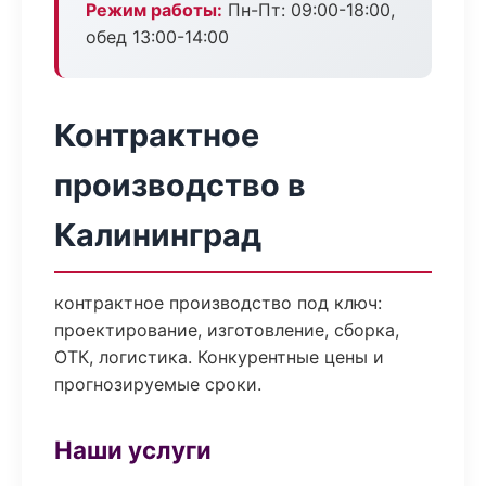
Режим работы:
Пн-Пт: 09:00-18:00,
обед 13:00-14:00
Контрактное
производство в
Калининград
контрактное производство под ключ:
проектирование, изготовление, сборка,
ОТК, логистика. Конкурентные цены и
прогнозируемые сроки.
Наши услуги