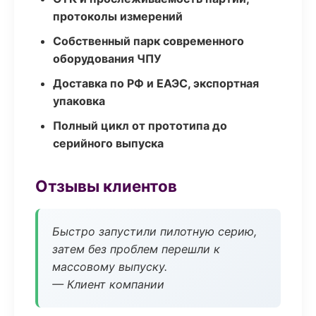
протоколы измерений
Собственный парк современного
оборудования ЧПУ
Доставка по РФ и ЕАЭС, экспортная
упаковка
Полный цикл от прототипа до
серийного выпуска
Отзывы клиентов
Быстро запустили пилотную серию,
затем без проблем перешли к
массовому выпуску.
— Клиент компании