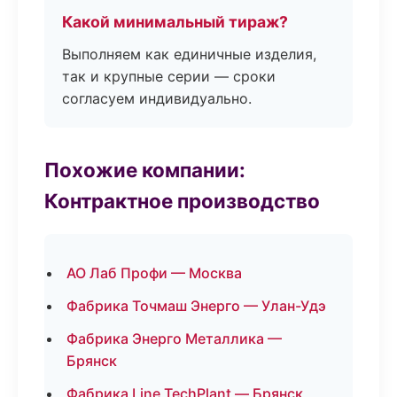
Какой минимальный тираж?
Выполняем как единичные изделия,
так и крупные серии — сроки
согласуем индивидуально.
Похожие компании:
Контрактное производство
АО Лаб Профи — Москва
Фабрика Точмаш Энерго — Улан-Удэ
Фабрика Энерго Металлика —
Брянск
Фабрика Line TechPlant — Брянск