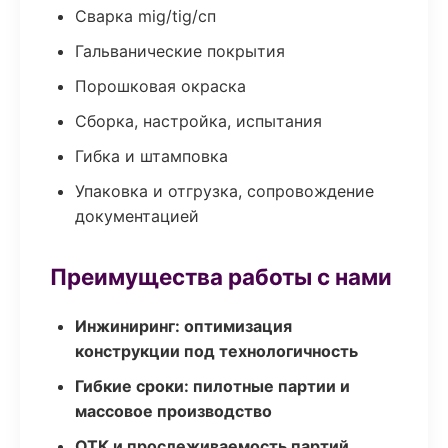
Сварка mig/tig/сп
Гальванические покрытия
Порошковая окраска
Сборка, настройка, испытания
Гибка и штамповка
Упаковка и отгрузка, сопровождение
документацией
Преимущества работы с нами
Инжиниринг: оптимизация
конструкции под технологичность
Гибкие сроки: пилотные партии и
массовое производство
ОТК и прослеживаемость партий,