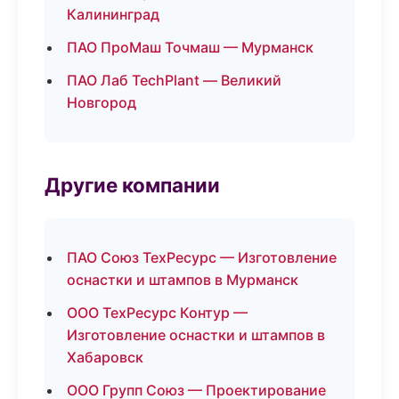
Калининград
ПАО ПроМаш Точмаш — Мурманск
ПАО Лаб TechPlant — Великий
Новгород
Другие компании
ПАО Союз ТехРесурс — Изготовление
оснастки и штампов в Мурманск
ООО ТехРесурс Контур —
Изготовление оснастки и штампов в
Хабаровск
ООО Групп Союз — Проектирование