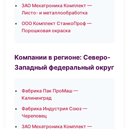
ЗАО Мехатроника Комплект —
Листо- и металлообработка
ООО Комплект СтанкоПроф —
Порошковая окраска
Компании в регионе: Северо-
Западный федеральный округ
Фабрика Пак ПроМаш —
Калининград
Фабрика Индустрия Союз —
Череповец
ЗАО Мехатроника Комплект —