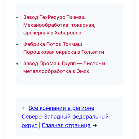
Завод ТехРесурс Точмаш —
Механообработка: токарная,
фрезерная в Хабаровск
Фабрика Поток Точмаш —
Порошковая окраска в Тольятти
Завод ПроМаш Групп — Листо- и
металлообработка в Омск
←
Все компании в регионе
Северо-Западный федеральный
округ
|
Главная страница
→