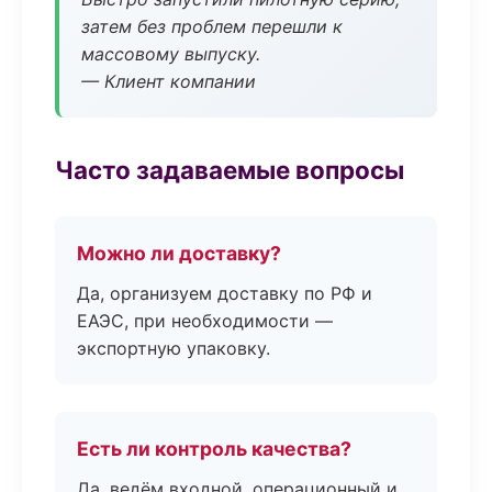
затем без проблем перешли к
массовому выпуску.
— Клиент компании
Часто задаваемые вопросы
Можно ли доставку?
Да, организуем доставку по РФ и
ЕАЭС, при необходимости —
экспортную упаковку.
Есть ли контроль качества?
Да, ведём входной, операционный и