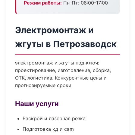
Режим работы:
Пн-Пт: 08:00-17:00
Электромонтаж и
жгуты в Петрозаводск
электромонтаж и жгуты под ключ:
проектирование, изготовление, сборка,
ОТК, логистика. Конкурентные цены и
прогнозируемые сроки.
Наши услуги
Раскрой и лазерная резка
Подготовка кд и cam