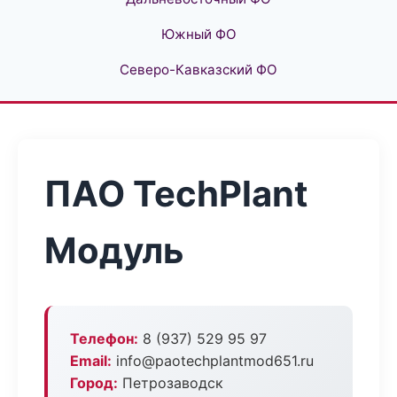
Южный ФО
Северо-Кавказский ФО
ПАО TechPlant
Модуль
Телефон:
8 (937) 529 95 97
Email:
info@paotechplantmod651.ru
Город:
Петрозаводск