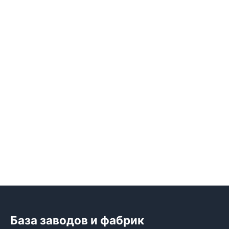
База заводов и фабрик