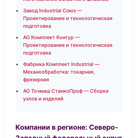
Завод Industrial Союз —
Проектирование и технологическая
подготовка
АО Комплект Контур —
Проектирование и технологическая
подготовка
Фабрика Комплект Industrial —
Механообработка: токарная,
фрезерная
АО Точмаш СтанкоПроф — Сборка
узлов и изделий
Компании в регионе: Северо-
Западный федеральный округ