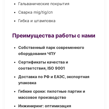
Гальванические покрытия
Сварка mig/tig/сп
Гибка и штамповка
Преимущества работы с нами
Собственный парк современного
оборудования ЧПУ
Сертификаты качества и
соответствия, ISO 9001
Доставка по РФ и ЕАЭС, экспортная
упаковка
Гибкие сроки: пилотные партии и
массовое производство
Инжиниринг: оптимизация