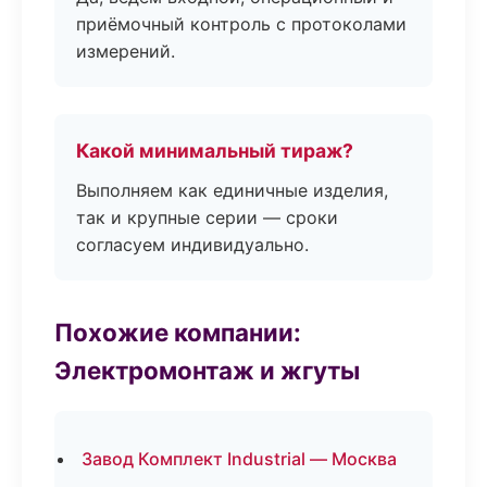
приёмочный контроль с протоколами
измерений.
Какой минимальный тираж?
Выполняем как единичные изделия,
так и крупные серии — сроки
согласуем индивидуально.
Похожие компании:
Электромонтаж и жгуты
Завод Комплект Industrial — Москва