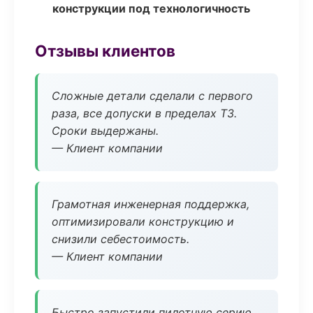
конструкции под технологичность
Отзывы клиентов
Сложные детали сделали с первого
раза, все допуски в пределах ТЗ.
Сроки выдержаны.
— Клиент компании
Грамотная инженерная поддержка,
оптимизировали конструкцию и
снизили себестоимость.
— Клиент компании
Быстро запустили пилотную серию,