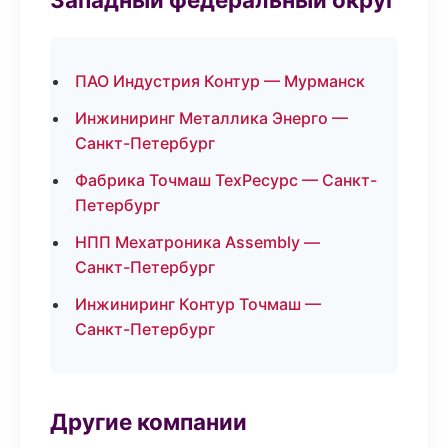
ПАО Индустрия Контур — Мурманск
Инжиниринг Металлика Энерго —
Санкт-Петербург
Фабрика Точмаш ТехРесурс — Санкт-
Петербург
НПП Мехатроника Assembly —
Санкт-Петербург
Инжиниринг Контур Точмаш —
Санкт-Петербург
Другие компании