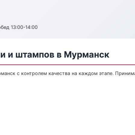
обед 13:00-14:00
ки и штампов в Мурманск
рманск с контролем качества на каждом этапе. Приним