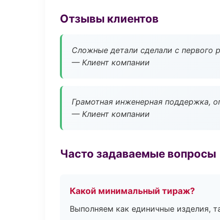
Отзывы клиентов
Сложные детали сделали с первого р
— Клиент компании
Грамотная инженерная поддержка, о
— Клиент компании
Часто задаваемые вопросы
Какой минимальный тираж?
Выполняем как единичные изделия, т