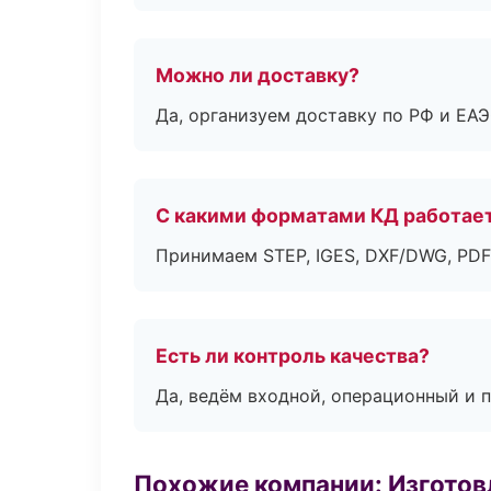
Можно ли доставку?
Да, организуем доставку по РФ и ЕА
С какими форматами КД работае
Принимаем STEP, IGES, DXF/DWG, PDF
Есть ли контроль качества?
Да, ведём входной, операционный и 
Похожие компании: Изготов