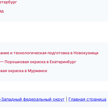
етербург
ад
ание и технологическая подготовка в Новокузнецк
— Порошковая окраска в Екатеринбург
вая окраска в Мурманск
о-Западный федеральный округ
|
Главная страница