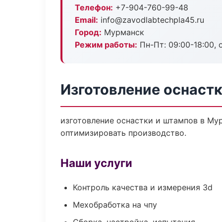
Телефон:
+7-904-760-99-48
Email:
info@zavodlabtechpla45.ru
Город:
Мурманск
Режим работы:
Пн-Пт: 09:00-18:00, 
Изготовление оснаст
изготовление оснастки и штампов в Му
оптимизировать производство.
Наши услуги
Контроль качества и измерения 3d
Мехобработка на чпу