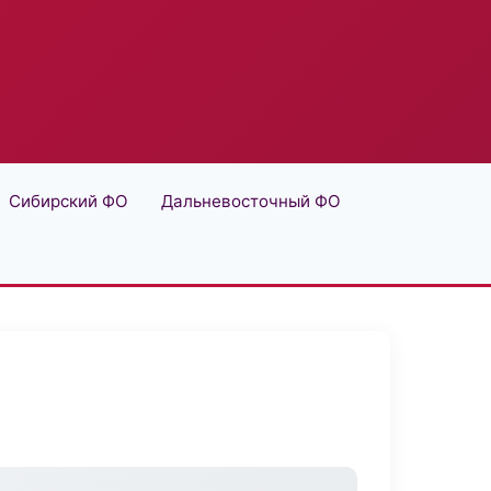
Сибирский ФО
Дальневосточный ФО