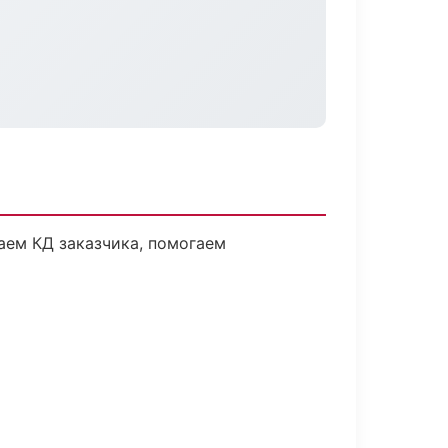
аем КД заказчика, помогаем