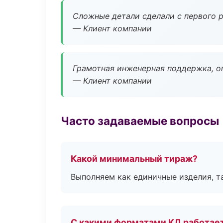
Сложные детали сделали с первого р
— Клиент компании
Грамотная инженерная поддержка, о
— Клиент компании
Часто задаваемые вопросы
Какой минимальный тираж?
Выполняем как единичные изделия, т
С какими форматами КД работае