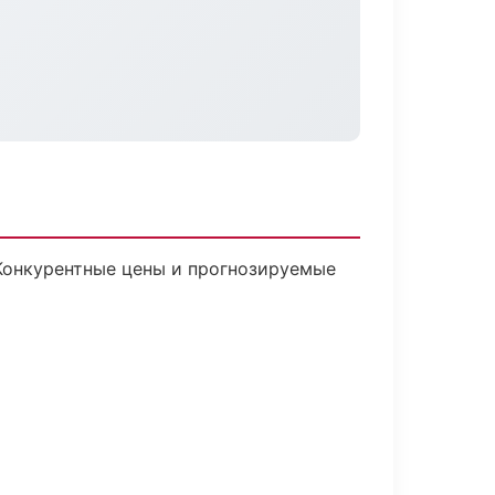
 Конкурентные цены и прогнозируемые