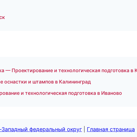
ск
 — Проектирование и технологическая подготовка в 
 оснастки и штампов в Калининград
ование и технологическая подготовка в Иваново
о-Западный федеральный округ
|
Главная страница