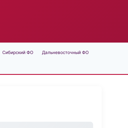
Сибирский ФО
Дальневосточный ФО