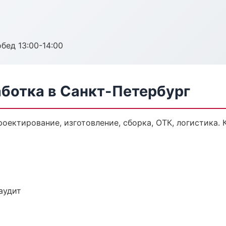
обед 13:00-14:00
аботка в Санкт-Петербург
роектирование, изготовление, сборка, ОТК, логистика.
аудит