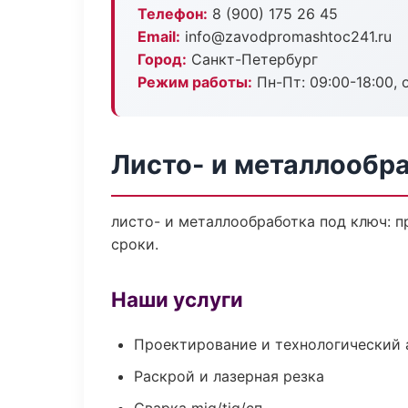
Телефон:
8 (900) 175 26 45
Email:
info@zavodpromashtoc241.ru
Город:
Санкт-Петербург
Режим работы:
Пн-Пт: 09:00-18:00, 
Листо- и металлообр
листо- и металлообработка под ключ: п
сроки.
Наши услуги
Проектирование и технологический 
Раскрой и лазерная резка