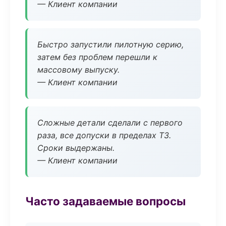
— Клиент компании
Быстро запустили пилотную серию,
затем без проблем перешли к
массовому выпуску.
— Клиент компании
Сложные детали сделали с первого
раза, все допуски в пределах ТЗ.
Сроки выдержаны.
— Клиент компании
Часто задаваемые вопросы