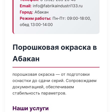
Email:
info@fabrikaindustri133.ru
Город:
Абакан
Режим работы:
Пн-Пт: 09:00-18:00,
обед 13:00-14:00
Порошковая окраска в
Абакан
порошковая окраска — от подготовки
оснастки до сдачи серий. Сопровождаем
документацией, обеспечиваем
стабильность параметров.
Наши услуги