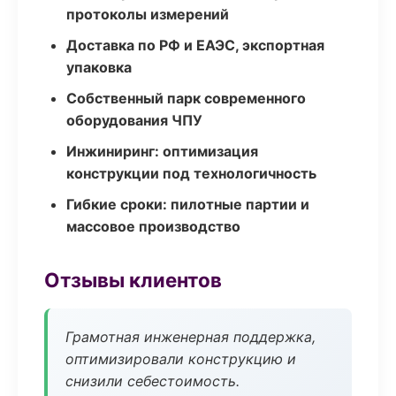
протоколы измерений
Доставка по РФ и ЕАЭС, экспортная
упаковка
Собственный парк современного
оборудования ЧПУ
Инжиниринг: оптимизация
конструкции под технологичность
Гибкие сроки: пилотные партии и
массовое производство
Отзывы клиентов
Грамотная инженерная поддержка,
оптимизировали конструкцию и
снизили себестоимость.