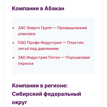
Компании в Абакан
ЗАО Энерго Групп — Промышленная
упаковка
ПАО Профи Индустрия — Пластик:
литьё под давлением
ЗАО Индустрия Поток — Порошковая
окраска
Компании в регионе:
Сибирский федеральный
округ