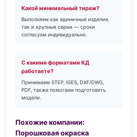
Какой минимальный тираж?
Выполняем как единичные изделия,
так и крупные серии — сроки
согласуем индивидуально.
С какими форматами КД
работаете?
Принимаем STEP, IGES, DXF/DWG,
PDF, также помогаем подготовить
модели.
Похожие компании:
Порошковая окраска