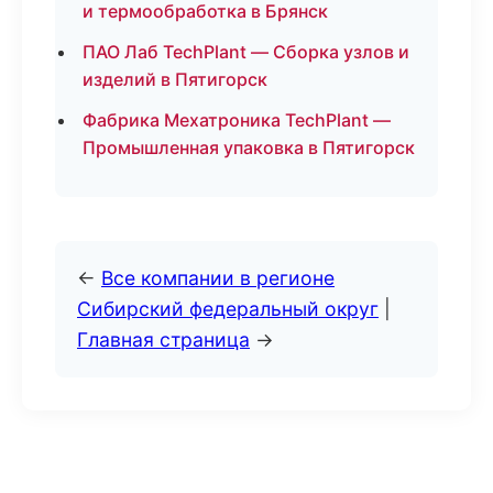
и термообработка в Брянск
ПАО Лаб TechPlant — Сборка узлов и
изделий в Пятигорск
Фабрика Мехатроника TechPlant —
Промышленная упаковка в Пятигорск
←
Все компании в регионе
Сибирский федеральный округ
|
Главная страница
→