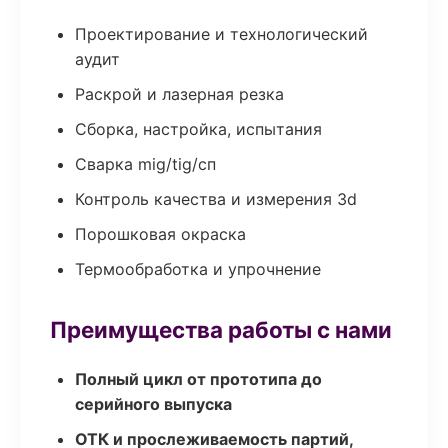
Проектирование и технологический
аудит
Раскрой и лазерная резка
Сборка, настройка, испытания
Сварка mig/tig/сп
Контроль качества и измерения 3d
Порошковая окраска
Термообработка и упрочнение
Преимущества работы с нами
Полный цикл от прототипа до
серийного выпуска
ОТК и прослеживаемость партий,