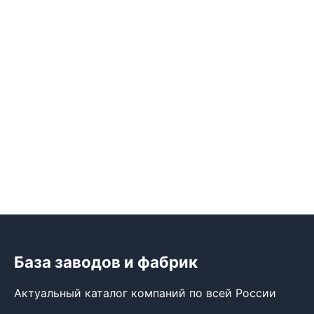
База заводов и фабрик
Актуальный каталог компаний по всей России