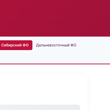
Сибирский ФО
Дальневосточный ФО