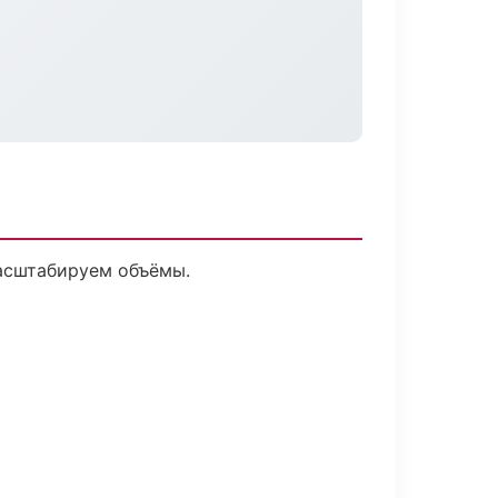
масштабируем объёмы.