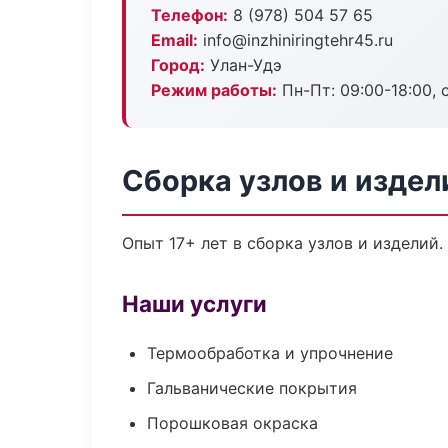
Телефон:
8 (978) 504 57 65
Email:
info@inzhiniringtehr45.ru
Город:
Улан-Удэ
Режим работы:
Пн-Пт: 09:00-18:00, 
Сборка узлов и издел
Опыт 17+ лет в сборка узлов и изделий
Наши услуги
Термообработка и упрочнение
Гальванические покрытия
Порошковая окраска