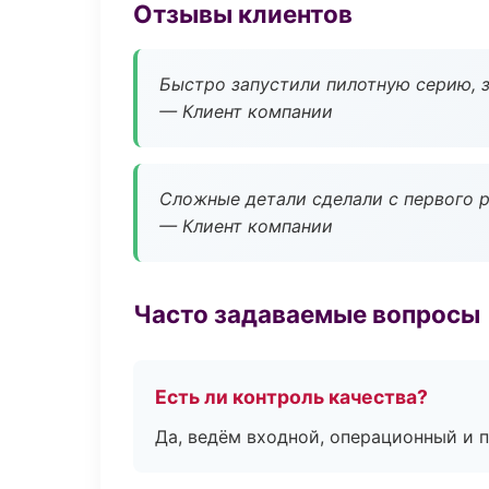
Отзывы клиентов
Быстро запустили пилотную серию, з
— Клиент компании
Сложные детали сделали с первого р
— Клиент компании
Часто задаваемые вопросы
Есть ли контроль качества?
Да, ведём входной, операционный и 