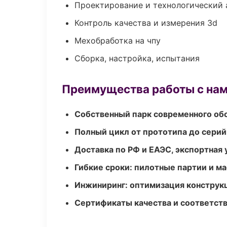
Проектирование и технологический 
Контроль качества и измерения 3d
Мехобработка на чпу
Сборка, настройка, испытания
Преимущества работы с на
Собственный парк современного об
Полный цикл от прототипа до серий
Доставка по РФ и ЕАЭС, экспортная 
Гибкие сроки: пилотные партии и м
Инжиниринг: оптимизация конструк
Сертификаты качества и соответств