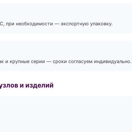
ЭС, при необходимости — экспортную упаковку.
ак и крупные серии — сроки согласуем индивидуально.
узлов и изделий