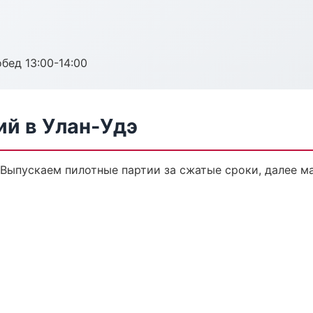
обед 13:00-14:00
ий в Улан-Удэ
. Выпускаем пилотные партии за сжатые сроки, далее 