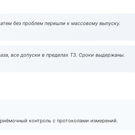
атем без проблем перешли к массовому выпуску.
аза, все допуски в пределах ТЗ. Сроки выдержаны.
приёмочный контроль с протоколами измерений.