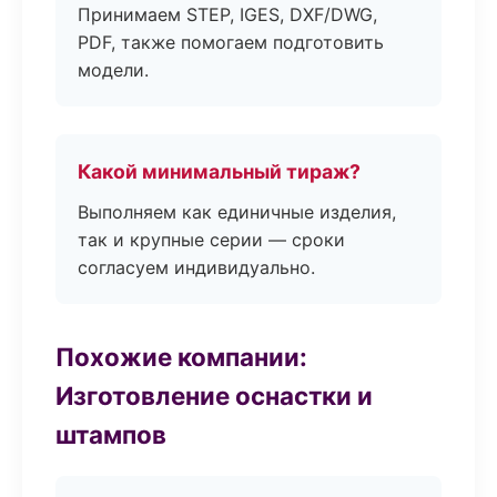
Принимаем STEP, IGES, DXF/DWG,
PDF, также помогаем подготовить
модели.
Какой минимальный тираж?
Выполняем как единичные изделия,
так и крупные серии — сроки
согласуем индивидуально.
Похожие компании:
Изготовление оснастки и
штампов