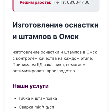
Режим работы:
Пн-Пт: 08:00-17:00
Изготовление оснастки
и штампов в Омск
изготовление оснастки и штампов в Омск
с контролем качества на каждом этапе.
Принимаем КД заказчика, помогаем
оптимизировать производство.
Наши услуги
Гибка и штамповка
Сварка mig/tig/сп