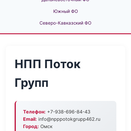
Южный ФО
Северо-Кавказский ФО
НПП Поток
Групп
Телефон:
+7-938-696-84-43
Email:
info@npppotokgrupp462.ru
Город:
Омск