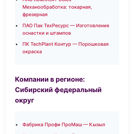
Механообработка: токарная,
фрезерная
ПАО Пак ТехРесурс — Изготовление
оснастки и штампов
ПК TechPlant Контур — Порошковая
окраска
Компании в регионе:
Сибирский федеральный
округ
Фабрика Профи ПроМаш — Кызыл