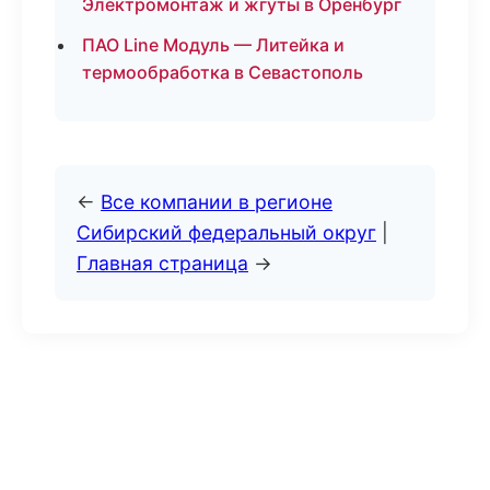
Электромонтаж и жгуты в Оренбург
ПАО Line Модуль — Литейка и
термообработка в Севастополь
←
Все компании в регионе
Сибирский федеральный округ
|
Главная страница
→