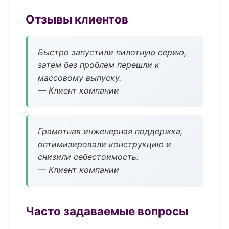
Отзывы клиентов
Быстро запустили пилотную серию,
затем без проблем перешли к
массовому выпуску.
— Клиент компании
Грамотная инженерная поддержка,
оптимизировали конструкцию и
снизили себестоимость.
— Клиент компании
Часто задаваемые вопросы