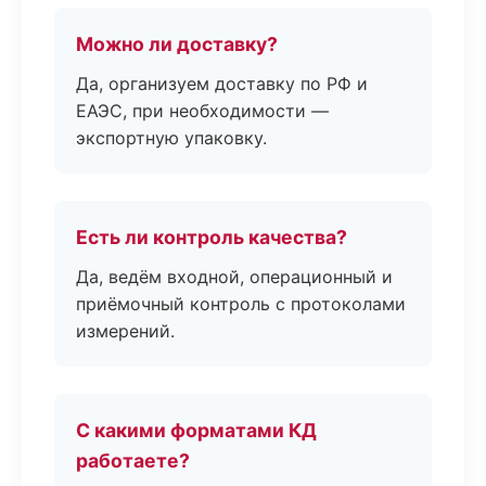
Можно ли доставку?
Да, организуем доставку по РФ и
ЕАЭС, при необходимости —
экспортную упаковку.
Есть ли контроль качества?
Да, ведём входной, операционный и
приёмочный контроль с протоколами
измерений.
С какими форматами КД
работаете?