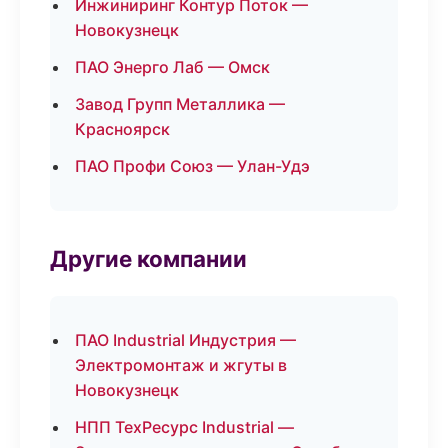
Инжиниринг Контур Поток —
Новокузнецк
ПАО Энерго Лаб — Омск
Завод Групп Металлика —
Красноярск
ПАО Профи Союз — Улан-Удэ
Другие компании
ПАО Industrial Индустрия —
Электромонтаж и жгуты в
Новокузнецк
НПП ТехРесурс Industrial —