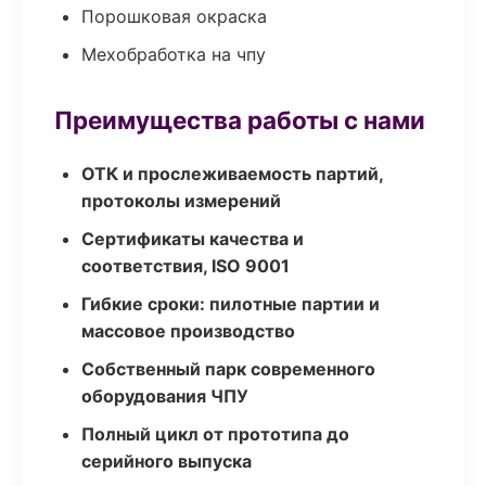
Порошковая окраска
Мехобработка на чпу
Преимущества работы с нами
ОТК и прослеживаемость партий,
протоколы измерений
Сертификаты качества и
соответствия, ISO 9001
Гибкие сроки: пилотные партии и
массовое производство
Собственный парк современного
оборудования ЧПУ
Полный цикл от прототипа до
серийного выпуска