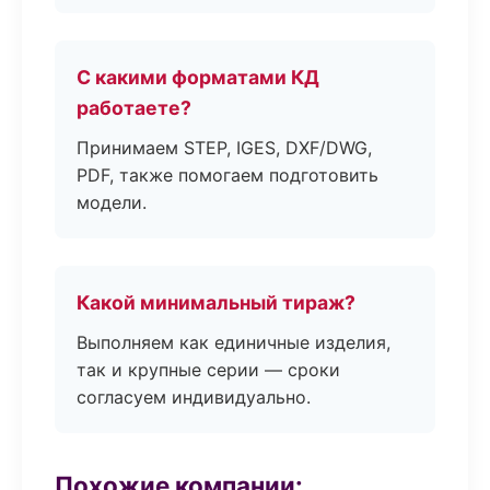
С какими форматами КД
работаете?
Принимаем STEP, IGES, DXF/DWG,
PDF, также помогаем подготовить
модели.
Какой минимальный тираж?
Выполняем как единичные изделия,
так и крупные серии — сроки
согласуем индивидуально.
Похожие компании: