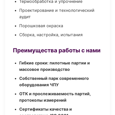
Термообработка и упрочнение
Проектирование и технологический
аудит
Порошковая окраска
Сборка, настройка, испытания
Преимущества работы с нами
Гибкие сроки: пилотные партии и
массовое производство
Собственный парк современного
оборудования ЧПУ
ОТК и прослеживаемость партий,
протоколы измерений
Сертификаты качества и