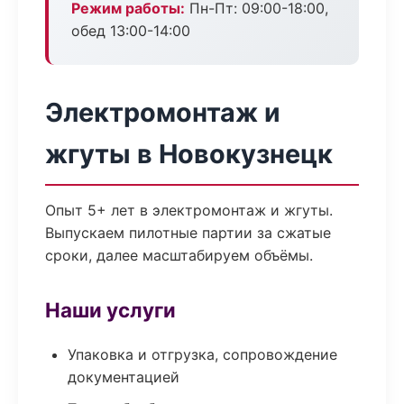
Режим работы:
Пн-Пт: 09:00-18:00,
обед 13:00-14:00
Электромонтаж и
жгуты в Новокузнецк
Опыт 5+ лет в электромонтаж и жгуты.
Выпускаем пилотные партии за сжатые
сроки, далее масштабируем объёмы.
Наши услуги
Упаковка и отгрузка, сопровождение
документацией