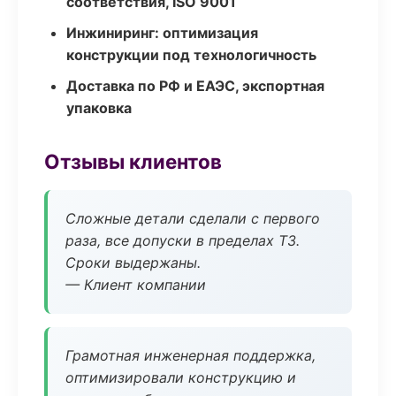
соответствия, ISO 9001
Инжиниринг: оптимизация
конструкции под технологичность
Доставка по РФ и ЕАЭС, экспортная
упаковка
Отзывы клиентов
Сложные детали сделали с первого
раза, все допуски в пределах ТЗ.
Сроки выдержаны.
— Клиент компании
Грамотная инженерная поддержка,
оптимизировали конструкцию и