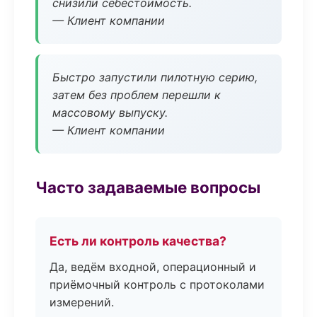
снизили себестоимость.
— Клиент компании
Быстро запустили пилотную серию,
затем без проблем перешли к
массовому выпуску.
— Клиент компании
Часто задаваемые вопросы
Есть ли контроль качества?
Да, ведём входной, операционный и
приёмочный контроль с протоколами
измерений.