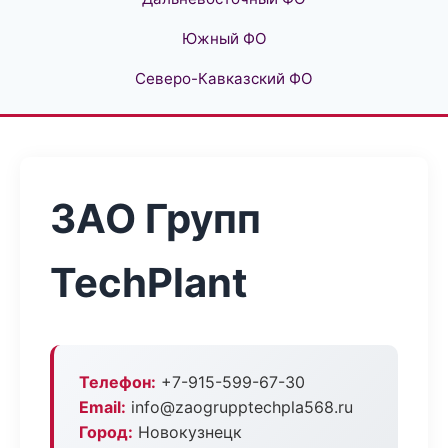
Южный ФО
Северо-Кавказский ФО
ЗАО Групп
TechPlant
Телефон:
+7-915-599-67-30
Email:
info@zaogrupptechpla568.ru
Город:
Новокузнецк