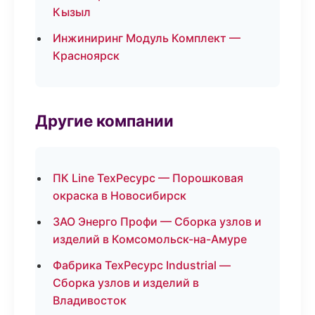
Кызыл
Инжиниринг Модуль Комплект —
Красноярск
Другие компании
ПК Line ТехРесурс — Порошковая
окраска в Новосибирск
ЗАО Энерго Профи — Сборка узлов и
изделий в Комсомольск-на-Амуре
Фабрика ТехРесурс Industrial —
Сборка узлов и изделий в
Владивосток