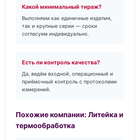
Какой минимальный тираж?
Выполняем как единичные изделия,
так и крупные серии — сроки
согласуем индивидуально.
Есть ли контроль качества?
Да, ведём входной, операционный и
приёмочный контроль с протоколами
измерений.
Похожие компании: Литейка и
термообработка