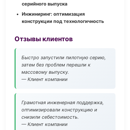
серийного выпуска
Инжиниринг: оптимизация
конструкции под технологичность
Отзывы клиентов
Быстро запустили пилотную серию,
затем без проблем перешли к
массовому выпуску.
— Клиент компании
Грамотная инженерная поддержка,
оптимизировали конструкцию и
снизили себестоимость.
— Клиент компании