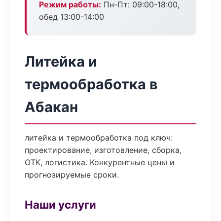
Режим работы:
Пн-Пт: 09:00-18:00,
обед 13:00-14:00
Литейка и
термообработка в
Абакан
литейка и термообработка под ключ:
проектирование, изготовление, сборка,
ОТК, логистика. Конкурентные цены и
прогнозируемые сроки.
Наши услуги