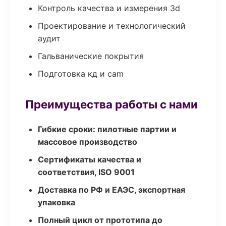
Контроль качества и измерения 3d
Проектирование и технологический
аудит
Гальванические покрытия
Подготовка кд и cam
Преимущества работы с нами
Гибкие сроки: пилотные партии и
массовое производство
Сертификаты качества и
соответствия, ISO 9001
Доставка по РФ и ЕАЭС, экспортная
упаковка
Полный цикл от прототипа до