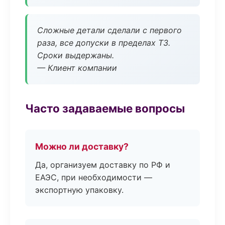
Сложные детали сделали с первого
раза, все допуски в пределах ТЗ.
Сроки выдержаны.
— Клиент компании
Часто задаваемые вопросы
Можно ли доставку?
Да, организуем доставку по РФ и
ЕАЭС, при необходимости —
экспортную упаковку.