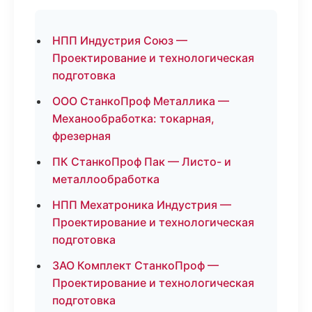
НПП Индустрия Союз —
Проектирование и технологическая
подготовка
ООО СтанкоПроф Металлика —
Механообработка: токарная,
фрезерная
ПК СтанкоПроф Пак — Листо- и
металлообработка
НПП Мехатроника Индустрия —
Проектирование и технологическая
подготовка
ЗАО Комплект СтанкоПроф —
Проектирование и технологическая
подготовка