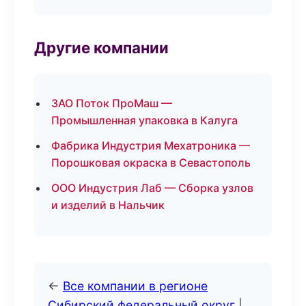
Другие компании
ЗАО Поток ПроМаш —
Промышленная упаковка в Калуга
Фабрика Индустрия Мехатроника —
Порошковая окраска в Севастополь
ООО Индустрия Лаб — Сборка узлов
и изделий в Нальчик
←
Все компании в регионе
Сибирский федеральный округ
|