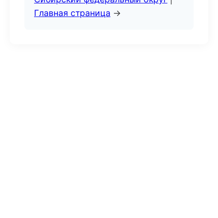
Главная страница
→