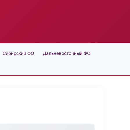
Сибирский ФО
Дальневосточный ФО