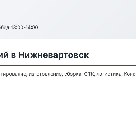
обед 13:00-14:00
ий в Нижневартовск
ктирование, изготовление, сборка, ОТК, логистика. Ко