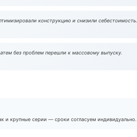
птимизировали конструкцию и снизили себестоимость
атем без проблем перешли к массовому выпуску.
ак и крупные серии — сроки согласуем индивидуально.