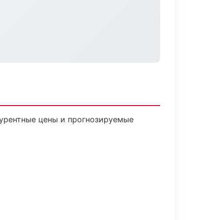
нкурентные цены и прогнозируемые