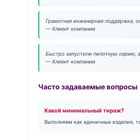
Грамотная инженерная поддержка, о
— Клиент компании
Быстро запустили пилотную серию, з
— Клиент компании
Часто задаваемые вопросы
Какой минимальный тираж?
Выполняем как единичные изделия, т