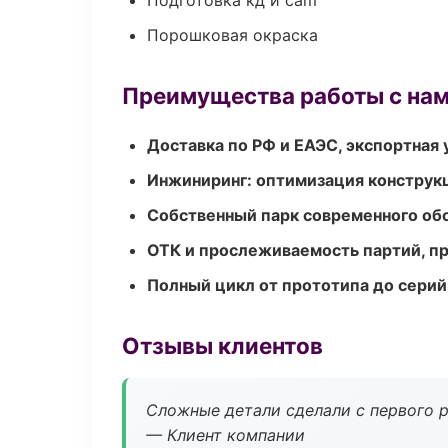
Подготовка кд и cam
Порошковая окраска
Преимущества работы с на
Доставка по РФ и ЕАЭС, экспортная 
Инжиниринг: оптимизация конструк
Собственный парк современного об
ОТК и прослеживаемость партий, п
Полный цикл от прототипа до серий
Отзывы клиентов
Сложные детали сделали с первого р
— Клиент компании