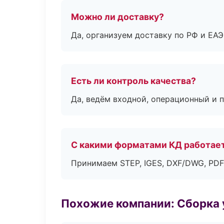
Можно ли доставку?
Да, организуем доставку по РФ и ЕА
Есть ли контроль качества?
Да, ведём входной, операционный и 
С какими форматами КД работае
Принимаем STEP, IGES, DXF/DWG, PDF
Похожие компании: Сборка 