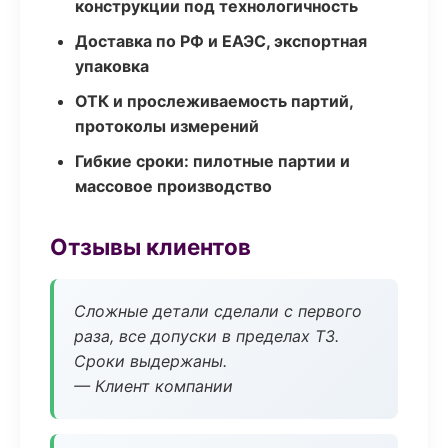
конструкции под технологичность
Доставка по РФ и ЕАЭС, экспортная
упаковка
ОТК и прослеживаемость партий,
протоколы измерений
Гибкие сроки: пилотные партии и
массовое производство
Отзывы клиентов
Сложные детали сделали с первого
раза, все допуски в пределах ТЗ.
Сроки выдержаны.
— Клиент компании