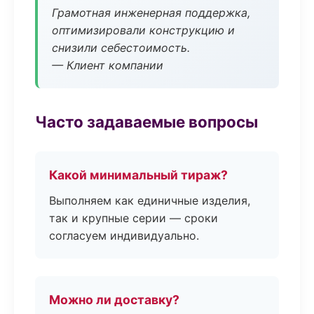
Грамотная инженерная поддержка,
оптимизировали конструкцию и
снизили себестоимость.
— Клиент компании
Часто задаваемые вопросы
Какой минимальный тираж?
Выполняем как единичные изделия,
так и крупные серии — сроки
согласуем индивидуально.
Можно ли доставку?