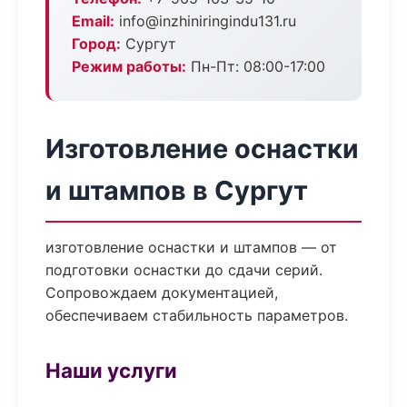
Email:
info@inzhiniringindu131.ru
Город:
Сургут
Режим работы:
Пн-Пт: 08:00-17:00
Изготовление оснастки
и штампов в Сургут
изготовление оснастки и штампов — от
подготовки оснастки до сдачи серий.
Сопровождаем документацией,
обеспечиваем стабильность параметров.
Наши услуги