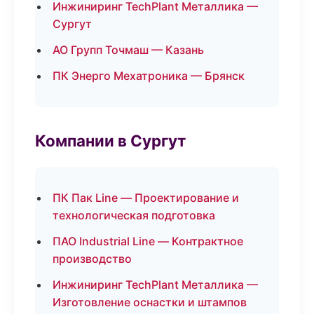
Инжиниринг TechPlant Металлика —
Сургут
АО Групп Точмаш — Казань
ПК Энерго Мехатроника — Брянск
Компании в Сургут
ПК Пак Line — Проектирование и
технологическая подготовка
ПАО Industrial Line — Контрактное
производство
Инжиниринг TechPlant Металлика —
Изготовление оснастки и штампов