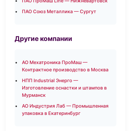
ПАО ПроМаш Line — Нижневартовск
ПАО Союз Металлика — Сургут
Другие компании
АО Мехатроника ПроМаш —
Контрактное производство в Москва
НПП Industrial Энерго —
Изготовление оснастки и штампов в
Мурманск
АО Индустрия Лаб — Промышленная
упаковка в Екатеринбург