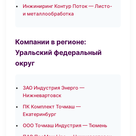
Инжиниринг Контур Поток — Листо-
и металлообработка
Компании в регионе:
Уральский федеральный
округ
ЗАО Индустрия Энерго —
Нижневартовск
ПК Комплект Точмаш —
Екатеринбург
ООО Точмаш Индустрия — Тюмень