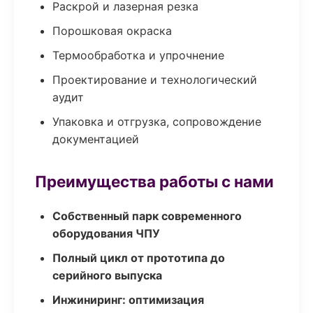
Раскрой и лазерная резка
Порошковая окраска
Термообработка и упрочнение
Проектирование и технологический
аудит
Упаковка и отгрузка, сопровождение
документацией
Преимущества работы с нами
Собственный парк современного
оборудования ЧПУ
Полный цикл от прототипа до
серийного выпуска
Инжиниринг: оптимизация