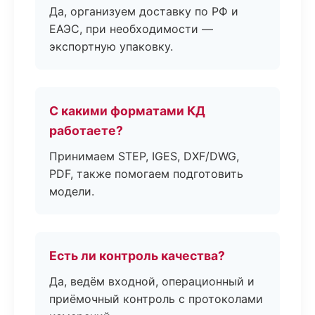
Да, организуем доставку по РФ и
ЕАЭС, при необходимости —
экспортную упаковку.
С какими форматами КД
работаете?
Принимаем STEP, IGES, DXF/DWG,
PDF, также помогаем подготовить
модели.
Есть ли контроль качества?
Да, ведём входной, операционный и
приёмочный контроль с протоколами