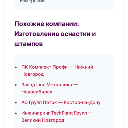
измерений.
Похожие компании:
Изготовление оснастки и
штампов
ПК Комплект Профи — Нижний
Новгород
Завод Line Металлика —
Новосибирск
АО Групп Поток — Ростов-на-Дону
Инжиниринг TechPlant Групп —
Великий Новгород