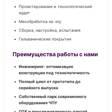
Проектирование и технологический
аудит
Мехобработка на чпу
Сборка, настройка, испытания
Гальванические покрытия
Преимущества работы с нами
Инжиниринг: оптимизация
конструкции под технологичность
Полный цикл от прототипа до
серийного выпуска
Собственный парк современного
оборудования ЧПУ
ОТК и прослеживаемость партий,