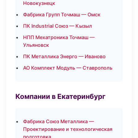
Новокузнецк
Фабрика Групп Точмаш — Омск
ПК Industrial Союз — Кызыл
НПП Мехатроника Точмаш —
Ульяновск
ПК Металлика Энерго — Иваново
АО Комплект Модуль — Ставрополь
Компании в Екатеринбург
Фабрика Союз Металлика —
Проектирование и технологическая
подготовка