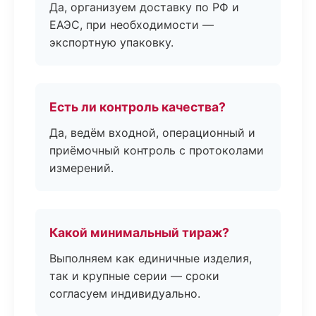
Да, организуем доставку по РФ и
ЕАЭС, при необходимости —
экспортную упаковку.
Есть ли контроль качества?
Да, ведём входной, операционный и
приёмочный контроль с протоколами
измерений.
Какой минимальный тираж?
Выполняем как единичные изделия,
так и крупные серии — сроки
согласуем индивидуально.