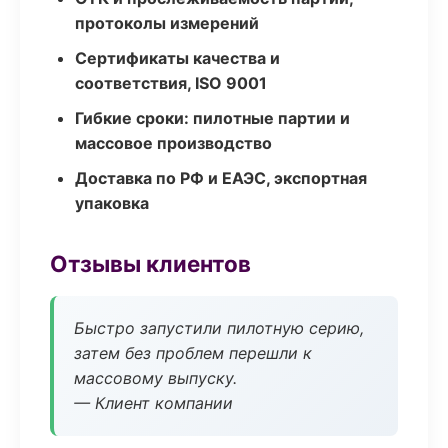
протоколы измерений
Сертификаты качества и
соответствия, ISO 9001
Гибкие сроки: пилотные партии и
массовое производство
Доставка по РФ и ЕАЭС, экспортная
упаковка
Отзывы клиентов
Быстро запустили пилотную серию,
затем без проблем перешли к
массовому выпуску.
— Клиент компании