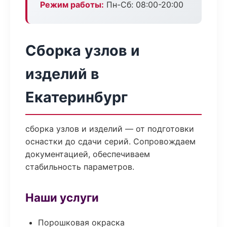
Режим работы:
Пн-Сб: 08:00-20:00
Сборка узлов и
изделий в
Екатеринбург
сборка узлов и изделий — от подготовки
оснастки до сдачи серий. Сопровождаем
документацией, обеспечиваем
стабильность параметров.
Наши услуги
Порошковая окраска