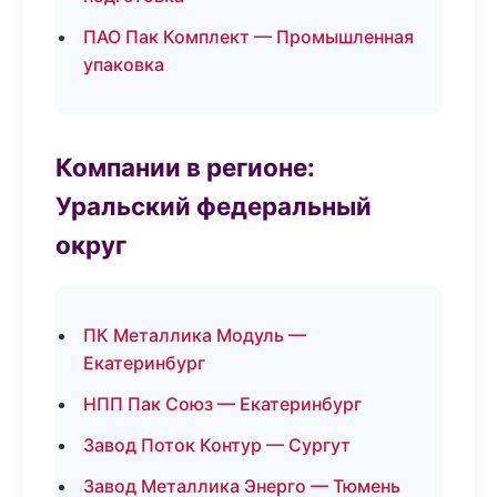
ПАО Пак Комплект — Промышленная
упаковка
Компании в регионе:
Уральский федеральный
округ
ПК Металлика Модуль —
Екатеринбург
НПП Пак Союз — Екатеринбург
Завод Поток Контур — Сургут
Завод Металлика Энерго — Тюмень