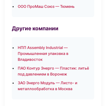
ООО ПроМаш Союз — Тюмень
Другие компании
НПП Assembly Industrial —
Промышленная упаковка в
Владивосток
ПАО Контур Энерго — Пластик: литьё
под давлением в Воронеж
ЗАО Энерго Модуль — Листо- и
металлообработка в Москва