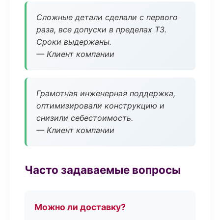
Сложные детали сделали с первого
раза, все допуски в пределах ТЗ.
Сроки выдержаны.
— Клиент компании
Грамотная инженерная поддержка,
оптимизировали конструкцию и
снизили себестоимость.
— Клиент компании
Часто задаваемые вопросы
Можно ли доставку?