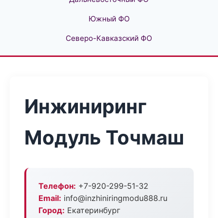
Южный ФО
Северо-Кавказский ФО
Инжиниринг
Модуль Точмаш
Телефон:
+7-920-299-51-32
Email:
info@inzhiniringmodu888.ru
Город:
Екатеринбург