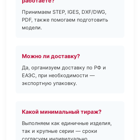
работаете?
Принимаем STEP, IGES, DXF/DWG,
PDF, также помогаем подготовить
модели.
Можно ли доставку?
Да, организуем доставку по РФ и
ЕАЭС, при необходимости —
экспортную упаковку.
Какой минимальный тираж?
Выполняем как единичные изделия,
так и крупные серии — сроки
согласуем индивидуально.