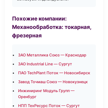
Похожие компании:
Механообработка: токарная,
фрезерная
ЗАО Металлика Союз — Краснодар
ЗАО Industrial Line — Сургут
ПАО TechPlant Поток — Новосибирск
Завод Точмаш Союз — Новокузнецк
Инжиниринг Модуль Групп —
Оренбург
НПП ТехРесурс Поток — Сургут