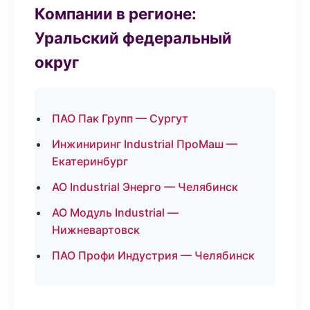
Компании в регионе:
Уральский федеральный
округ
ПАО Пак Групп — Сургут
Инжиниринг Industrial ПроМаш —
Екатеринбург
АО Industrial Энерго — Челябинск
АО Модуль Industrial —
Нижневартовск
ПАО Профи Индустрия — Челябинск