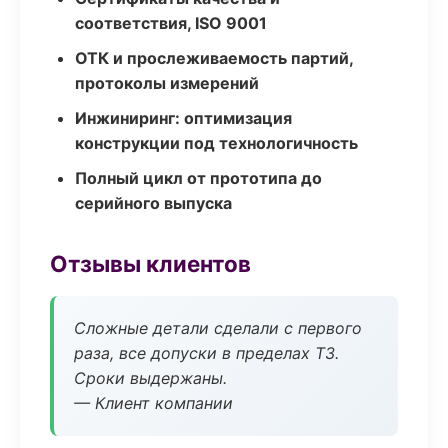
соответствия, ISO 9001
ОТК и прослеживаемость партий,
протоколы измерений
Инжиниринг: оптимизация
конструкции под технологичность
Полный цикл от прототипа до
серийного выпуска
Отзывы клиентов
Сложные детали сделали с первого
раза, все допуски в пределах ТЗ.
Сроки выдержаны.
— Клиент компании