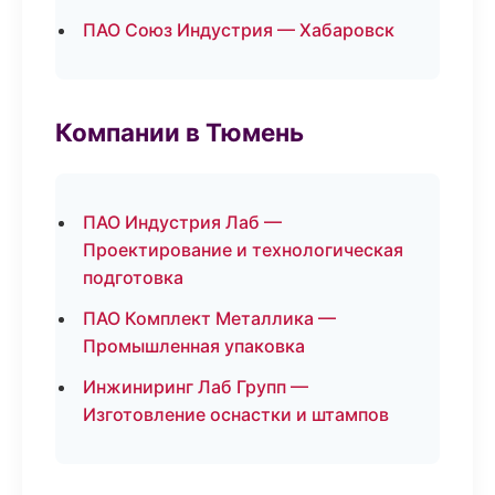
ПАО Союз Индустрия — Хабаровск
Компании в Тюмень
ПАО Индустрия Лаб —
Проектирование и технологическая
подготовка
ПАО Комплект Металлика —
Промышленная упаковка
Инжиниринг Лаб Групп —
Изготовление оснастки и штампов