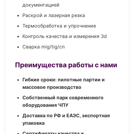
документацией
Раскрой и лазерная резка
Термообработка и упрочнение
Контроль качества и измерения 3d
Сварка mig/tig/сп
Преимущества работы с нами
Гибкие сроки: пилотные партии и
массовое производство
Собственный парк современного
оборудования ЧПУ
Доставка по РФ и ЕАЭС, экспортная
упаковка
Сертификаты качества и