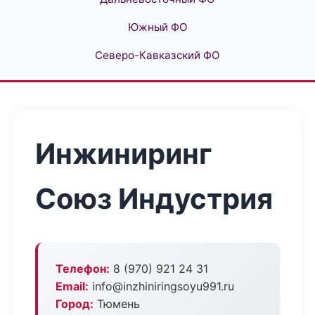
Южный ФО
Северо-Кавказский ФО
Инжиниринг
Союз Индустрия
Телефон:
8 (970) 921 24 31
Email:
info@inzhiniringsoyu991.ru
Город:
Тюмень