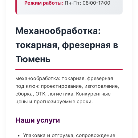
Режим работы:
Пн-Пт: 08:00-17:00
Механообработка:
токарная, фрезерная в
Тюмень
механообработка: токарная, фрезерная
под ключ: проектирование, изготовление,
сборка, ОТК, логистика. Конкурентные
цены и прогнозируемые сроки.
Наши услуги
Упаковка и отгрузка, сопровождение