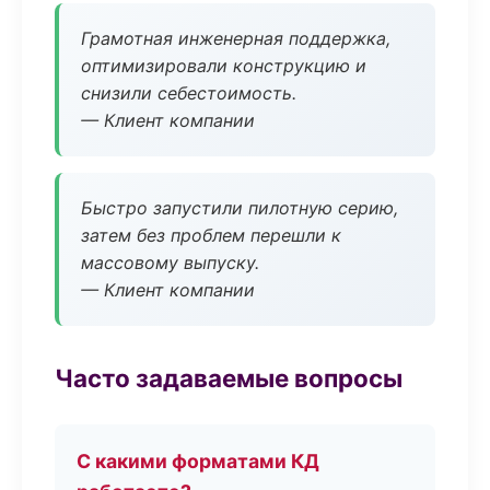
Грамотная инженерная поддержка,
оптимизировали конструкцию и
снизили себестоимость.
— Клиент компании
Быстро запустили пилотную серию,
затем без проблем перешли к
массовому выпуску.
— Клиент компании
Часто задаваемые вопросы
С какими форматами КД