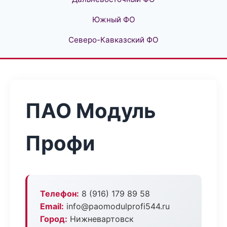
Южный ФО
Северо-Кавказский ФО
ПАО Модуль
Профи
Телефон:
8 (916) 179 89 58
Email:
info@paomodulprofi544.ru
Город:
Нижневартовск