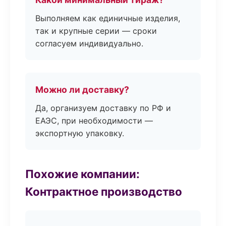
Выполняем как единичные изделия,
так и крупные серии — сроки
согласуем индивидуально.
Можно ли доставку?
Да, организуем доставку по РФ и
ЕАЭС, при необходимости —
экспортную упаковку.
Похожие компании:
Контрактное производство