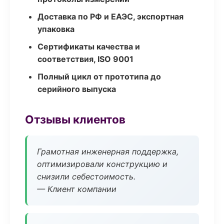
Доставка по РФ и ЕАЭС, экспортная
упаковка
Сертификаты качества и
соответствия, ISO 9001
Полный цикл от прототипа до
серийного выпуска
Отзывы клиентов
Грамотная инженерная поддержка,
оптимизировали конструкцию и
снизили себестоимость.
— Клиент компании