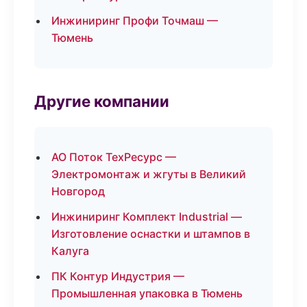
Инжиниринг Профи Точмаш —
Тюмень
Другие компании
АО Поток ТехРесурс —
Электромонтаж и жгуты в Великий
Новгород
Инжиниринг Комплект Industrial —
Изготовление оснастки и штампов в
Калуга
ПК Контур Индустрия —
Промышленная упаковка в Тюмень