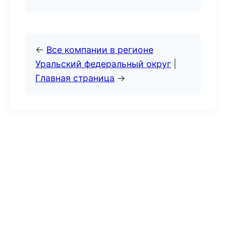
←
Все компании в регионе
Уральский федеральный округ
|
Главная страница
→