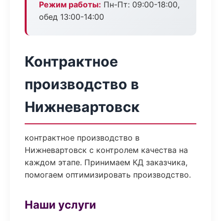
Режим работы:
Пн-Пт: 09:00-18:00,
обед 13:00-14:00
Контрактное
производство в
Нижневартовск
контрактное производство в
Нижневартовск с контролем качества на
каждом этапе. Принимаем КД заказчика,
помогаем оптимизировать производство.
Наши услуги