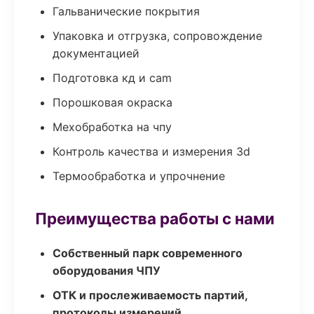
Гальванические покрытия
Упаковка и отгрузка, сопровождение
документацией
Подготовка кд и cam
Порошковая окраска
Мехобработка на чпу
Контроль качества и измерения 3d
Термообработка и упрочнение
Преимущества работы с нами
Собственный парк современного
оборудования ЧПУ
ОТК и прослеживаемость партий,
протоколы измерений