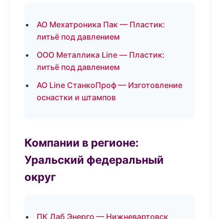
АО Мехатроника Пак — Пластик:
литьё под давлением
ООО Металлика Line — Пластик:
литьё под давлением
АО Line СтанкоПроф — Изготовление
оснастки и штампов
Компании в регионе:
Уральский федеральный
округ
ПК Лаб Энерго — Нижневартовск