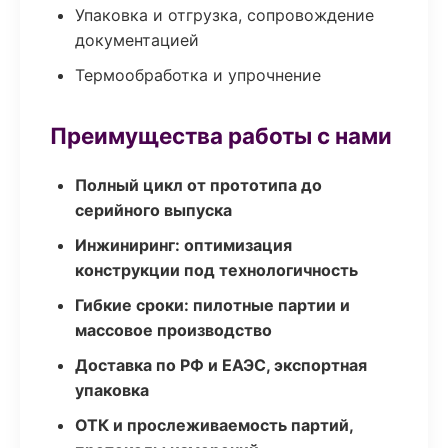
Упаковка и отгрузка, сопровождение
документацией
Термообработка и упрочнение
Преимущества работы с нами
Полный цикл от прототипа до
серийного выпуска
Инжиниринг: оптимизация
конструкции под технологичность
Гибкие сроки: пилотные партии и
массовое производство
Доставка по РФ и ЕАЭС, экспортная
упаковка
ОТК и прослеживаемость партий,