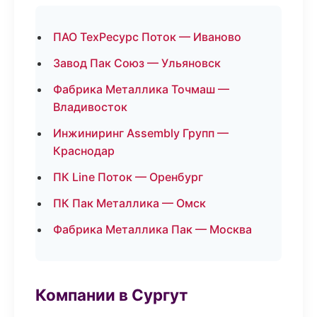
ПАО ТехРесурс Поток — Иваново
Завод Пак Союз — Ульяновск
Фабрика Металлика Точмаш —
Владивосток
Инжиниринг Assembly Групп —
Краснодар
ПК Line Поток — Оренбург
ПК Пак Металлика — Омск
Фабрика Металлика Пак — Москва
Компании в Сургут