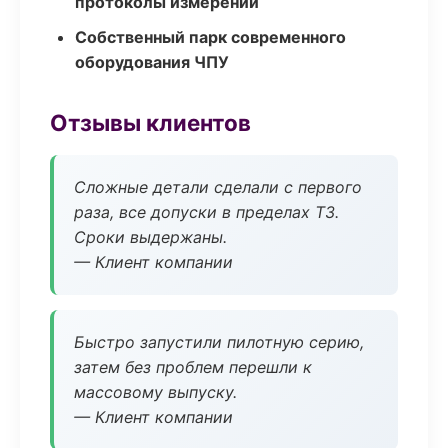
протоколы измерений
Собственный парк современного
оборудования ЧПУ
Отзывы клиентов
Сложные детали сделали с первого
раза, все допуски в пределах ТЗ.
Сроки выдержаны.
— Клиент компании
Быстро запустили пилотную серию,
затем без проблем перешли к
массовому выпуску.
— Клиент компании