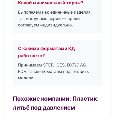
Какой минимальный тираж?
Выполняем как единичные изделия,
так и крупные серии — сроки
согласуем индивидуально.
С какими форматами КД
работаете?
Принимаем STEP, IGES, DXF/DWG,
PDF, также помогаем подготовить
модели.
Похожие компании: Пластик:
литьё под давлением