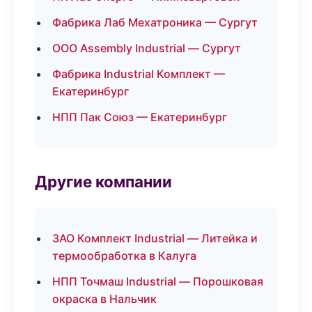
Фабрика Лаб Мехатроника — Сургут
ООО Assembly Industrial — Сургут
Фабрика Industrial Комплект —
Екатеринбург
НПП Пак Союз — Екатеринбург
Другие компании
ЗАО Комплект Industrial — Литейка и
термообработка в Калуга
НПП Точмаш Industrial — Порошковая
окраска в Нальчик