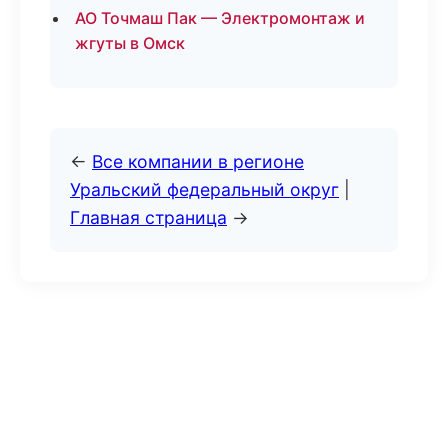
АО Точмаш Пак — Электромонтаж и
жгуты в Омск
←
Все компании в регионе
Уральский федеральный округ
|
Главная страница
→