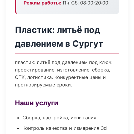
Режим работы:
Пн-Сб: 08:00-20:00
Пластик: литьё под
давлением в Сургут
пластик: литьё под давлением под ключ:
проектирование, изготовление, сборка,
ОТК, логистика. Конкурентные цены и
прогнозируемые сроки.
Наши услуги
Сборка, настройка, испытания
Контроль качества и измерения 3d