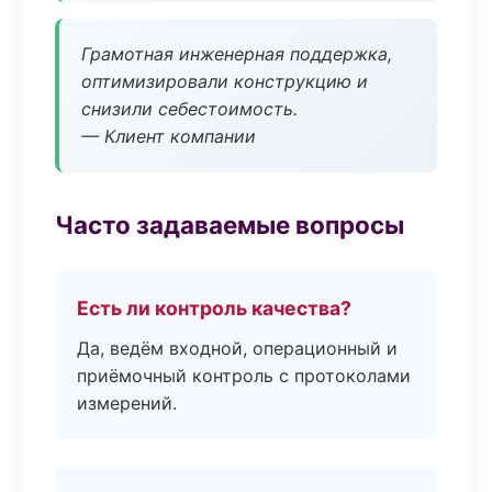
Грамотная инженерная поддержка,
оптимизировали конструкцию и
снизили себестоимость.
— Клиент компании
Часто задаваемые вопросы
Есть ли контроль качества?
Да, ведём входной, операционный и
приёмочный контроль с протоколами
измерений.