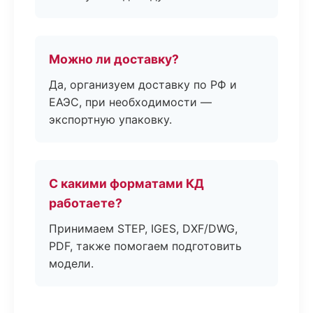
Можно ли доставку?
Да, организуем доставку по РФ и
ЕАЭС, при необходимости —
экспортную упаковку.
С какими форматами КД
работаете?
Принимаем STEP, IGES, DXF/DWG,
PDF, также помогаем подготовить
модели.