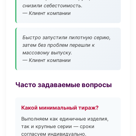
снизили себестоимость.
— Клиент компании
Быстро запустили пилотную серию,
затем без проблем перешли к
массовому выпуску.
— Клиент компании
Часто задаваемые вопросы
Какой минимальный тираж?
Выполняем как единичные изделия,
так и крупные серии — сроки
согласуем индивидуально.