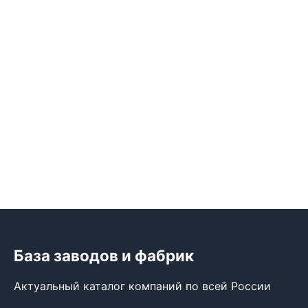
База заводов и фабрик
Актуальный каталог компаний по всей России