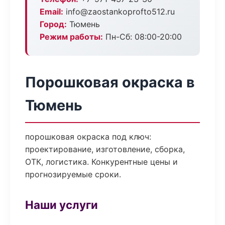
Email:
info@zaostankoprofto512.ru
Город:
Тюмень
Режим работы:
Пн-Сб: 08:00-20:00
Порошковая окраска в
Тюмень
порошковая окраска под ключ:
проектирование, изготовление, сборка,
ОТК, логистика. Конкурентные цены и
прогнозируемые сроки.
Наши услуги