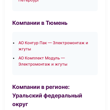
Петербург
Компании в Тюмень
АО Контур Пак — Электромонтаж и
жгуты
АО Комплект Модуль —
Электромонтаж и жгуты
Компании в регионе:
Уральский федеральный
округ