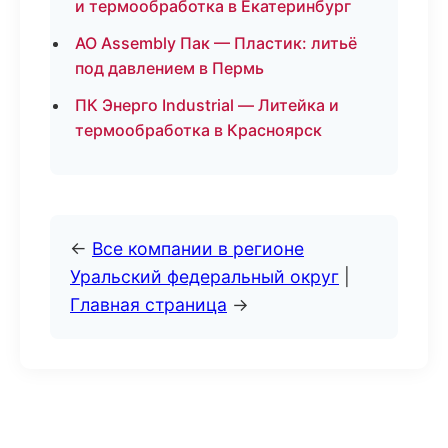
и термообработка в Екатеринбург
АО Assembly Пак — Пластик: литьё
под давлением в Пермь
ПК Энерго Industrial — Литейка и
термообработка в Красноярск
←
Все компании в регионе
Уральский федеральный округ
|
Главная страница
→