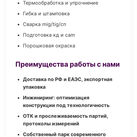
Термообработка и упрочнение
Гибка и штамповка
Сварка mig/tig/сп
Подготовка кд и cam
Порошковая окраска
Преимущества работы с нами
Доставка по РФ и ЕАЭС, экспортная
упаковка
Инжиниринг: оптимизация
конструкции под технологичность
ОТК и прослеживаемость партий,
протоколы измерений
Собственный парк современного