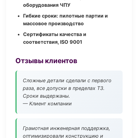
оборудования ЧПУ
Гибкие сроки: пилотные партии и
массовое производство
Сертификаты качества и
соответствия, ISO 9001
Отзывы клиентов
Сложные детали сделали с первого
раза, все допуски в пределах ТЗ.
Сроки выдержаны.
— Клиент компании
Грамотная инженерная поддержка,
оптимизировали конструкцию и