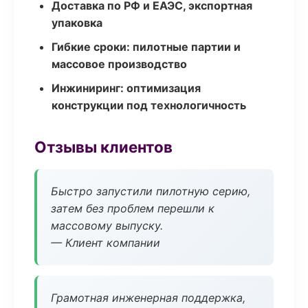
Доставка по РФ и ЕАЭС, экспортная
упаковка
Гибкие сроки: пилотные партии и
массовое производство
Инжиниринг: оптимизация
конструкции под технологичность
Отзывы клиентов
Быстро запустили пилотную серию,
затем без проблем перешли к
массовому выпуску.
— Клиент компании
Грамотная инженерная поддержка,