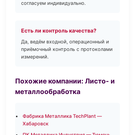
согласуем индивидуально.
Есть ли контроль качества?
Да, ведём входной, операционный и
приёмочный контроль с протоколами
измерений.
Похожие компании: Листо- и
металлообработка
Фабрика Металлика TechPlant —
Хабаровск
ПК Металлика Индустрия — Тюмень