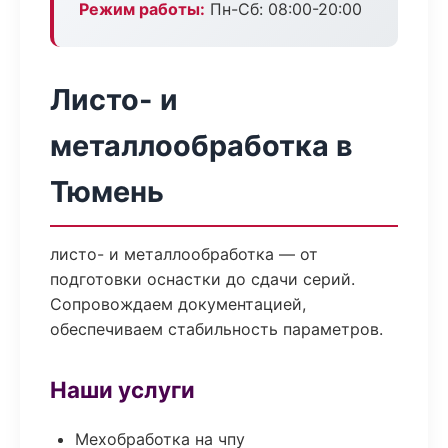
Режим работы:
Пн-Сб: 08:00-20:00
Листо- и
металлообработка в
Тюмень
листо- и металлообработка — от
подготовки оснастки до сдачи серий.
Сопровождаем документацией,
обеспечиваем стабильность параметров.
Наши услуги
Мехобработка на чпу