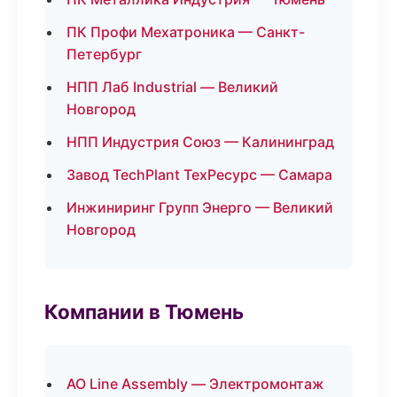
ПК Профи Мехатроника — Санкт-
Петербург
НПП Лаб Industrial — Великий
Новгород
НПП Индустрия Союз — Калининград
Завод TechPlant ТехРесурс — Самара
Инжиниринг Групп Энерго — Великий
Новгород
Компании в Тюмень
АО Line Assembly — Электромонтаж