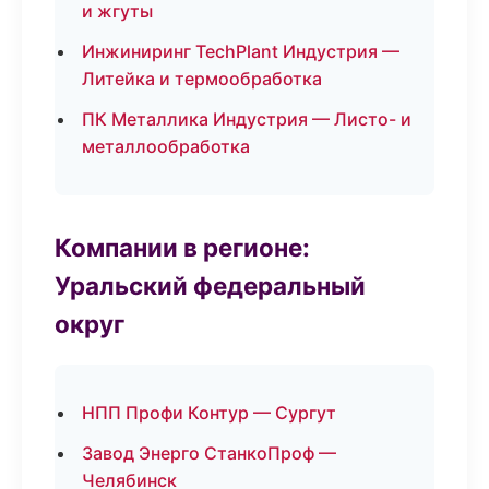
и жгуты
Инжиниринг TechPlant Индустрия —
Литейка и термообработка
ПК Металлика Индустрия — Листо- и
металлообработка
Компании в регионе:
Уральский федеральный
округ
НПП Профи Контур — Сургут
Завод Энерго СтанкоПроф —
Челябинск