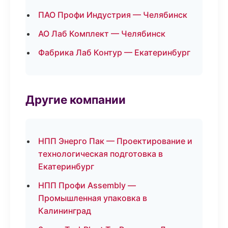
ПАО Профи Индустрия — Челябинск
АО Лаб Комплект — Челябинск
Фабрика Лаб Контур — Екатеринбург
Другие компании
НПП Энерго Пак — Проектирование и
технологическая подготовка в
Екатеринбург
НПП Профи Assembly —
Промышленная упаковка в
Калининград