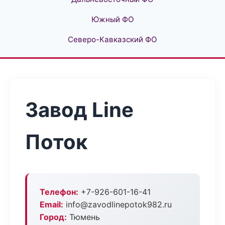
Южный ФО
Северо-Кавказский ФО
Завод Line
Поток
Телефон:
+7-926-601-16-41
Email:
info@zavodlinepotok982.ru
Город:
Тюмень