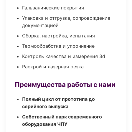
Гальванические покрытия
Упаковка и отгрузка, сопровождение
документацией
Сборка, настройка, испытания
Термообработка и упрочнение
Контроль качества и измерения 3d
Раскрой и лазерная резка
Преимущества работы с нами
Полный цикл от прототипа до
серийного выпуска
Собственный парк современного
оборудования ЧПУ