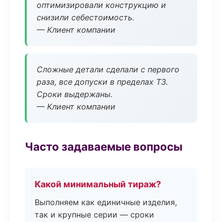
оптимизировали конструкцию и
снизили себестоимость.
— Клиент компании
Сложные детали сделали с первого
раза, все допуски в пределах ТЗ.
Сроки выдержаны.
— Клиент компании
Часто задаваемые вопросы
Какой минимальный тираж?
Выполняем как единичные изделия,
так и крупные серии — сроки